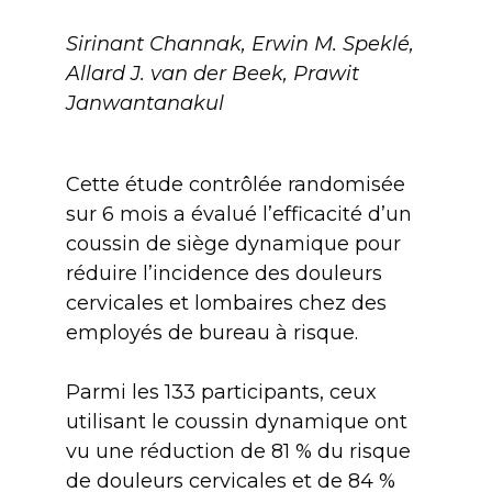
Sirinant Channak, Erwin M. Speklé,
Allard J. van der Beek, Prawit
Janwantanakul
Cette étude contrôlée randomisée
sur 6 mois a évalué l’efficacité d’un
coussin de siège dynamique pour
réduire l’incidence des douleurs
cervicales et lombaires chez des
employés de bureau à risque.
Parmi les 133 participants, ceux
utilisant le coussin dynamique ont
vu une réduction de 81 % du risque
de douleurs cervicales et de 84 %