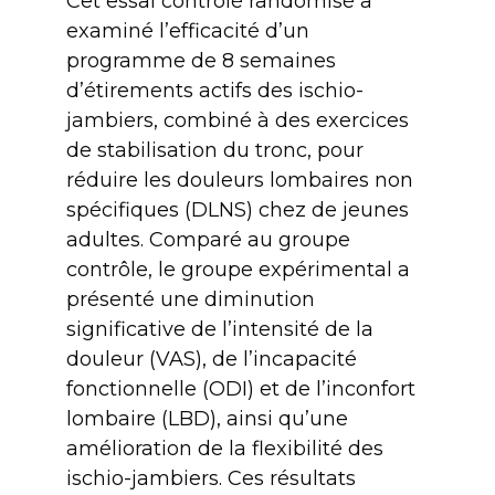
Cet essai contrôlé randomisé a
examiné l’efficacité d’un
programme de 8 semaines
d’étirements actifs des ischio-
jambiers, combiné à des exercices
de stabilisation du tronc, pour
réduire les douleurs lombaires non
spécifiques (DLNS) chez de jeunes
adultes. Comparé au groupe
contrôle, le groupe expérimental a
présenté une diminution
significative de l’intensité de la
douleur (VAS), de l’incapacité
fonctionnelle (ODI) et de l’inconfort
lombaire (LBD), ainsi qu’une
amélioration de la flexibilité des
ischio-jambiers. Ces résultats