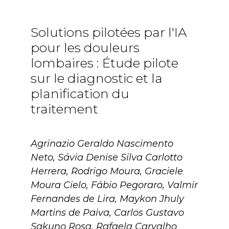
Solutions pilotées par l'IA
pour les douleurs
lombaires : Étude pilote
sur le diagnostic et la
planification du
traitement
Agrinazio Geraldo Nascimento
Neto, Sávia Denise Silva Carlotto
Herrera, Rodrigo Moura, Graciele
Moura Cielo, Fábio Pegoraro, Valmir
Fernandes de Lira, Maykon Jhuly
Martins de Paiva, Carlos Gustavo
Sakuno Rosa, Rafaela Carvalho