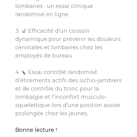
lombaires : un essai clinique
randomisé en ligne
3.
💺 Efficacité d’un coussin
dynamique pour prévenir les douleurs
cervicales et lombaires chez les
employés de bureau
4.
🤸‍♀️
Essai contrôlé randomisé
d’étirements actifs des ischio-jambiers
et de contrôle du tronc pour la
lombalgie et l’inconfort musculo-
squelettique lors d’une position assise
prolongée chez les jeunes.
Bonne lecture !