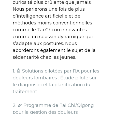
curiosité plus brûlante que jamais.
Nous parlerons une fois de plus
d’intelligence artificielle et de
méthodes moins conventionnelles
comme le Tai Chi ou innovantes
comme un coussin dynamique qui
s’adapte aux postures. Nous
aborderons également le sujet de la
sédentarité chez les jeunes.
1.
🤖
Solutions pilotées par l’IA pour les
douleurs lombaires : Étude pilote sur
le diagnostic et la planification du
traitement
2.
🌿
Programme de Tai Chi/Qigong
pour la gestion des douleurs