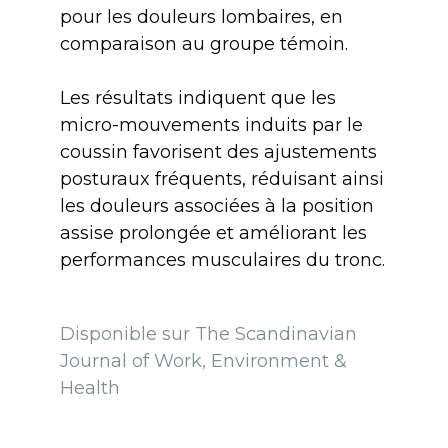
pour les douleurs lombaires, en
comparaison au groupe témoin.
Les résultats indiquent que les
micro-mouvements induits par le
coussin favorisent des ajustements
posturaux fréquents, réduisant ainsi
les douleurs associées à la position
assise prolongée et améliorant les
performances musculaires du tronc.
Disponible sur The Scandinavian
Journal of Work, Environment &
Health