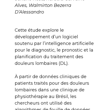
Alves, Walmirton Bezerra
D’Alessandro
Cette étude explore le
développement d’un logiciel
soutenu par l’intelligence artificielle
pour le diagnostic, le pronostic et la
planification du traitement des
douleurs lombaires (DL).
À partir de données cliniques de
patients traités pour des douleurs
lombaires dans une clinique de
physiothérapie au Brésil, les
chercheurs ont utilisé des
algorithmes de fouille de données