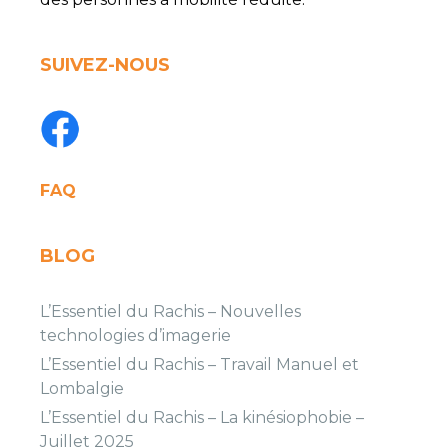
SUIVEZ-NOUS
FAQ
BLOG
L’Essentiel du Rachis – Nouvelles
technologies d’imagerie
L’Essentiel du Rachis – Travail Manuel et
Lombalgie
L’Essentiel du Rachis – La kinésiophobie –
Juillet 2025