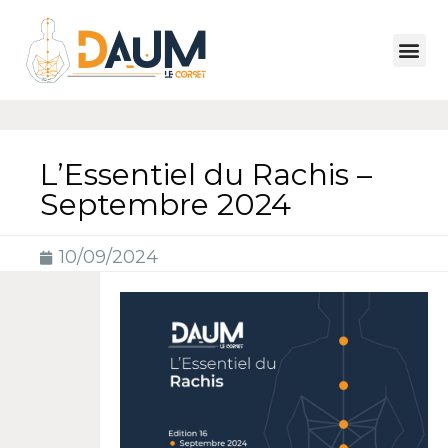
L’Essentiel du Rachis –
Septembre 2024
10/09/2024