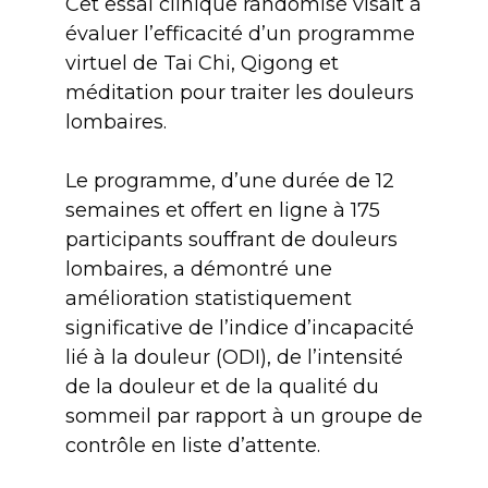
Cet essai clinique randomisé visait à
évaluer l’efficacité d’un programme
virtuel de Tai Chi, Qigong et
méditation pour traiter les douleurs
lombaires.
Le programme, d’une durée de 12
semaines et offert en ligne à 175
participants souffrant de douleurs
lombaires, a démontré une
amélioration statistiquement
significative de l’indice d’incapacité
lié à la douleur (ODI), de l’intensité
de la douleur et de la qualité du
sommeil par rapport à un groupe de
contrôle en liste d’attente.