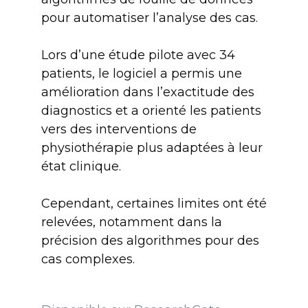
pour automatiser l’analyse des cas.
Lors d’une étude pilote avec 34
patients, le logiciel a permis une
amélioration dans l’exactitude des
diagnostics et a orienté les patients
vers des interventions de
physiothérapie plus adaptées à leur
état clinique.
Cependant, certaines limites ont été
relevées, notamment dans la
précision des algorithmes pour des
cas complexes.