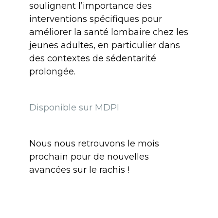
soulignent l’importance des
interventions spécifiques pour
améliorer la santé lombaire chez les
jeunes adultes, en particulier dans
des contextes de sédentarité
prolongée.
Disponible sur
MDPI
Nous nous retrouvons le mois
prochain pour de nouvelles
avancées sur le rachis !