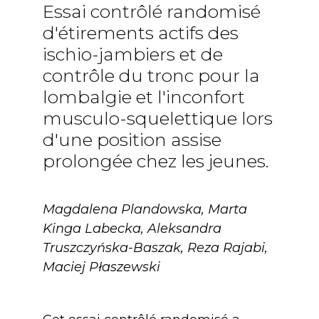
Essai contrôlé randomisé
d'étirements actifs des
ischio-jambiers et de
contrôle du tronc pour la
lombalgie et l'inconfort
musculo-squelettique lors
d'une position assise
prolongée chez les jeunes.
Magdalena Plandowska, Marta
Kinga Labecka, Aleksandra
Truszczyńska-Baszak, Reza Rajabi,
Maciej Płaszewski