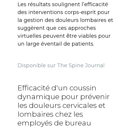
Les résultats soulignent l’efficacité
des interventions corps-esprit pour
la gestion des douleurs lombaires et
suggèrent que ces approches
virtuelles peuvent être viables pour
un large éventail de patients.
Disponible sur The Spine Journal
Efficacité d'un coussin
dynamique pour prévenir
les douleurs cervicales et
lombaires chez les
employés de bureau