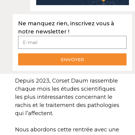
Ne manquez rien, inscrivez vous à
notre newsletter !
ENVOYER
Depuis 2023, Corset Daum rassemble
chaque mois les études scientifiques
les plus intéressantes concernant le
rachis et le traitement des pathologies
qui l’affectent.
Nous abordons cette rentrée avec une