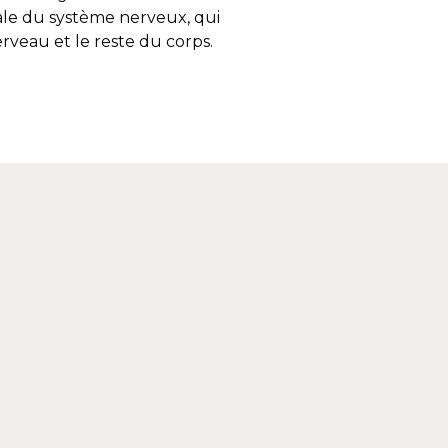
ale du système nerveux, qui
rveau et le reste du corps.