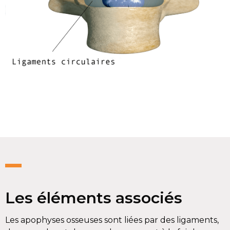
Les éléments associés
Les apophyses osseuses sont liées par des ligaments,