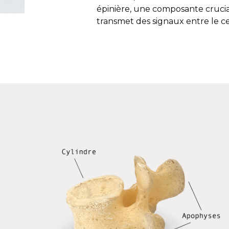
épinière, une composante cruci
transmet des signaux entre le ce