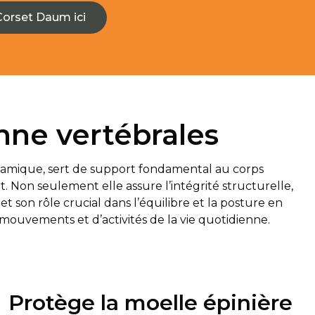
Corset Daum ici
nne vertébrales
namique, sert de support fondamental au corps
 Non seulement elle assure l’intégrité structurelle,
 et son rôle crucial dans l’équilibre et la posture en
ouvements et d’activités de la vie quotidienne.
Protège la moelle épinière