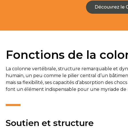
Découvrez le 
Fonctions de la colo
La colonne vertébrale, structure remarquable et dy
humain, un peu comme le pilier central d’un bâtiment.
mais sa flexibilité, ses capacités d’absorption des chocs
font un élément indispensable pour une myriade de m
Soutien et structure