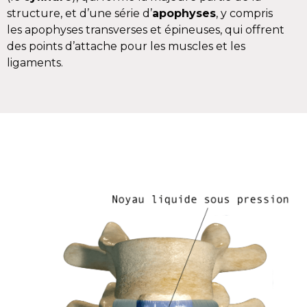
structure, et d’une série d’
apophyses
, y compris
les apophyses transverses et épineuses, qui offrent
des points d’attache pour les muscles et les
ligaments.