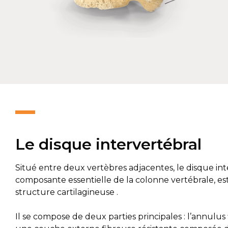
Le disque intervertébral
Situé entre deux vertèbres adjacentes, le disque int
composante essentielle de la colonne vertébrale, es
structure cartilagineuse .
Il se compose de deux parties principales : l’annulus 