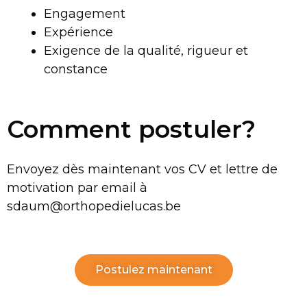
Engagement
Expérience
Exigence de la qualité, rigueur et
constance
Comment postuler?
Envoyez dès maintenant vos CV et lettre de
motivation par email à
sdaum@orthopedielucas.be
Postulez maintenant