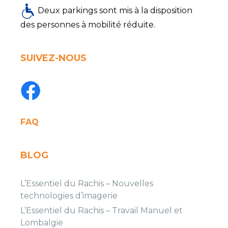
Deux parkings sont mis à la disposition
des personnes à mobilité réduite.
SUIVEZ-NOUS
FAQ
BLOG
L’Essentiel du Rachis – Nouvelles
technologies d’imagerie
L’Essentiel du Rachis – Travail Manuel et
Lombalgie