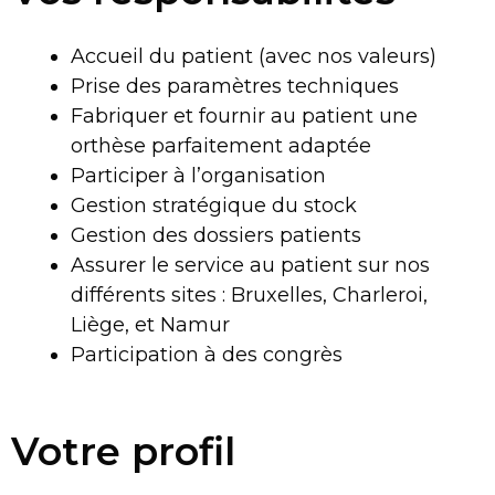
Accueil du patient (avec nos valeurs)
Prise des paramètres techniques
Fabriquer et fournir au patient une
orthèse parfaitement adaptée
Participer à l’organisation
Gestion stratégique du stock
Gestion des dossiers patients
Assurer le service au patient sur nos
différents sites : Bruxelles, Charleroi,
Liège, et Namur
Participation à des congrès
Votre profil