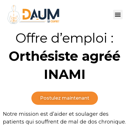
Offre d’emploi :
Orthésiste agréé
INAMI
Postulez maintenant
Notre mission est d’aider et soulager des
patients qui souffrent de mal de dos chronique.