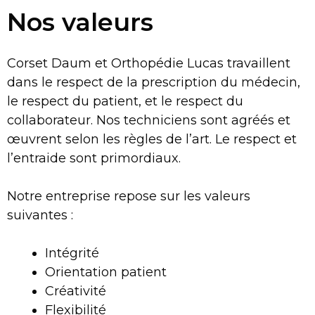
Nos valeurs
Corset Daum et Orthopédie Lucas travaillent
dans le respect de la prescription du médecin,
le respect du patient, et le respect du
collaborateur. Nos techniciens sont agréés et
œuvrent selon les règles de l’art. Le respect et
l’entraide sont primordiaux.
Notre entreprise repose sur les valeurs
suivantes :
Intégrité
Orientation patient
Créativité
Flexibilité