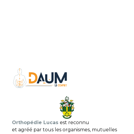
Orthopédie Lucas
est reconnu
et agréé par tous les organismes, mutuelles