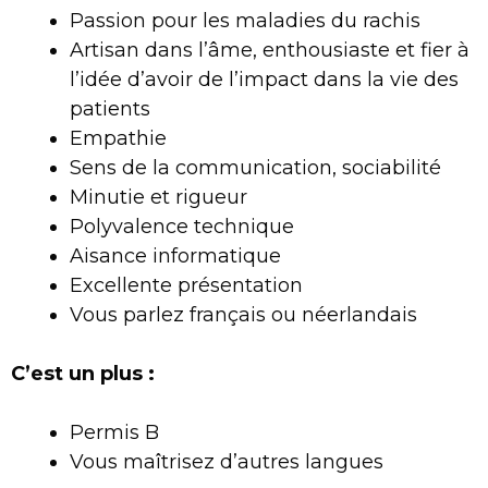
Passion pour les maladies du rachis
Artisan dans l’âme, enthousiaste et fier à
l’idée d’avoir de l’impact dans la vie des
patients
Empathie
Sens de la communication, sociabilité
Minutie et rigueur
Polyvalence technique
Aisance informatique
Excellente présentation
Vous parlez français ou néerlandais
C’est un plus :
Permis B
Vous maîtrisez d’autres langues