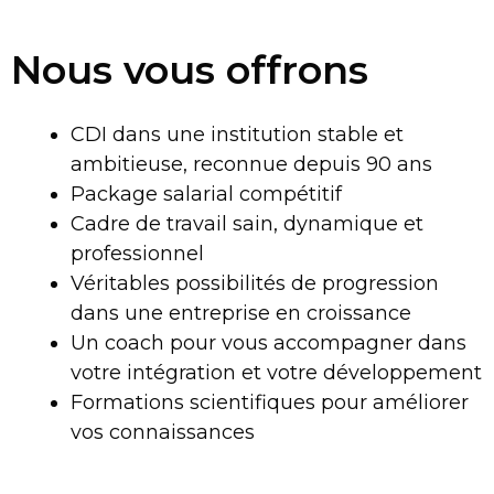
Nous vous offrons
CDI dans une institution stable et
ambitieuse, reconnue depuis 90 ans
Package salarial compétitif
Cadre de travail sain, dynamique et
professionnel
Véritables possibilités de progression
dans une entreprise en croissance
Un coach pour vous accompagner dans
votre intégration et votre développement
Formations scientifiques pour améliorer
vos connaissances