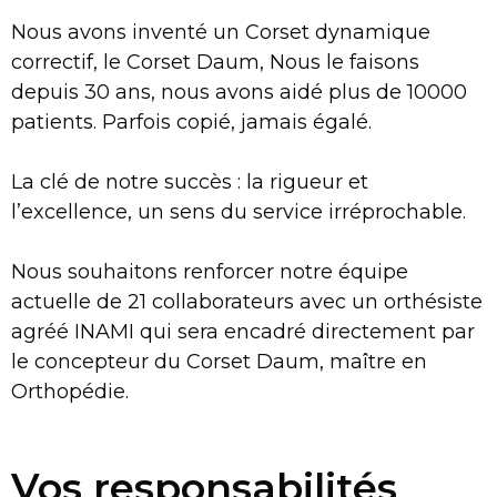
Nous avons inventé un Corset dynamique
correctif, le Corset Daum, Nous le faisons
depuis 30 ans, nous avons aidé plus de 10000
patients. Parfois copié, jamais égalé.
La clé de notre succès : la rigueur et
l’excellence, un sens du service irréprochable.
Nous souhaitons renforcer notre équipe
actuelle de 21 collaborateurs avec un orthésiste
agréé INAMI qui sera encadré directement par
le concepteur du Corset Daum, maître en
Orthopédie.
Vos responsabilités