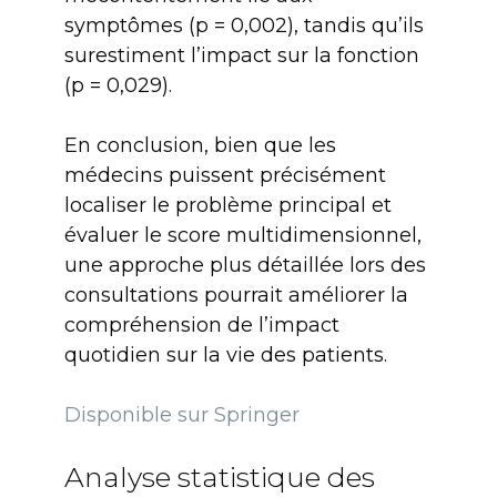
symptômes (p = 0,002), tandis qu’ils
surestiment l’impact sur la fonction
(p = 0,029).
En conclusion, bien que les
médecins puissent précisément
localiser le problème principal et
évaluer le score multidimensionnel,
une approche plus détaillée lors des
consultations pourrait améliorer la
compréhension de l’impact
quotidien sur la vie des patients.
Disponible sur Springer
Analyse statistique des