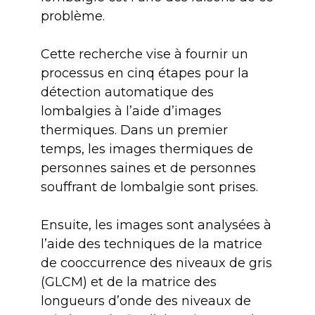
problème.
Cette recherche vise à fournir un
processus en cinq étapes pour la
détection automatique des
lombalgies à l’aide d’images
thermiques. Dans un premier
temps, les images thermiques de
personnes saines et de personnes
souffrant de lombalgie sont prises.
Ensuite, les images sont analysées à
l’aide des techniques de la matrice
de cooccurrence des niveaux de gris
(GLCM) et de la matrice des
longueurs d’onde des niveaux de