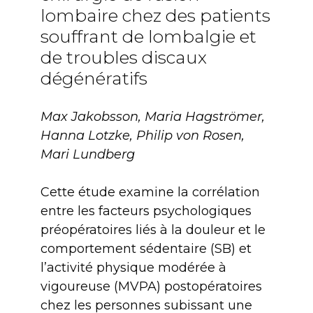
lombaire chez des patients
souffrant de lombalgie et
de troubles discaux
dégénératifs
Max Jakobsson, Maria Hagströmer,
Hanna Lotzke, Philip von Rosen,
Mari Lundberg
Cette étude examine la corrélation
entre les facteurs psychologiques
préopératoires liés à la douleur et le
comportement sédentaire (SB) et
l’activité physique modérée à
vigoureuse (MVPA) postopératoires
chez les personnes subissant une