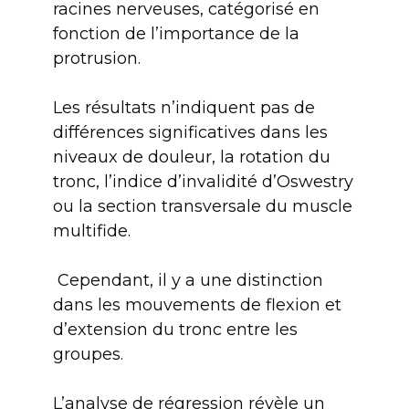
racines nerveuses, catégorisé en
fonction de l’importance de la
protrusion.
Les résultats n’indiquent pas de
différences significatives dans les
niveaux de douleur, la rotation du
tronc, l’indice d’invalidité d’Oswestry
ou la section transversale du muscle
multifide.
Cependant, il y a une distinction
dans les mouvements de flexion et
d’extension du tronc entre les
groupes.
L’analyse de régression révèle un