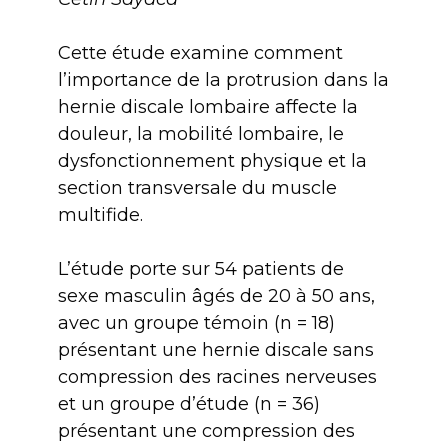
Cette étude examine comment
l’importance de la protrusion dans la
hernie discale lombaire affecte la
douleur, la mobilité lombaire, le
dysfonctionnement physique et la
section transversale du muscle
multifide.
L’étude porte sur 54 patients de
sexe masculin âgés de 20 à 50 ans,
avec un groupe témoin (n = 18)
présentant une hernie discale sans
compression des racines nerveuses
et un groupe d’étude (n = 36)
présentant une compression des