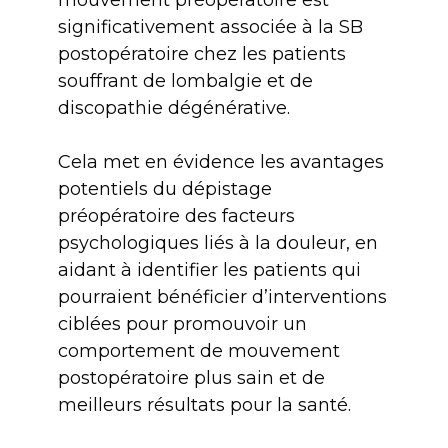
mouvement préopératoire est
significativement associée à la SB
postopératoire chez les patients
souffrant de lombalgie et de
discopathie dégénérative.
Cela met en évidence les avantages
potentiels du dépistage
préopératoire des facteurs
psychologiques liés à la douleur, en
aidant à identifier les patients qui
pourraient bénéficier d’interventions
ciblées pour promouvoir un
comportement de mouvement
postopératoire plus sain et de
meilleurs résultats pour la santé.