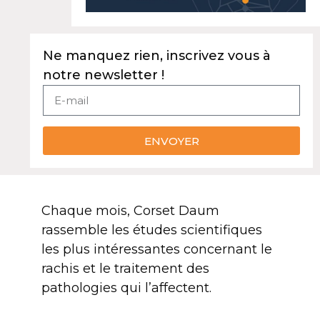
Ne manquez rien, inscrivez vous à
notre newsletter !
ENVOYER
Chaque mois, Corset Daum
rassemble les études scientifiques
les plus intéressantes concernant le
rachis et le traitement des
pathologies qui l’affectent.