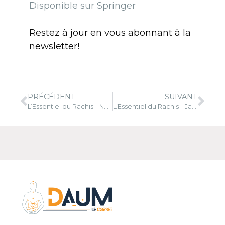
Disponible sur Springer
Restez à jour en vous abonnant à la
newsletter!
PRÉCÉDENT
SUIVANT
L’Essentiel du Rachis – Novembre 2023
L’Essentiel du Rachis – Janvier 2024