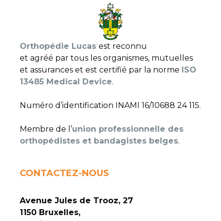
Orthopédie Lucas
est reconnu
et agréé par tous les organismes, mutuelles
et assurances et est certifié par la norme
ISO
13485 Medical Device
.
Numéro d’identification INAMI 16/10688 24 115.
Membre de l’
union professionnelle des
orthopédistes et bandagistes belges
.
CONTACTEZ-NOUS
Avenue Jules de Trooz, 27
1150 Bruxelles,