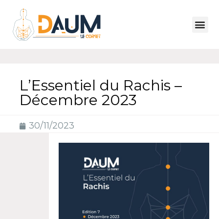
L’Essentiel du Rachis –
Décembre 2023
30/11/2023