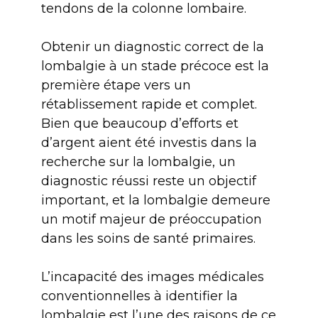
tendons de la colonne lombaire.
Obtenir un diagnostic correct de la
lombalgie à un stade précoce est la
première étape vers un
rétablissement rapide et complet.
Bien que beaucoup d’efforts et
d’argent aient été investis dans la
recherche sur la lombalgie, un
diagnostic réussi reste un objectif
important, et la lombalgie demeure
un motif majeur de préoccupation
dans les soins de santé primaires.
L’incapacité des images médicales
conventionnelles à identifier la
lombalgie est l’une des raisons de ce