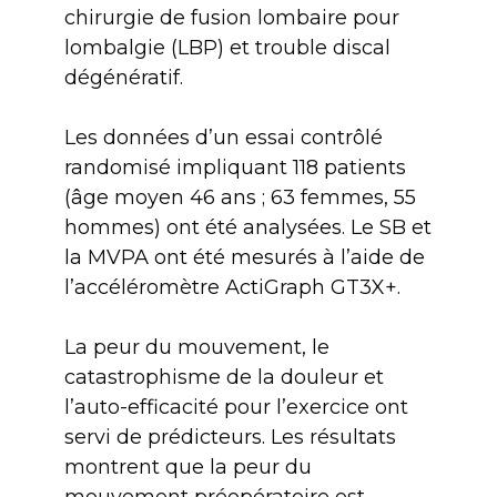
chirurgie de fusion lombaire pour
lombalgie (LBP) et trouble discal
dégénératif.
Les données d’un essai contrôlé
randomisé impliquant 118 patients
(âge moyen 46 ans ; 63 femmes, 55
hommes) ont été analysées. Le SB et
la MVPA ont été mesurés à l’aide de
l’accéléromètre ActiGraph GT3X+.
La peur du mouvement, le
catastrophisme de la douleur et
l’auto-efficacité pour l’exercice ont
servi de prédicteurs. Les résultats
montrent que la peur du