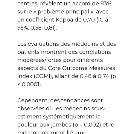
centres, révèlent un accord de 83%
sur le « problème principal », avec
un coefficient Kappa de 0,70 (IC à
95%: 0,58–0,81).
Les évaluations des médecins et des
patients montrent des corrélations
modérées/fortes pour différents
aspects du Core Outcome Measures
Index (COMI), allant de 0,48 à 0,74 (p
< 0,0001).
Cependant, des tendances sont
observées où les médecins sous-
estiment systématiquement la
douleur aux jambes (p = 0,002) et le
mécontentement lié aux