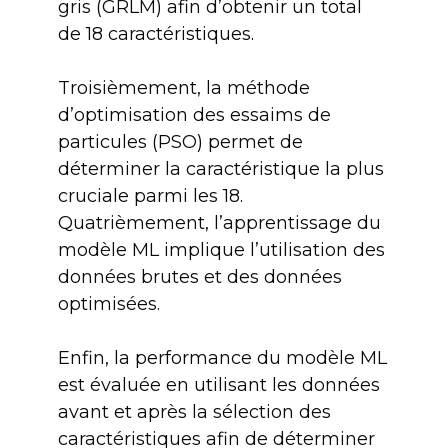
gris (GRLM) afin d’obtenir un total
de 18 caractéristiques.
Troisièmement, la méthode
d’optimisation des essaims de
particules (PSO) permet de
déterminer la caractéristique la plus
cruciale parmi les 18.
Quatrièmement, l’apprentissage du
modèle ML implique l’utilisation des
données brutes et des données
optimisées.
Enfin, la performance du modèle ML
est évaluée en utilisant les données
avant et après la sélection des
caractéristiques afin de déterminer