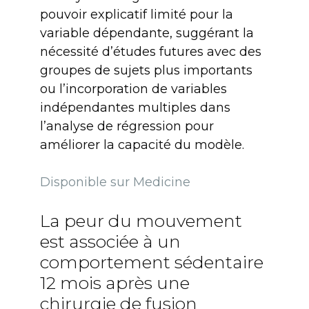
pouvoir explicatif limité pour la
variable dépendante, suggérant la
nécessité d’études futures avec des
groupes de sujets plus importants
ou l’incorporation de variables
indépendantes multiples dans
l’analyse de régression pour
améliorer la capacité du modèle.
Disponible sur Medicine
La peur du mouvement
est associée à un
comportement sédentaire
12 mois après une
chirurgie de fusion