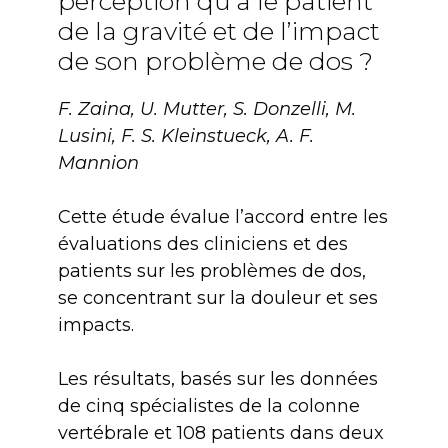
perception qu’a le patient
de la gravité et de l’impact
de son problème de dos ?
F. Zaina, U. Mutter, S. Donzelli, M.
Lusini, F. S. Kleinstueck, A. F.
Mannion
Cette étude évalue l’accord entre les
évaluations des cliniciens et des
patients sur les problèmes de dos,
se concentrant sur la douleur et ses
impacts.
Les résultats, basés sur les données
de cinq spécialistes de la colonne
vertébrale et 108 patients dans deux