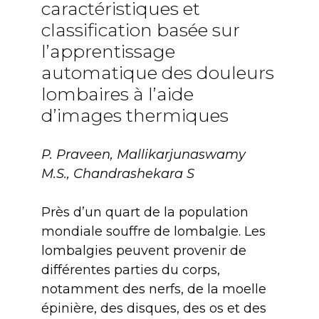
caractéristiques et
classification basée sur
l’apprentissage
automatique des douleurs
lombaires à l’aide
d’images thermiques
P. Praveen, Mallikarjunaswamy
M.S., Chandrashekara S
Près d’un quart de la population
mondiale souffre de lombalgie. Les
lombalgies peuvent provenir de
différentes parties du corps,
notamment des nerfs, de la moelle
épinière, des disques, des os et des