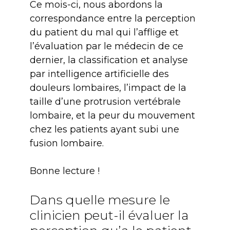
Ce mois-ci, nous abordons la
correspondance entre la perception
du patient du mal qui l’afflige et
l’évaluation par le médecin de ce
dernier, la classification et analyse
par intelligence artificielle des
douleurs lombaires, l’impact de la
taille d’une protrusion vertébrale
lombaire, et la peur du mouvement
chez les patients ayant subi une
fusion lombaire.
Bonne lecture !
Dans quelle mesure le
clinicien peut-il évaluer la