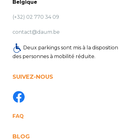
Belgique
(+32) 02 770 34 09
contact@daum.be
Deux parkings sont mis à la disposition
des personnes à mobilité réduite.
SUIVEZ-NOUS
FAQ
BLOG