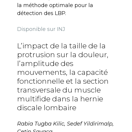
la méthode optimale pour la
détection des LBP.
Disponible sur INJ
L’impact de la taille de la
protrusion sur la douleur,
l’amplitude des
mouvements, la capacité
fonctionnelle et la section
transversale du muscle
multifide dans la hernie
discale lombaire
Rabia Tugba Kilic, Sedef Yildirimalp,
Cetin Sayaca