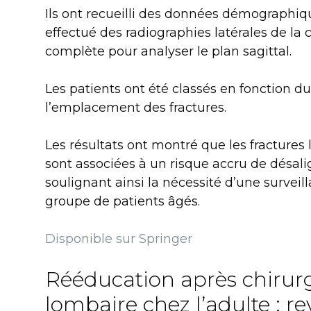
Ils ont recueilli des données démographiqu
effectué des radiographies latérales de la 
complète pour analyser le plan sagittal.
Les patients ont été classés en fonction 
l’emplacement des fractures.
Les résultats ont montré que les fractures 
sont associées à un risque accru de désali
soulignant ainsi la nécessité d’une surveil
groupe de patients âgés.
Disponible sur Springer
Rééducation après chirurg
lombaire chez l’adulte : r