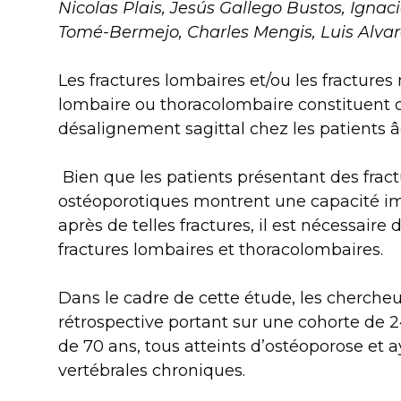
Nicolas Plais, Jesús Gallego Bustos, Ignac
Tomé-Bermejo, Charles Mengis, Luis Alvar
Les fractures lombaires et/ou les fractures
lombaire ou thoracolombaire constituent d
désalignement sagittal chez les patients â
Bien que les patients présentant des fract
ostéoporotiques montrent une capacité i
après de telles fractures, il est nécessaire 
fractures lombaires et thoracolombaires.
Dans le cadre de cette étude, les chercheu
rétrospective portant sur une cohorte de 
de 70 ans, tous atteints d’ostéoporose et a
vertébrales chroniques.