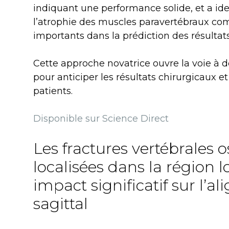
indiquant une performance solide, et a iden
l’atrophie des muscles paravertébraux co
importants dans la prédiction des résultat
Cette approche novatrice ouvre la voie à
pour anticiper les résultats chirurgicaux e
patients.
Disponible sur Science Direct
Les fractures vertébrales 
localisées dans la région 
impact significatif sur l’a
sagittal