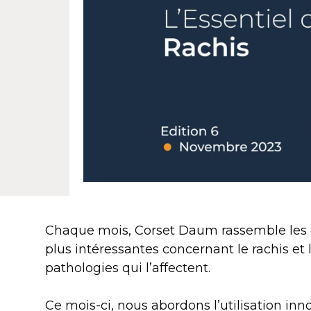
Chaque mois, Corset Daum rassemble les é
plus intéressantes concernant le rachis et 
pathologies qui l’affectent.
Ce mois-ci, nous abordons l’utilisation in