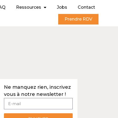
AQ
Ressources
Jobs
Contact
Prendre RDV
Ne manquez rien, inscrivez
vous à notre newsletter !