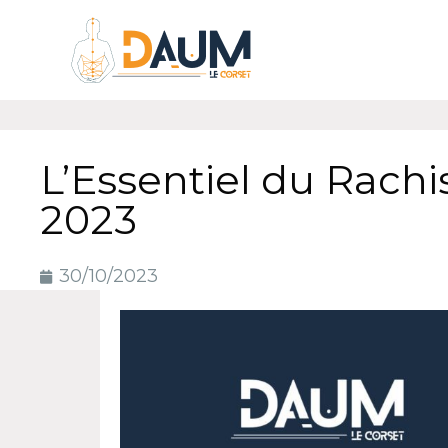
L’Essentiel du Rach
2023
30/10/2023