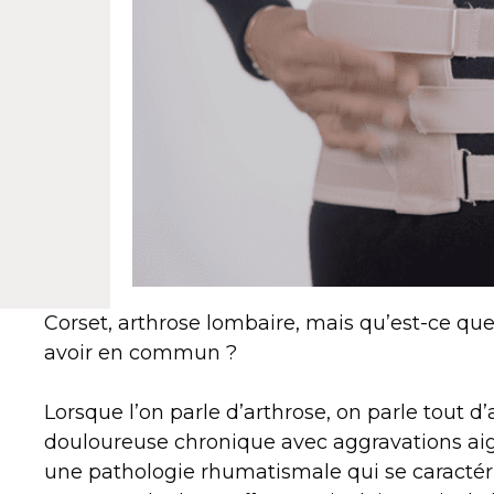
Corset, arthrose lombaire, mais qu’est-ce q
avoir en commun ?
Lorsque l’on parle d’arthrose, on parle tout d
douloureuse chronique avec aggravations aigu
une pathologie rhumatismale qui se caractér