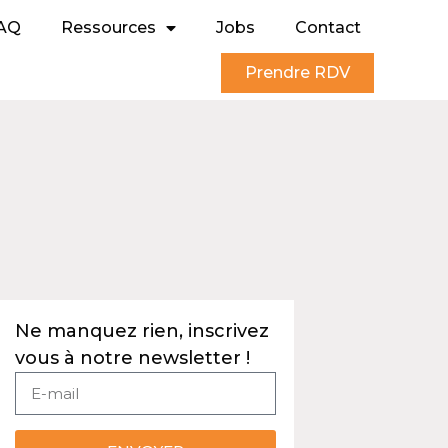
AQ
Ressources
Jobs
Contact
Prendre RDV
Ne manquez rien, inscrivez
vous à notre newsletter !