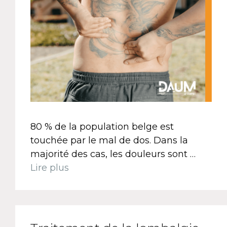
80 % de la population belge est
touchée par le mal de dos. Dans la
majorité des cas, les douleurs sont …
Lire plus