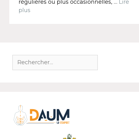
régulières ou plus occasionnelles, …
Lire
plus