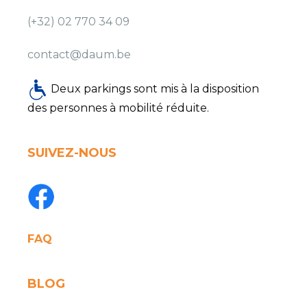
(+32) 02 770 34 09
contact@daum.be
Deux parkings sont mis à la disposition
des personnes à mobilité réduite.
SUIVEZ-NOUS
FAQ
BLOG