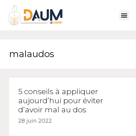
malaudos
5 conseils à appliquer
aujourd’hui pour éviter
d’avoir mal au dos
28 juin 2022