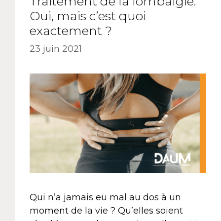
Traitement de la lombalgie.
Oui, mais c’est quoi
exactement ?
23 juin 2021
Qui n’a jamais eu mal au dos à un
moment de la vie ? Qu’elles soient