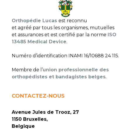
Orthopédie Lucas
est reconnu
et agréé par tous les organismes, mutuelles
et assurances et est certifié par la norme
ISO
13485 Medical Device
.
Numéro d’identification INAMI 16/10688 24 115.
Membre de l’
union professionnelle des
orthopédistes et bandagistes belges
.
CONTACTEZ-NOUS
Avenue Jules de Trooz, 27
1150 Bruxelles,
Belgique