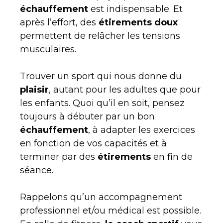
échauffement
est indispensable. Et
après l’effort, des
étirements doux
permettent de relâcher les tensions
musculaires.
Trouver un sport qui nous donne du
plaisir
, autant pour les adultes que pour
les enfants. Quoi qu’il en soit, pensez
toujours à débuter par un bon
échauffement
, à adapter les exercices
en fonction de vos capacités et à
terminer par des
étirements
en fin de
séance.
Rappelons qu’un accompagnement
professionnel et/ou médical est possible.