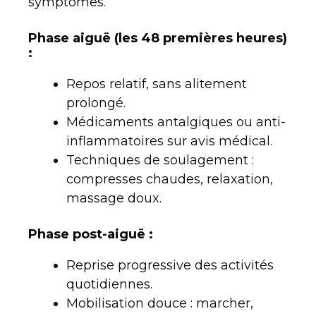
symptômes.
Phase aiguë (les 48 premières heures)
:
Repos relatif, sans alitement
prolongé.
Médicaments antalgiques ou anti-
inflammatoires sur avis médical.
Techniques de soulagement :
compresses chaudes, relaxation,
massage doux.
Phase post-aiguë :
Reprise progressive des activités
quotidiennes.
Mobilisation douce : marcher,