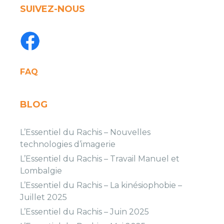
SUIVEZ-NOUS
FAQ
BLOG
L’Essentiel du Rachis – Nouvelles
technologies d’imagerie
L’Essentiel du Rachis – Travail Manuel et
Lombalgie
L’Essentiel du Rachis – La kinésiophobie –
Juillet 2025
L’Essentiel du Rachis – Juin 2025