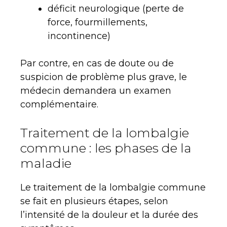
déficit neurologique (perte de
force, fourmillements,
incontinence)
Par contre, en cas de doute ou de
suspicion de problème plus grave, le
médecin demandera un examen
complémentaire.
Traitement de la lombalgie
commune : les phases de la
maladie
Le traitement de la lombalgie commune
se fait en plusieurs étapes, selon
l’intensité de la douleur et la durée des