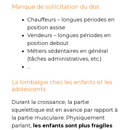
Manque de sollicitation du dos
Chauffeurs – longues périodes en
position assise
Vendeurs – longues périodes en
position debout
Métiers sédentaires en général
(tâches administratives, etc.)
…
La lombalgie chez les enfants et les
adolescents
Durant la croissance, la partie
squelettique est en avance par rapport à
la partie musculaire. Physiquement
parlant,
les enfants sont plus fragiles