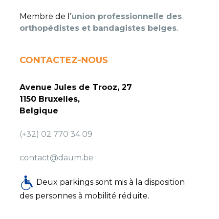
Membre de l’
union professionnelle des
orthopédistes et bandagistes belges
.
CONTACTEZ-NOUS
Avenue Jules de Trooz, 27
1150 Bruxelles,
Belgique
(+32) 02 770 34 09
contact@daum.be
Deux parkings sont mis à la disposition
des personnes à mobilité réduite.