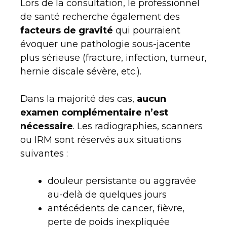
Lors de la consultation, le professionnel
de santé recherche également des
facteurs de gravité
qui pourraient
évoquer une pathologie sous-jacente
plus sérieuse (fracture, infection, tumeur,
hernie discale sévère, etc.).
Dans la majorité des cas,
aucun
examen complémentaire n’est
nécessaire
. Les radiographies, scanners
ou IRM sont réservés aux situations
suivantes :
douleur persistante ou aggravée
au-delà de quelques jours
antécédents de cancer, fièvre,
perte de poids inexpliquée