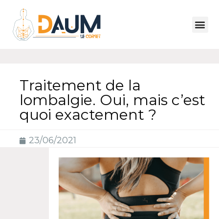
Traitement de la
lombalgie. Oui, mais c’est
quoi exactement ?
23/06/2021