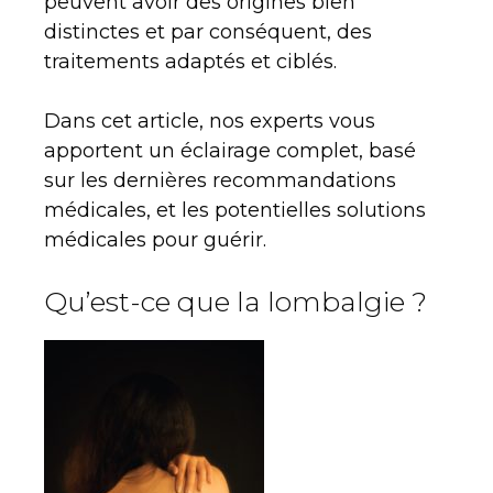
peuvent avoir des origines bien
distinctes et par conséquent, des
traitements adaptés et ciblés.
Dans cet article, nos experts vous
apportent un éclairage complet, basé
sur les dernières recommandations
médicales, et les potentielles solutions
médicales pour guérir.
Qu’est-ce que la lombalgie ?