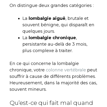
On distingue deux grandes catégories :
La
lombalgie aiguë
, brutale et
souvent bénigne, qui disparaît en
quelques jours.
La
lombalgie chronique
,
persistante au-delà de 3 mois,
plus complexe à traiter.
En ce qui concerne la lombalgie
chronique, votre
colonne vertébrale
peut
souffrir à cause de différents problèmes.
Heureusement, dans la majorité des cas,
souvent mineurs.
Qu’est-ce qui fait mal quand