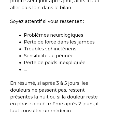
progressent jour après jour, alors il faut
aller plus loin dans le bilan.
Soyez attentif si vous ressentez :
Problèmes neurologiques
Perte de force dans les jambes
Troubles sphinctériens
Sensibilité au périnée
Perte de poids inexpliquée
…
En résumé, si après 3 à 5 jours, les
douleurs ne passent pas, restent
présentes la nuit ou si la douleur reste
en phase aiguë, même après 2 jours, il
faut consulter un médecin.