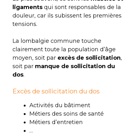
ligaments
qui sont responsables de la
douleur, car ils subissent les premières
tensions.
La lombalgie commune touche
clairement toute la population d’âge
moyen, soit par
excès de sollicitation
,
soit par
manque de sollicitation du
dos
.
Excès de sollicitation du dos
Activités du bâtiment
Métiers des soins de santé
Métiers d’entretien
…