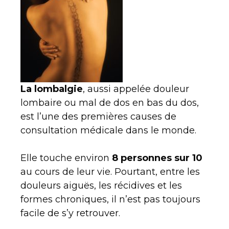
La lombalgie
, aussi appelée douleur
lombaire ou mal de dos en bas du dos,
est l’une des premières causes de
consultation médicale dans le monde.
Elle touche environ
8 personnes sur 10
au cours de leur vie. Pourtant, entre les
douleurs aiguës, les récidives et les
formes chroniques, il n’est pas toujours
facile de s’y retrouver.