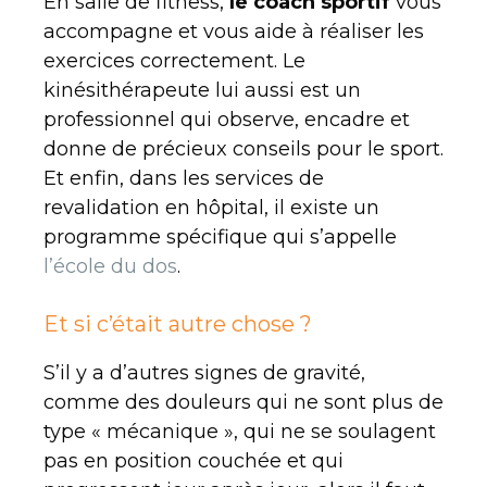
En salle de fitness,
le coach sportif
vous
accompagne et vous aide à réaliser les
exercices correctement. Le
kinésithérapeute lui aussi est un
professionnel qui observe, encadre et
donne de précieux conseils pour le sport.
Et enfin, dans les services de
revalidation en hôpital, il existe un
programme spécifique qui s’appelle
l’école du dos
.
Et si c’était autre chose ?
S’il y a d’autres signes de gravité,
comme des douleurs qui ne sont plus de
type « mécanique », qui ne se soulagent
pas en position couchée et qui