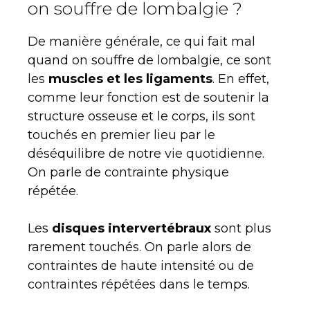
on souffre de lombalgie ?
De manière générale, ce qui fait mal
quand on souffre de lombalgie, ce sont
les
muscles et les ligaments
. En effet,
comme leur fonction est de soutenir la
structure osseuse et le corps, ils sont
touchés en premier lieu par le
déséquilibre de notre vie quotidienne.
On parle de contrainte physique
répétée.
Les
disques intervertébraux
sont plus
rarement touchés. On parle alors de
contraintes de haute intensité ou de
contraintes répétées dans le temps.