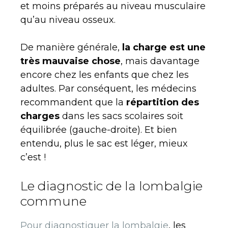
et moins préparés au niveau musculaire
qu’au niveau osseux.
De manière générale,
la charge est une
très mauvaise chose
, mais davantage
encore chez les enfants que chez les
adultes. Par conséquent, les médecins
recommandent que la
répartition des
charges
dans les sacs scolaires soit
équilibrée (gauche-droite). Et bien
entendu, plus le sac est léger, mieux
c’est !
Le diagnostic de la lombalgie
commune
Pour diagnostiquer la lombalgie
, les