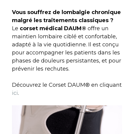
Vous souffrez de lombalgie chronique
malgré les traitements classiques ?
Le
corset médical DAUM®
offre un
maintien lombaire ciblé et confortable,
adapté à la vie quotidienne. Il est conçu
pour accompagner les patients dans les
phases de douleurs persistantes, et pour
prévenir les rechutes.
Découvrez le Corset DAUM® en cliquant
ici
.