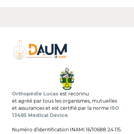
Orthopédie Lucas
est reconnu
et agréé par tous les organismes, mutuelles
et assurances et est certifié par la norme
ISO
13485 Medical Device
.
Numéro d’identification INAMI 16/10688 24 115.