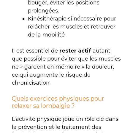
bouger, éviter les positions
prolongées.
Kinésithérapie si nécessaire pour
relâcher les muscles et retrouver
de la mobilité.
Il est essentiel de
rester actif
autant
que possible pour éviter que les muscles
ne « gardent en mémoire » la douleur,
ce qui augmente le risque de
chronicisation.
Quels exercices physiques pour
relaxer sa lombalgie ?
L’activité physique joue un rôle clé dans
la prévention et le traitement des