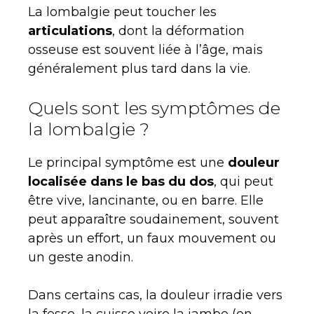
La lombalgie peut toucher les
articulations
, dont la déformation
osseuse est souvent liée à l’âge, mais
généralement plus tard dans la vie.
Quels sont les symptômes de
la lombalgie ?
Le principal symptôme est une
douleur
localisée dans le bas du dos
, qui peut
être vive, lancinante, ou en barre. Elle
peut apparaître soudainement, souvent
après un effort, un faux mouvement ou
un geste anodin.
Dans certains cas, la douleur irradie vers