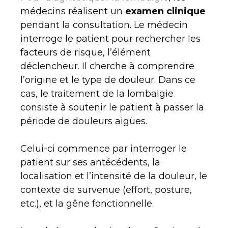
médecins réalisent un
examen clinique
pendant la consultation. Le médecin
interroge le patient pour rechercher les
facteurs de risque, l’élément
déclencheur. Il cherche à comprendre
l’origine et le type de douleur. Dans ce
cas, le traitement de la lombalgie
consiste à soutenir le patient à passer la
période de douleurs aigües.
Celui-ci commence par interroger le
patient sur ses antécédents, la
localisation et l’intensité de la douleur, le
contexte de survenue (effort, posture,
etc.), et la gêne fonctionnelle.