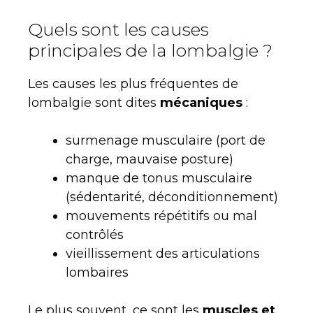
Quels sont les causes
principales de la lombalgie ?
Les causes les plus fréquentes de
lombalgie sont dites
mécaniques
:
surmenage musculaire (port de
charge, mauvaise posture)
manque de tonus musculaire
(sédentarité, déconditionnement)
mouvements répétitifs ou mal
contrôlés
vieillissement des articulations
lombaires
Le plus souvent, ce sont les
muscles et