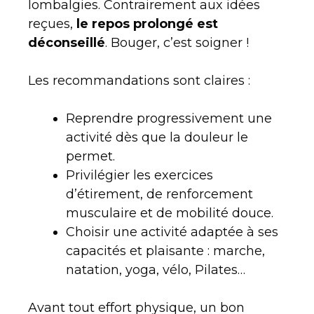
lombalgies. Contrairement aux idées
reçues,
le repos prolongé est
déconseillé
. Bouger, c’est soigner !
Les recommandations sont claires :
Reprendre progressivement une
activité dès que la douleur le
permet.
Privilégier les exercices
d’étirement, de renforcement
musculaire et de mobilité douce.
Choisir une activité adaptée à ses
capacités et plaisante : marche,
natation, yoga, vélo, Pilates…
Avant tout effort physique, un bon