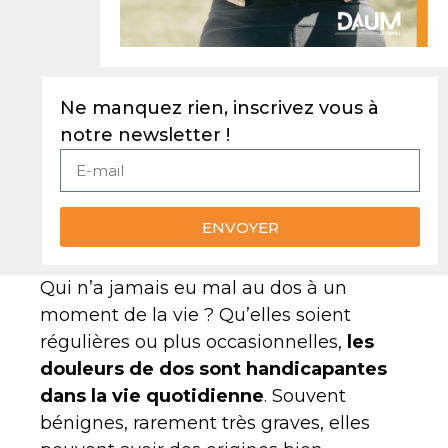
Ne manquez rien, inscrivez vous à
notre newsletter !
ENVOYER
Qui n’a jamais eu mal au dos à un
moment de la vie ? Qu’elles soient
régulières ou plus occasionnelles,
les
douleurs de dos sont handicapantes
dans la vie quotidienne
. Souvent
bénignes, rarement très graves, elles