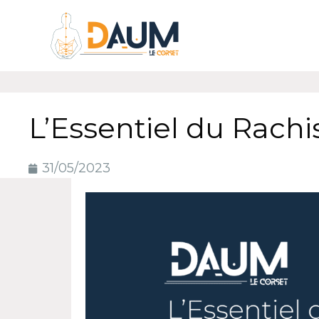
L’Essentiel du Rachi
31/05/2023