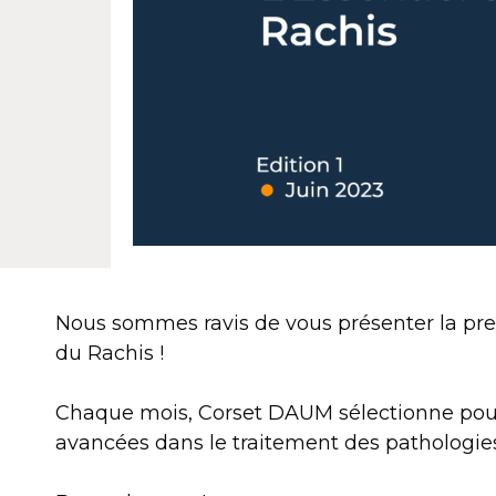
Nous sommes ravis de vous présenter la prem
du Rachis !
Chaque mois, Corset DAUM sélectionne pour
avancées dans le traitement des pathologies