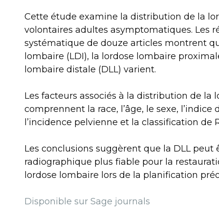
Cette étude examine la distribution de la l
volontaires adultes asymptomatiques. Les r
systématique de douze articles montrent que
lombaire (LDI), la lordose lombaire proximale
lombaire distale (DLL) varient.
Les facteurs associés à la distribution de la
comprennent la race, l’âge, le sexe, l’indice
l’incidence pelvienne et la classification de 
Les conclusions suggèrent que la DLL peut 
radiographique plus fiable pour la restaurati
lordose lombaire lors de la planification pré
Disponible sur Sage journals