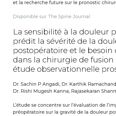
et la recherche future sur le pronostic chiru
Disponible sur The Spine Journal
La sensibilité à la douleur 
prédit la sévérité de la dou
postopératoire et le besoin
dans la chirurgie de fusio
étude observationnelle pro
Dr. Sachin P Angadi, Dr. Karthik Ramachandr
Dr. Rishi Mugesh Kanna, Rajasekaran Sha
L’étude se concentre sur l’évaluation de l’i
préopératoire sur la gravité de la douleur po