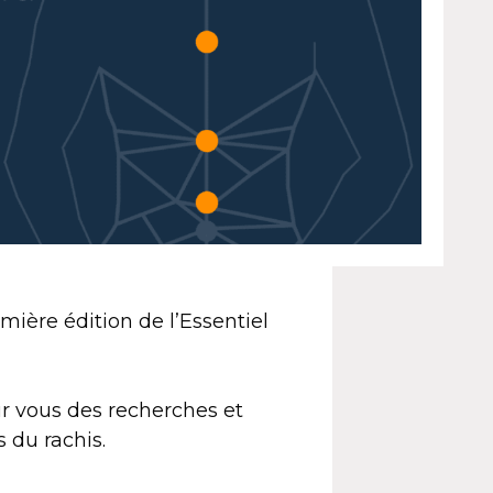
ière édition de l’Essentiel
 vous des recherches et
 du rachis.