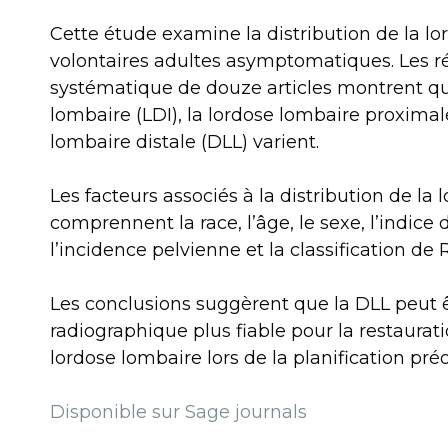
Cette étude examine la distribution de la l
volontaires adultes asymptomatiques. Les r
systématique de douze articles montrent que
lombaire (LDI), la lordose lombaire proximale
lombaire distale (DLL) varient.
Les facteurs associés à la distribution de la
comprennent la race, l’âge, le sexe, l’indice
l’incidence pelvienne et la classification de 
Les conclusions suggèrent que la DLL peut 
radiographique plus fiable pour la restaurati
lordose lombaire lors de la planification pré
Disponible sur Sage journals