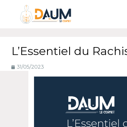
L’Essentiel du Rachi
31/05/2023