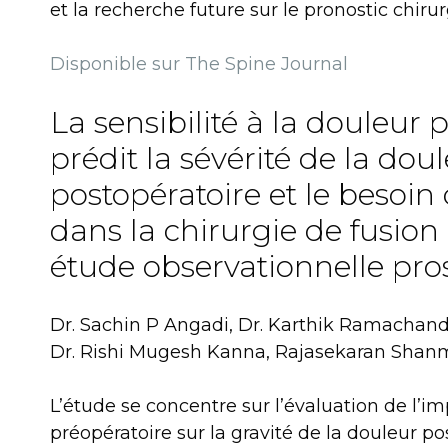
et la recherche future sur le pronostic chiru
Disponible sur The Spine Journal
La sensibilité à la douleur 
prédit la sévérité de la dou
postopératoire et le besoin
dans la chirurgie de fusio
étude observationnelle pro
Dr. Sachin P Angadi, Dr. Karthik Ramachandr
Dr. Rishi Mugesh Kanna, Rajasekaran Sha
L’étude se concentre sur l’évaluation de l’i
préopératoire sur la gravité de la douleur po