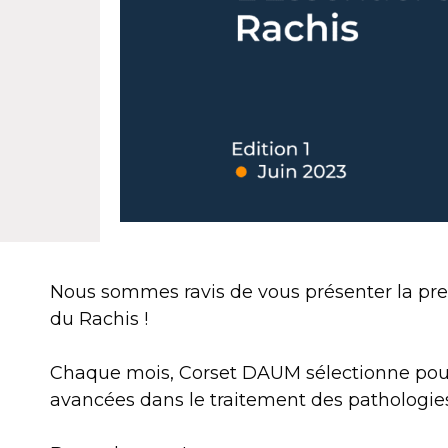
Nous sommes ravis de vous présenter la prem
du Rachis !
Chaque mois, Corset DAUM sélectionne pour
avancées dans le traitement des pathologies