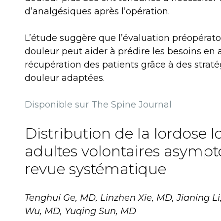
d’analgésiques après l’opération.
L’étude suggère que l’évaluation préopératoir
douleur peut aider à prédire les besoins en 
récupération des patients grâce à des straté
douleur adaptées.
Disponible sur The Spine Journal
Distribution de la lordose 
adultes volontaires asymp
revue systématique
Tenghui Ge, MD, Linzhen Xie, MD, Jianing Li
Wu, MD, Yuqing Sun, MD