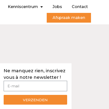
Kenniscentrum
Jobs
Contact
Afspraak maken
Ne manquez rien, inscrivez
vous à notre newsletter !
VERZENDEN