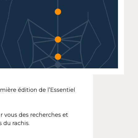
ière édition de l’Essentiel
 vous des recherches et
 du rachis.