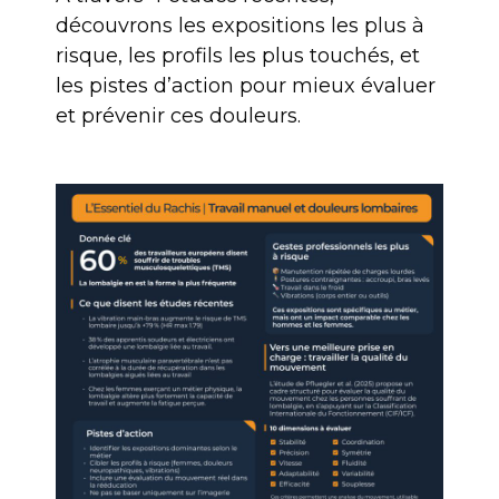
découvrons les expositions les plus à
risque, les profils les plus touchés, et
les pistes d’action pour mieux évaluer
et prévenir ces douleurs.