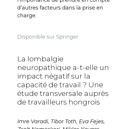
d’autres facteurs dans la prise en
charge.
Disponible sur Springer
La lombalgie
neuropathique a-t-elle un
impact négatif sur la
capacité de travail ? Une
étude transversale auprès
de travailleurs hongrois
Imre Varadi, Tibor Toth, Eva Fejes,