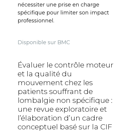
nécessiter une prise en charge
spécifique pour limiter son impact
professionnel.
Disponible sur BMC
Évaluer le contrôle moteur
et la qualité du
mouvement chez les
patients souffrant de
lombalgie non spécifique :
une revue exploratoire et
l’élaboration d’un cadre
conceptuel basé sur la CIF