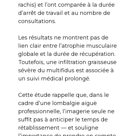
rachis) et l’ont comparée à la durée
d’arrêt de travail et au nombre de
consultations.
Les résultats ne montrent pas de
lien clair entre l’atrophie musculaire
globale et la durée de récupération.
Toutefois, une infiltration graisseuse
sévère du multifidus est associée à
un suivi médical prolongé.
Cette étude rappelle que, dans le
cadre d’une lombalgie aiguë
professionnelle, l’imagerie seule ne
suffit pas à anticiper le temps de
rétablissement — et souligne
l’importance de prendre en compte