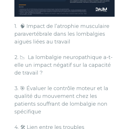
1.
🧠
Impact de l’atrophie musculaire
paravertébrale dans les lombalgies
aiguës liées au travail
2. 📉
La lombalgie neuropathique a-t-
elle un impact négatif sur la capacité
de travail ?
3. 🎯
Évaluer le contrôle moteur et la
qualité du mouvement chez les
patients souffrant de lombalgie non
spécifique
4. 🛠️ Lien entre les troubles