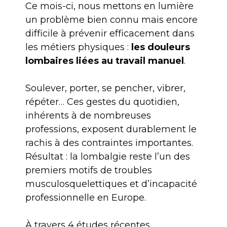
Ce mois-ci, nous mettons en lumière
un problème bien connu mais encore
difficile à prévenir efficacement dans
les métiers physiques :
les douleurs
lombaires liées au travail manuel
.
Soulever, porter, se pencher, vibrer,
répéter… Ces gestes du quotidien,
inhérents à de nombreuses
professions, exposent durablement le
rachis à des contraintes importantes.
Résultat : la lombalgie reste l’un des
premiers motifs de troubles
musculosquelettiques et d’incapacité
professionnelle en Europe.
À travers 4 études récentes,