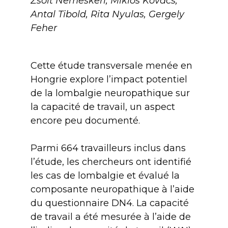
Zsolt Nemeskeri, Miklos Kovacs,
Antal Tibold, Rita Nyulas, Gergely
Feher
Cette étude transversale menée en
Hongrie explore l’impact potentiel
de la lombalgie neuropathique sur
la capacité de travail, un aspect
encore peu documenté.
Parmi 664 travailleurs inclus dans
l’étude, les chercheurs ont identifié
les cas de lombalgie et évalué la
composante neuropathique à l’aide
du questionnaire DN4. La capacité
de travail a été mesurée à l’aide de