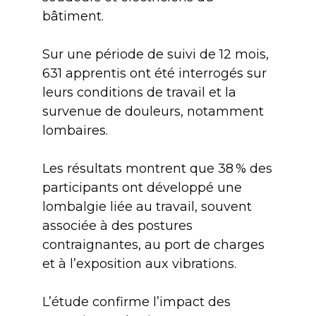
bâtiment.
Sur une période de suivi de 12 mois,
631 apprentis ont été interrogés sur
leurs conditions de travail et la
survenue de douleurs, notamment
lombaires.
Les résultats montrent que 38 % des
participants ont développé une
lombalgie liée au travail, souvent
associée à des postures
contraignantes, au port de charges
et à l’exposition aux vibrations.
L’étude confirme l’impact des