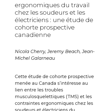
ergonomiques du travail
chez les soudeurs et les
électriciens : une étude de
cohorte prospective
canadienne
Nicola Cherry, Jeremy Beach, Jean-
Michel Galarneau
Cette étude de cohorte prospective
menée au Canada s’intéresse au
lien entre les troubles
musculosquelettiques (TMS) et les
contraintes ergonomiques chez les
soudeurs et électriciens du