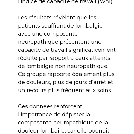
l’indice de capacité de travail (WAI).
Les résultats révèlent que les
patients souffrant de lombalgie
avec une composante
neuropathique présentent une
capacité de travail significativement
réduite par rapport à ceux atteints
de lombalgie non neuropathique.
Ce groupe rapporte également plus
de douleurs, plus de jours d’arrêt et
un recours plus fréquent aux soins.
Ces données renforcent
l’importance de dépister la
composante neuropathique de la
douleur lombaire, car elle pourrait