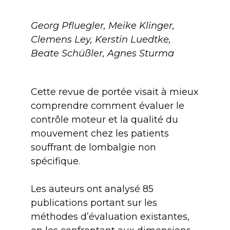
Georg Pfluegler, Meike Klinger,
Clemens Ley, Kerstin Luedtke,
Beate Schüßler, Agnes Sturma
Cette revue de portée visait à mieux
comprendre comment évaluer le
contrôle moteur et la qualité du
mouvement chez les patients
souffrant de lombalgie non
spécifique.
Les auteurs ont analysé 85
publications portant sur les
méthodes d’évaluation existantes,