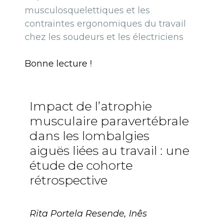
musculosquelettiques et les
contraintes ergonomiques du travail
chez les soudeurs et les électriciens
Bonne lecture !
Impact de l’atrophie
musculaire paravertébrale
dans les lombalgies
aiguës liées au travail : une
étude de cohorte
rétrospective
Rita Portela Resende, Inês