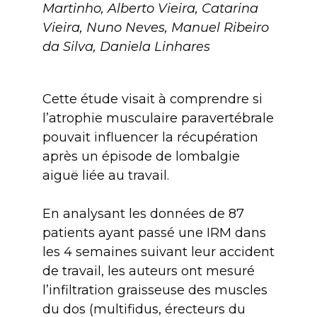
Martinho, Alberto Vieira, Catarina
Vieira, Nuno Neves, Manuel Ribeiro
da Silva, Daniela Linhares
Cette étude visait à comprendre si
l’atrophie musculaire paravertébrale
pouvait influencer la récupération
après un épisode de lombalgie
aiguë liée au travail.
En analysant les données de 87
patients ayant passé une IRM dans
les 4 semaines suivant leur accident
de travail, les auteurs ont mesuré
l’infiltration graisseuse des muscles
du dos (multifidus, érecteurs du