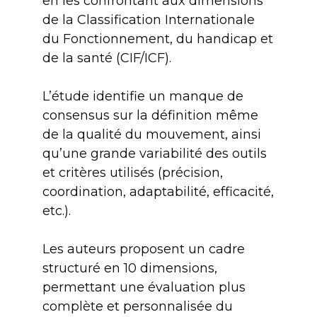
en les confrontant aux dimensions
de la Classification Internationale
du Fonctionnement, du handicap et
de la santé (CIF/ICF).
L’étude identifie un manque de
consensus sur la définition même
de la qualité du mouvement, ainsi
qu’une grande variabilité des outils
et critères utilisés (précision,
coordination, adaptabilité, efficacité,
etc.).
Les auteurs proposent un cadre
structuré en 10 dimensions,
permettant une évaluation plus
complète et personnalisée du