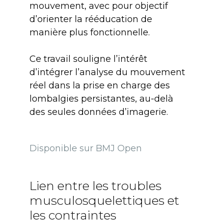
mouvement, avec pour objectif
d’orienter la rééducation de
manière plus fonctionnelle.
Ce travail souligne l’intérêt
d’intégrer l’analyse du mouvement
réel dans la prise en charge des
lombalgies persistantes, au-delà
des seules données d’imagerie.
Disponible sur BMJ Open
Lien entre les troubles
musculosquelettiques et
les contraintes