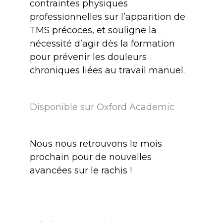
contraintes physiques
professionnelles sur l’apparition de
TMS précoces, et souligne la
nécessité d’agir dès la formation
pour prévenir les douleurs
chroniques liées au travail manuel.
Disponible sur Oxford Academic
Nous nous retrouvons le mois
prochain pour de nouvelles
avancées sur le rachis !