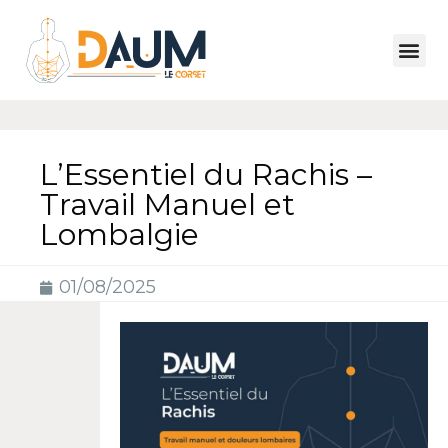
L’Essentiel du Rachis –
Travail Manuel et
Lombalgie
01/08/2025