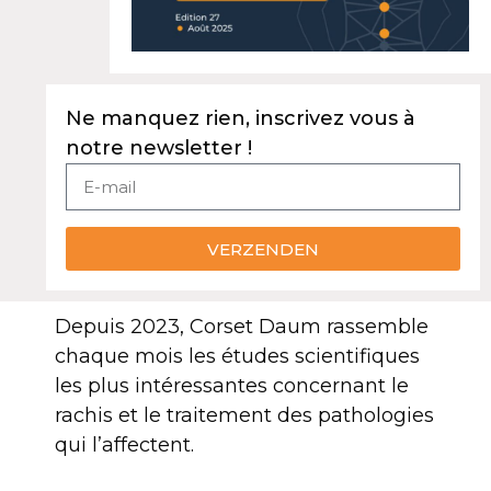
Ne manquez rien, inscrivez vous à
notre newsletter !
VERZENDEN
Depuis 2023, Corset Daum rassemble
chaque mois les études scientifiques
les plus intéressantes concernant le
rachis et le traitement des pathologies
qui l’affectent.