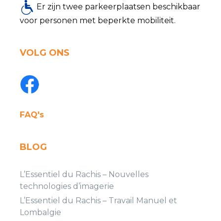
Er zijn twee parkeerplaatsen beschikbaar
voor personen met beperkte mobiliteit.
VOLG ONS
FAQ's
BLOG
L’Essentiel du Rachis – Nouvelles
technologies d’imagerie
L’Essentiel du Rachis – Travail Manuel et
Lombalgie