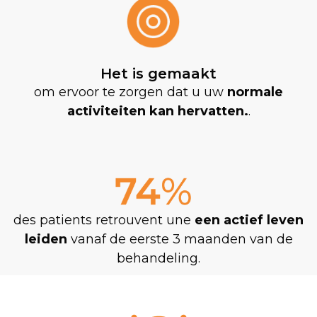
Het is gemaakt
om ervoor te zorgen dat u uw
normale
activiteiten kan hervatten.
.
des patients retrouvent une
een actief leven
leiden
vanaf de eerste 3 maanden van de
behandeling.