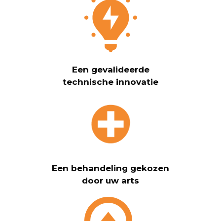
Een gevalideerde
technische innovatie
Een behandeling gekozen
door uw arts