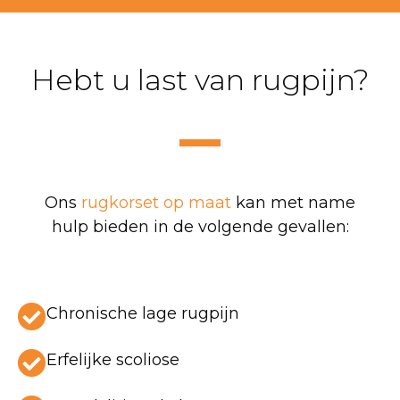
Hebt u last van rugpijn?
Ons
rugkorset op maat
kan met name
hulp bieden in de volgende gevallen:
Chronische lage rugpijn
Erfelijke scoliose