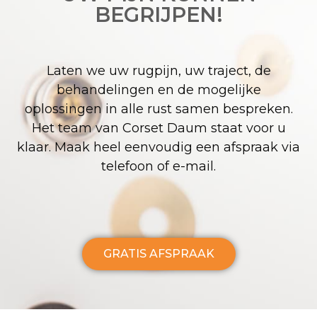
BEGRIJPEN!
Laten we uw rugpijn, uw traject, de
behandelingen en de mogelijke
oplossingen in alle rust samen bespreken.
Het team van Corset Daum staat voor u
klaar. Maak heel eenvoudig een afspraak via
telefoon of e-mail.
GRATIS AFSPRAAK