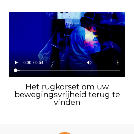
Het rugkorset om uw
bewegingsvrijheid terug te
vinden