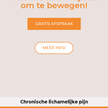
om te bewegen!
GRATIS AFSPRAAK
MEER INFO
Chronische lichamelijke pijn