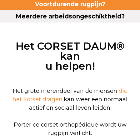
Voortdurende rugpijn?
Meerdere arbeidsongeschiktheid?
Het
CORSET DAUM®
kan
u helpen!
Het grote merendeel van de mensen
die
het korset dragen,
kan weer een normaal
actief en sociaal leven leiden.
Porter ce corset orthopédique
wordt uw
rugpijn verlicht.