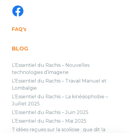
FAQ's
BLOG
L’Essentiel du Rachis – Nouvelles
technologies d’imagerie
L’Essentiel du Rachis – Travail Manuel et
Lombalgie
L’Essentiel du Rachis – La kinésiophobie –
Juillet 2025
L’Essentiel du Rachis – Juin 2025
L’Essentiel du Rachis – Mai 2025
7 idées reçues sur la scoliose : que dit la