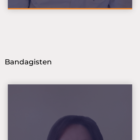
Bandagisten