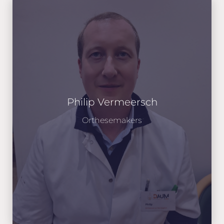
Philip Vermeersch
Orthesemakers