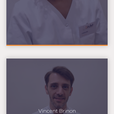
Vincent Brinon