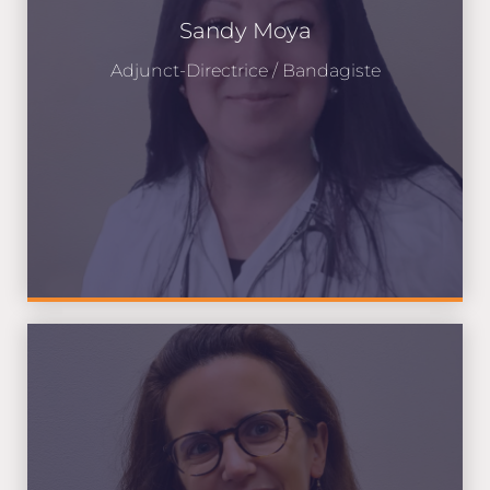
Sandy Moya
Adjunct-Directrice / Bandagiste