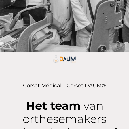
Corset Médical - Corset DAUM®
Het team
van
orthesemakers