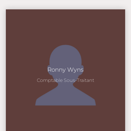
Ronny Wyns
Comptable Sous-Traitant