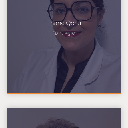
Imane Qorar
Bandagist