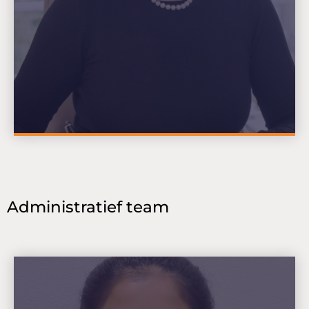
Administratief team