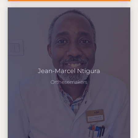
Jean-Marcel Ntigura
Orthesemakers