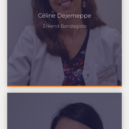
Céline Dejemeppe
Erkend Bandagiste