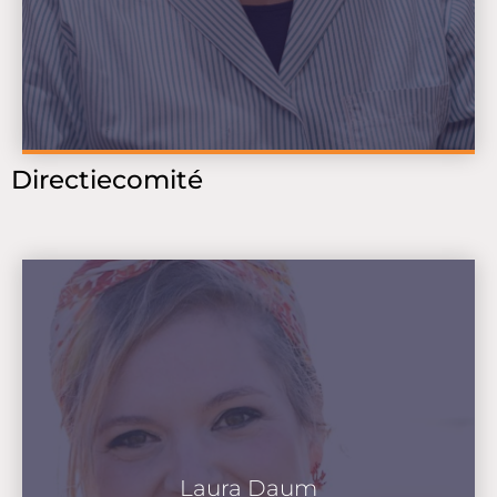
Directiecomité
Laura Daum