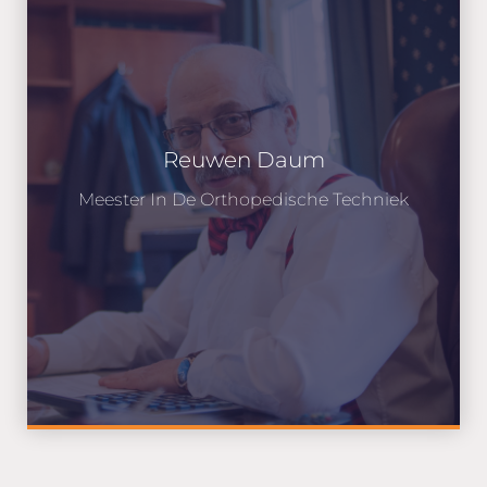
Reuwen Daum
Meester In De Orthopedische Techniek