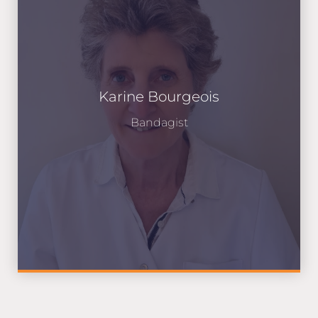
Karine Bourgeois
Bandagist