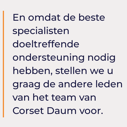
En omdat de beste
specialisten
doeltreffende
ondersteuning nodig
hebben, stellen we u
graag de andere leden
van het team van
Corset Daum voor.