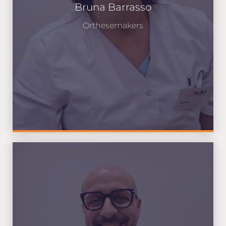
Bruna Barrasso
Orthesemakers