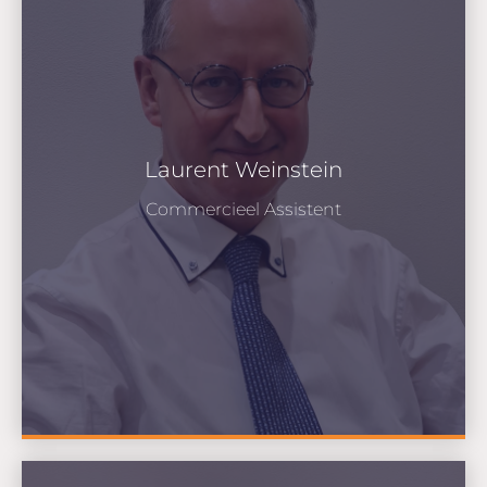
Laurent Weinstein
Commercieel Assistent