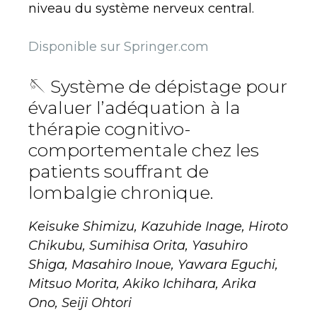
niveau du système nerveux central.
Disponible sur Springer.com
🪡 Système de dépistage pour
évaluer l’adéquation à la
thérapie cognitivo-
comportementale chez les
patients souffrant de
lombalgie chronique.
Keisuke Shimizu, Kazuhide Inage, Hiroto
Chikubu, Sumihisa Orita, Yasuhiro
Shiga, Masahiro Inoue, Yawara Eguchi,
Mitsuo Morita, Akiko Ichihara, Arika
Ono, Seiji Ohtori