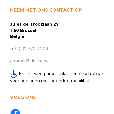
NEEM MET ONS CONTACT OP
Jules de Troozlaan 27
1150 Brussel
België
(+32) 02 770 34 09
contact@daum.be
Er zijn twee parkeerplaatsen beschikbaar
voor personen met beperkte mobiliteit.
VOLG ONS