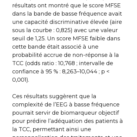
résultats ont montré que le score MFSE
dans la bande de basse fréquence avait
une capacité discriminative élevée (aire
sous la courbe : 0,825) avec une valeur
seuil de 1,25. Un score MFSE faible dans
cette bande était associé à une
probabilité accrue de non-réponse à la
TCC (odds ratio : 10,768 ; intervalle de
confiance à 95 % : 8,263–10,044 ; p <
0,001).
Ces résultats suggèrent que la
complexité de l’EEG à basse fréquence
pourrait servir de biomarqueur objectif
pour prédire l’adéquation des patients à
la TCC, permettant ainsi une