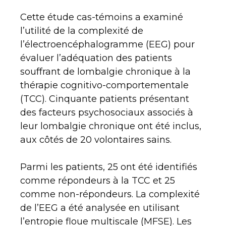
Cette étude cas-témoins a examiné
l’utilité de la complexité de
l’électroencéphalogramme (EEG) pour
évaluer l’adéquation des patients
souffrant de lombalgie chronique à la
thérapie cognitivo-comportementale
(TCC). Cinquante patients présentant
des facteurs psychosociaux associés à
leur lombalgie chronique ont été inclus,
aux côtés de 20 volontaires sains.
Parmi les patients, 25 ont été identifiés
comme répondeurs à la TCC et 25
comme non-répondeurs. La complexité
de l’EEG a été analysée en utilisant
l’entropie floue multiscale (MFSE). Les