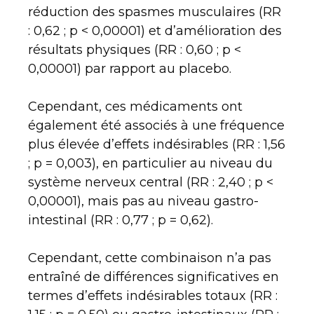
réduction des spasmes musculaires (RR
: 0,62 ; p < 0,00001) et d’amélioration des
résultats physiques (RR : 0,60 ; p <
0,00001) par rapport au placebo.
Cependant, ces médicaments ont
également été associés à une fréquence
plus élevée d’effets indésirables (RR : 1,56
; p = 0,003), en particulier au niveau du
système nerveux central (RR : 2,40 ; p <
0,00001), mais pas au niveau gastro-
intestinal (RR : 0,77 ; p = 0,62).
Cependant, cette combinaison n’a pas
entraîné de différences significatives en
termes d’effets indésirables totaux (RR :