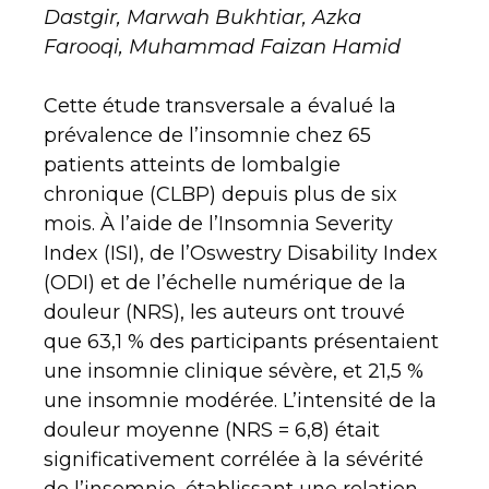
Dastgir, Marwah Bukhtiar, Azka
Farooqi, Muhammad Faizan Hamid
Cette étude transversale a évalué la
prévalence de l’insomnie chez 65
patients atteints de lombalgie
chronique (CLBP) depuis plus de six
mois. À l’aide de l’Insomnia Severity
Index (ISI), de l’Oswestry Disability Index
(ODI) et de l’échelle numérique de la
douleur (NRS), les auteurs ont trouvé
que 63,1 % des participants présentaient
une insomnie clinique sévère, et 21,5 %
une insomnie modérée. L’intensité de la
douleur moyenne (NRS = 6,8) était
significativement corrélée à la sévérité