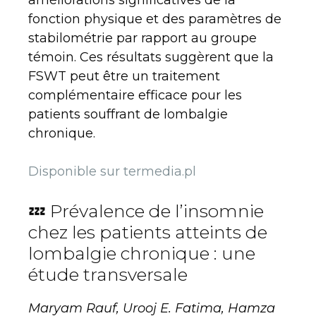
améliorations significatives de la
fonction physique et des paramètres de
stabilométrie par rapport au groupe
témoin. Ces résultats suggèrent que la
FSWT peut être un traitement
complémentaire efficace pour les
patients souffrant de lombalgie
chronique.
Disponible sur termedia.pl
💤 Prévalence de l’insomnie
chez les patients atteints de
lombalgie chronique : une
étude transversale
Maryam Rauf, Urooj E. Fatima, Hamza