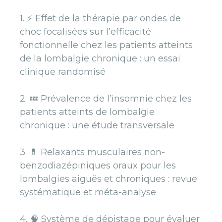
1.
⚡️ Effet de la thérapie par ondes de
choc focalisées sur l’efficacité
fonctionnelle chez les patients atteints
de la lombalgie chronique : un essai
clinique randomisé
2. 💤 Prévalence de l’insomnie chez les
patients atteints de lombalgie
chronique : une étude transversale
3. 💊 Relaxants musculaires non-
benzodiazépiniques oraux pour les
lombalgies aiguës et chroniques : revue
systématique et méta-analyse
4. 🧠 Système de dépistage pour évaluer