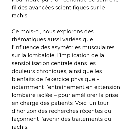
fil des avancées scientifiques sur le
rachis!
Ce mois-ci, nous explorons des
thématiques aussi variées que
l’influence des asymétries musculaires
sur la lombalgie, l’implication de la
sensibilisation centrale dans les
douleurs chroniques, ainsi que les
bienfaits de l’exercice physique –
notamment l’entraînement en extension
lombaire isolée – pour améliorer la prise
en charge des patients. Voici un tour
d’horizon des recherches récentes qui
façonnent l’avenir des traitements du
rachis.