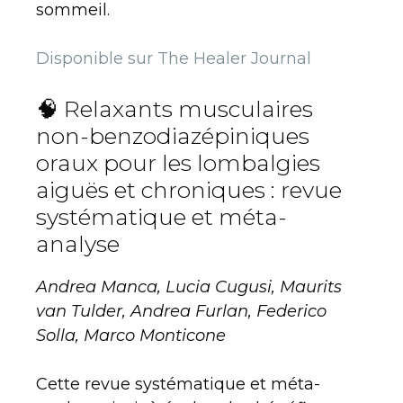
sommeil.
Disponible sur The Healer Journal
🧠 Relaxants musculaires
non-benzodiazépiniques
oraux pour les lombalgies
aiguës et chroniques : revue
systématique et méta-
analyse
Andrea Manca, Lucia Cugusi, Maurits
van Tulder, Andrea Furlan, Federico
Solla, Marco Monticone
Cette revue systématique et méta-