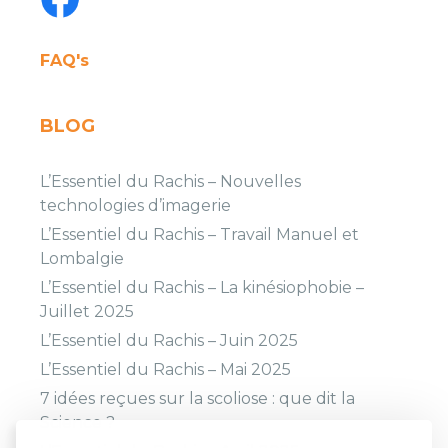
FAQ's
BLOG
L’Essentiel du Rachis – Nouvelles
technologies d’imagerie
L’Essentiel du Rachis – Travail Manuel et
Lombalgie
L’Essentiel du Rachis – La kinésiophobie –
Juillet 2025
L’Essentiel du Rachis – Juin 2025
L’Essentiel du Rachis – Mai 2025
7 idées reçues sur la scoliose : que dit la
Science ?