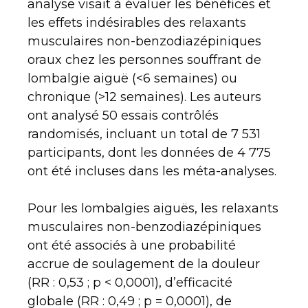
analyse visait à évaluer les bénéfices et
les effets indésirables des relaxants
musculaires non-benzodiazépiniques
oraux chez les personnes souffrant de
lombalgie aiguë (<6 semaines) ou
chronique (>12 semaines). Les auteurs
ont analysé 50 essais contrôlés
randomisés, incluant un total de 7 531
participants, dont les données de 4 775
ont été incluses dans les méta-analyses.
Pour les lombalgies aiguës, les relaxants
musculaires non-benzodiazépiniques
ont été associés à une probabilité
accrue de soulagement de la douleur
(RR : 0,53 ; p < 0,0001), d’efficacité
globale (RR : 0,49 ; p = 0,0001), de