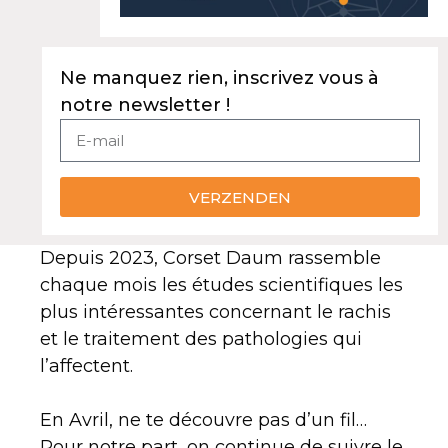
Ne manquez rien, inscrivez vous à
notre newsletter !
VERZENDEN
Depuis 2023, Corset Daum rassemble
chaque mois les études scientifiques les
plus intéressantes concernant le rachis
et le traitement des pathologies qui
l’affectent.
En Avril, ne te découvre pas d’un fil…
Pour notre part, on continue de suivre le