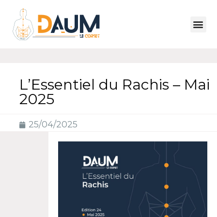
L’Essentiel du Rachis – Mai
2025
25/04/2025