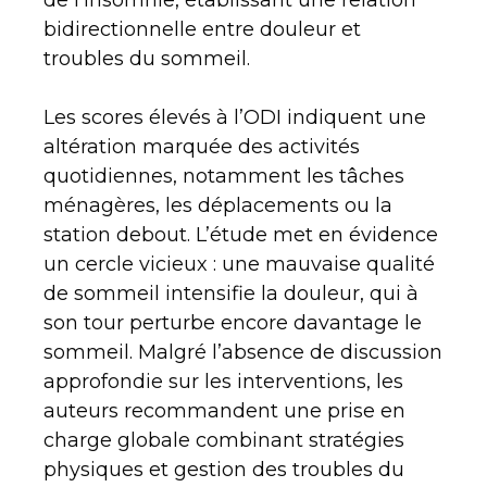
de l’insomnie, établissant une relation
bidirectionnelle entre douleur et
troubles du sommeil.
Les scores élevés à l’ODI indiquent une
altération marquée des activités
quotidiennes, notamment les tâches
ménagères, les déplacements ou la
station debout. L’étude met en évidence
un cercle vicieux : une mauvaise qualité
de sommeil intensifie la douleur, qui à
son tour perturbe encore davantage le
sommeil. Malgré l’absence de discussion
approfondie sur les interventions, les
auteurs recommandent une prise en
charge globale combinant stratégies
physiques et gestion des troubles du