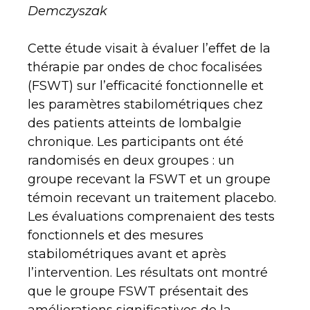
Demczyszak
Cette étude visait à évaluer l’effet de la
thérapie par ondes de choc focalisées
(FSWT) sur l’efficacité fonctionnelle et
les paramètres stabilométriques chez
des patients atteints de lombalgie
chronique. Les participants ont été
randomisés en deux groupes : un
groupe recevant la FSWT et un groupe
témoin recevant un traitement placebo.
Les évaluations comprenaient des tests
fonctionnels et des mesures
stabilométriques avant et après
l’intervention. Les résultats ont montré
que le groupe FSWT présentait des