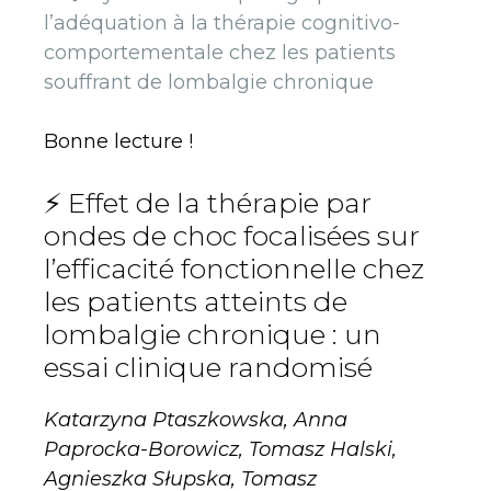
l’adéquation à la thérapie cognitivo-
comportementale chez les patients
souffrant de lombalgie chronique
Bonne lecture !
⚡️ Effet de la thérapie par
ondes de choc focalisées sur
l’efficacité fonctionnelle chez
les patients atteints de
lombalgie chronique : un
essai clinique randomisé
Katarzyna Ptaszkowska, Anna
Paprocka-Borowicz, Tomasz Halski,
Agnieszka Słupska, Tomasz