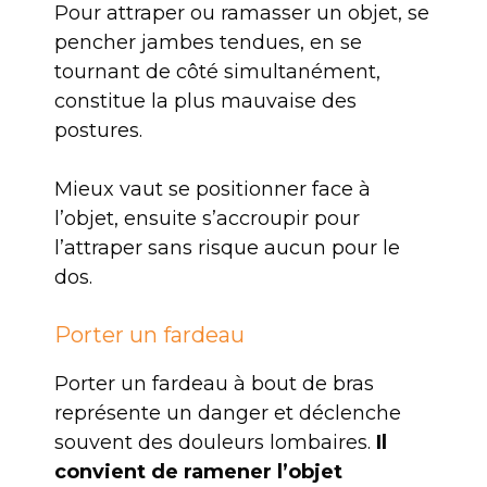
Pour attraper ou ramasser un objet, se
pencher jambes tendues, en se
tournant de côté simultanément,
constitue la plus mauvaise des
postures.
Mieux vaut se positionner face à
l’objet, ensuite s’accroupir pour
l’attraper sans risque aucun pour le
dos.
Porter un fardeau
Porter un fardeau à bout de bras
représente un danger et déclenche
souvent des douleurs lombaires.
Il
convient de ramener l’objet