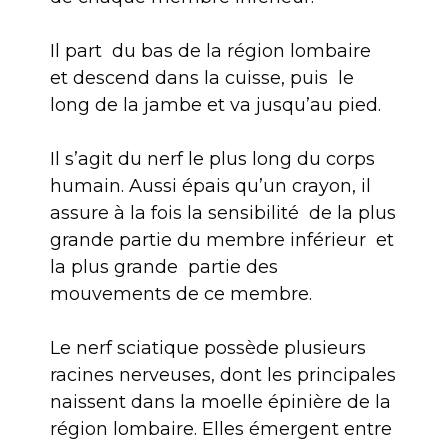
Il part du bas de la région lombaire
et descend dans la cuisse, puis le
long de la jambe et va jusqu’au pied.
Il s’agit du nerf le plus long du corps
humain. Aussi épais qu’un crayon, il
assure à la fois la sensibilité de la plus
grande partie du membre inférieur et
la plus grande partie des
mouvements de ce membre.
Le nerf sciatique possède plusieurs
racines nerveuses, dont les principales
naissent dans la moelle épinière de la
région lombaire. Elles émergent entre