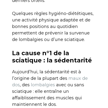
derniers orteils.
Quelques règles hygiéno-diététiques,
une activité physique adaptée et de
bonnes positions au quotidien
permettent de prévenir la survenue
de lombalgies ou d’une sciatique.
La cause n°1 de la
sciatique : la sédentarité
Aujourd’hui, la sédentarité est à
l’origine de la plupart des
maux de
dos
, des
lombalgies
avec ou sans
sciatique : elle entraîne un
affaiblissement des muscles qui
maintiennent le dos.