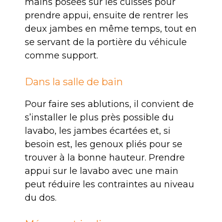
mains posées sur les cuisses pour
prendre appui, ensuite de rentrer les
deux jambes en même temps, tout en
se servant de la portière du véhicule
comme support.
Dans la salle de bain
Pour faire ses ablutions, il convient de
s’installer le plus près possible du
lavabo, les jambes écartées et, si
besoin est, les genoux pliés pour se
trouver à la bonne hauteur. Prendre
appui sur le lavabo avec une main
peut réduire les contraintes au niveau
du dos.