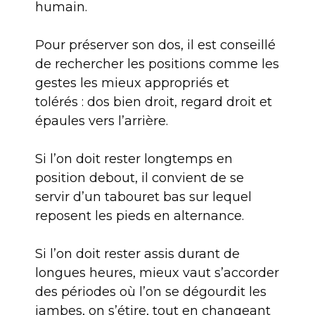
humain.
Pour préserver son dos, il est conseillé
de rechercher les positions comme les
gestes les mieux appropriés et
tolérés : dos bien droit, regard droit et
épaules vers l’arrière.
Si l’on doit rester longtemps en
position debout, il convient de se
servir d’un tabouret bas sur lequel
reposent les pieds en alternance.
Si l’on doit rester assis durant de
longues heures, mieux vaut s’accorder
des périodes où l’on se dégourdit les
jambes, on s’étire, tout en changeant