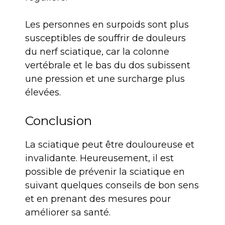
Les personnes en surpoids sont plus
susceptibles de souffrir de douleurs
du nerf sciatique, car la colonne
vertébrale et le bas du dos subissent
une pression et une surcharge plus
élevées.
Conclusion
La sciatique peut être douloureuse et
invalidante. Heureusement, il est
possible de prévenir la sciatique en
suivant quelques conseils de bon sens
et en prenant des mesures pour
améliorer sa santé.