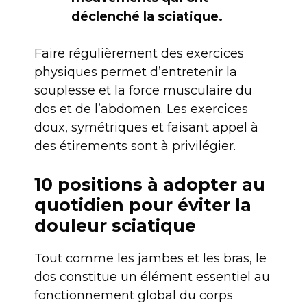
déclenché la sciatique.
Faire régulièrement des exercices
physiques permet d’entretenir la
souplesse et la force musculaire du
dos et de l’abdomen. Les exercices
doux, symétriques et faisant appel à
des étirements sont à privilégier.
10 positions à adopter au
quotidien pour éviter la
douleur sciatique
Tout comme les jambes et les bras, le
dos constitue un élément essentiel au
fonctionnement global du corps