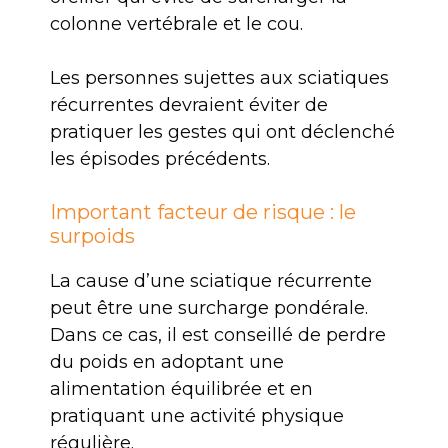
colonne vertébrale et le cou.
Les personnes sujettes aux sciatiques
récurrentes devraient éviter de
pratiquer les gestes qui ont déclenché
les épisodes précédents.
Important facteur de risque : le
surpoids
La cause d’une sciatique récurrente
peut être une surcharge pondérale.
Dans ce cas, il est conseillé de perdre
du poids en adoptant une
alimentation équilibrée et en
pratiquant une activité physique
régulière.