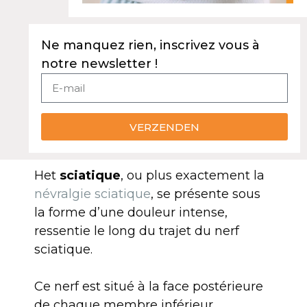
Ne manquez rien, inscrivez vous à
notre newsletter !
VERZENDEN
Het
sciatique
, ou plus exactement la
névralgie sciatique
, se présente sous
la forme d’une douleur intense,
ressentie le long du trajet du nerf
sciatique.
Ce nerf est situé à la face postérieure
de chaque membre inférieur.