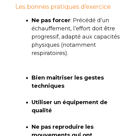
Les bonnes pratiques d’exercice
Ne pas forcer
: Précédé d’un
échauffement, l’effort doit être
progressif, adapté aux capacités
physiques (notamment
respiratoires).
Bien maîtriser les gestes
techniques
Utiliser un équipement de
qualité
Ne pas reproduire les
mouvements qui ont