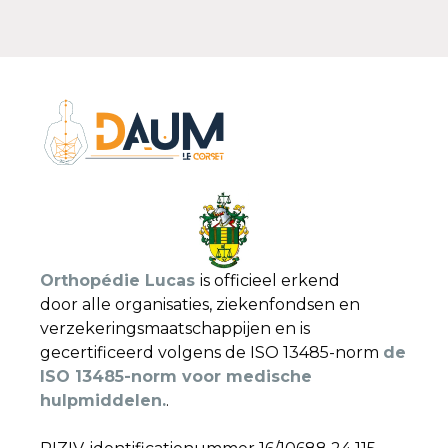
Orthopédie Lucas
is officieel erkend
door alle organisaties, ziekenfondsen en
verzekeringsmaatschappijen en is
gecertificeerd volgens de ISO 13485-norm
de
ISO 13485-norm voor medische
hulpmiddelen.
.