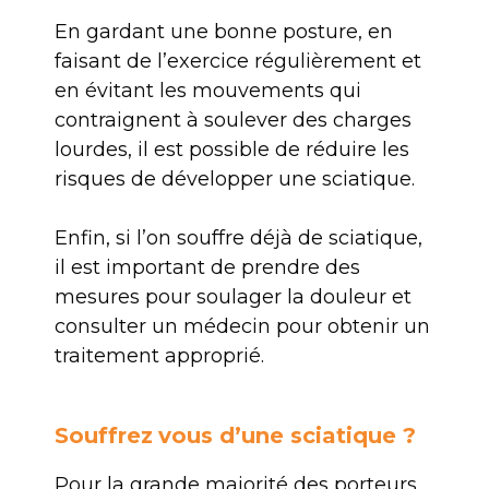
En gardant une bonne posture, en
faisant de l’exercice régulièrement et
en évitant les mouvements qui
contraignent à soulever des charges
lourdes, il est possible de réduire les
risques de développer une sciatique.
Enfin, si l’on souffre déjà de sciatique,
il est important de prendre des
mesures pour soulager la douleur et
consulter un médecin pour obtenir un
traitement approprié.
Souffrez
vous d’une sciatique ?
Pour la grande majorité des porteurs