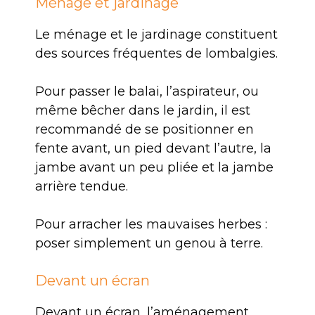
Ménage et jardinage
Le ménage et le jardinage constituent
des sources fréquentes de lombalgies.
Pour passer le balai, l’aspirateur, ou
même bêcher dans le jardin, il est
recommandé de se positionner en
fente avant, un pied devant l’autre, la
jambe avant un peu pliée et la jambe
arrière tendue.
Pour arracher les mauvaises herbes :
poser simplement un genou à terre.
Devant un écran
Devant un écran, l’aménagement