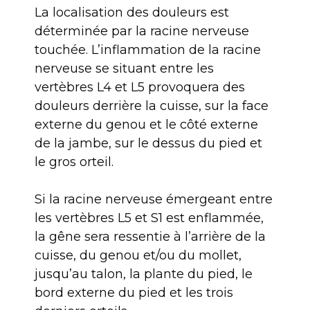
La localisation des douleurs est
déterminée par la racine nerveuse
touchée. L’inflammation de la racine
nerveuse se situant entre les
vertèbres L4 et L5 provoquera des
douleurs derrière la cuisse, sur la face
externe du genou et le côté externe
de la jambe, sur le dessus du pied et
le gros orteil.
Si la racine nerveuse émergeant entre
les vertèbres L5 et S1 est enflammée,
la gêne sera ressentie à l’arrière de la
cuisse, du genou et/ou du mollet,
jusqu’au talon, la plante du pied, le
bord externe du pied et les trois