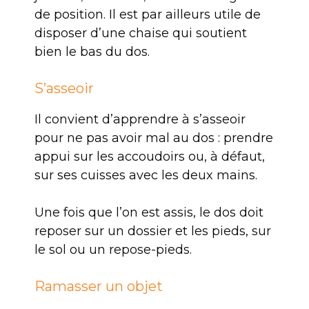
de position. Il est par ailleurs utile de
disposer d’une chaise qui soutient
bien le bas du dos.
S’asseoir
Il convient d’apprendre à s’asseoir
pour ne pas avoir mal au dos : prendre
appui sur les accoudoirs ou, à défaut,
sur ses cuisses avec les deux mains.
Une fois que l’on est assis, le dos doit
reposer sur un dossier et les pieds, sur
le sol ou un repose-pieds.
Ramasser un objet