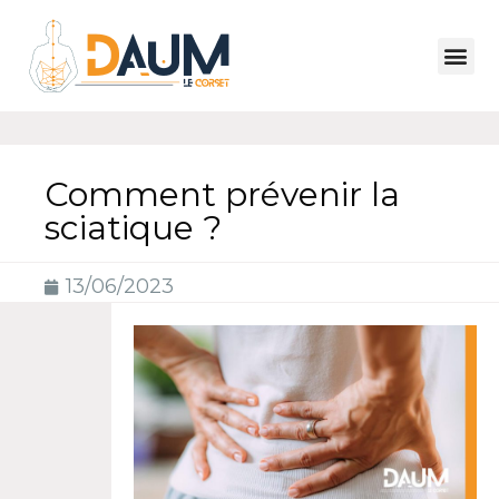
Comment prévenir la
sciatique ?
13/06/2023