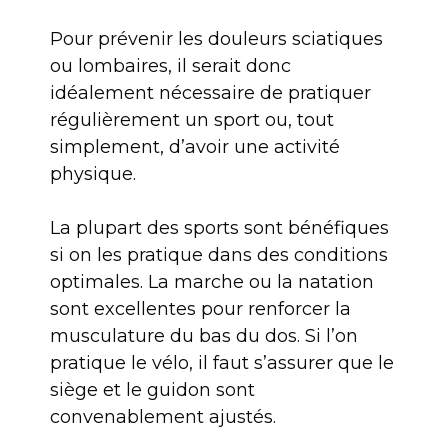
Pour prévenir les douleurs sciatiques
ou lombaires, il serait donc
idéalement nécessaire de pratiquer
régulièrement un sport ou, tout
simplement, d’avoir une activité
physique.
La plupart des sports sont bénéfiques
si on les pratique dans des conditions
optimales. La marche ou la natation
sont excellentes pour renforcer la
musculature du bas du dos. Si l’on
pratique le vélo, il faut s’assurer que le
siège et le guidon sont
convenablement ajustés.