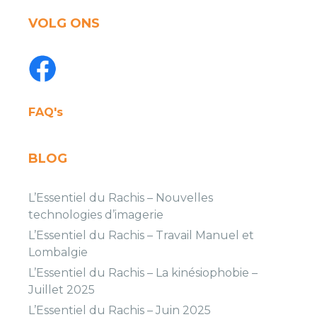
VOLG ONS
FAQ's
BLOG
L’Essentiel du Rachis – Nouvelles
technologies d’imagerie
L’Essentiel du Rachis – Travail Manuel et
Lombalgie
L’Essentiel du Rachis – La kinésiophobie –
Juillet 2025
L’Essentiel du Rachis – Juin 2025