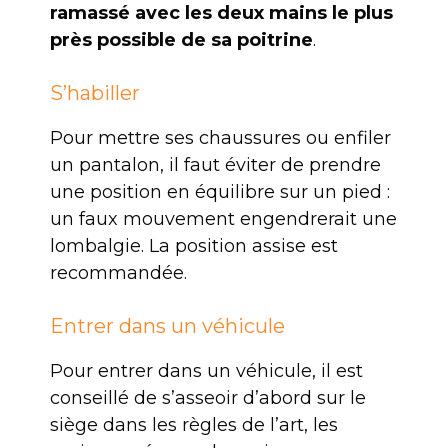
ramassé avec les deux mains le plus
près possible de sa poitrine
.
S’habiller
Pour mettre ses chaussures ou enfiler
un pantalon, il faut éviter de prendre
une position en équilibre sur un pied :
un faux mouvement engendrerait une
lombalgie. La position assise est
recommandée.
Entrer dans un véhicule
Pour entrer dans un véhicule, il est
conseillé de s’asseoir d’abord sur le
siège dans les règles de l’art, les