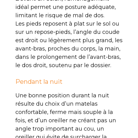
idéal permet une posture adéquate,
limitant le risque de mal de dos.
Les pieds reposent à plat sur le sol ou
sur un repose-pieds, l’angle du coude
est droit ou légèrement plus grand, les
avant-bras, proches du corps, la main,
dans le prolongement de l’avant-bras,
le dos droit, soutenu par le dossier.
Pendant la nuit
Une bonne position durant la nuit
résulte du choix d’un matelas
confortable, ferme mais souple à la
fois, et d’un oreiller ne créant pas un
angle trop important au cou, un
oreiller qui évite de surcharger la