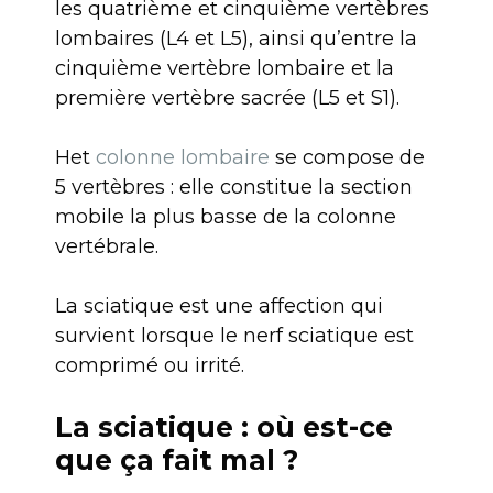
les quatrième et cinquième vertèbres
lombaires (L4 et L5), ainsi qu’entre la
cinquième vertèbre lombaire et la
première vertèbre sacrée (L5 et S1).
Het
colonne lombaire
se compose de
5 vertèbres : elle constitue la section
mobile la plus basse de la colonne
vertébrale.
La sciatique est une affection qui
survient lorsque le nerf sciatique est
comprimé ou irrité.
La sciatique : où est-ce
que ça fait mal ?