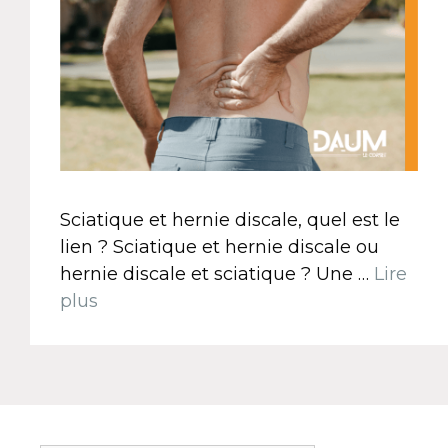
Sciatique et hernie discale, quel est le
lien ? Sciatique et hernie discale ou
hernie discale et sciatique ? Une …
Lire
plus