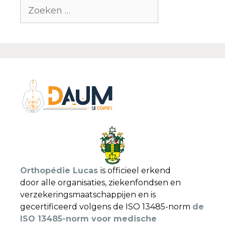
Orthopédie Lucas
is officieel erkend
door alle organisaties, ziekenfondsen en
verzekeringsmaatschappijen en is
gecertificeerd volgens de ISO 13485-norm
de
ISO 13485-norm voor medische