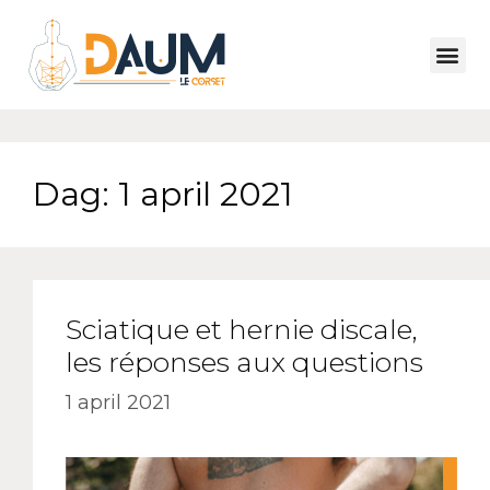
Dag:
1 april 2021
Sciatique et hernie discale,
les réponses aux questions
1 april 2021