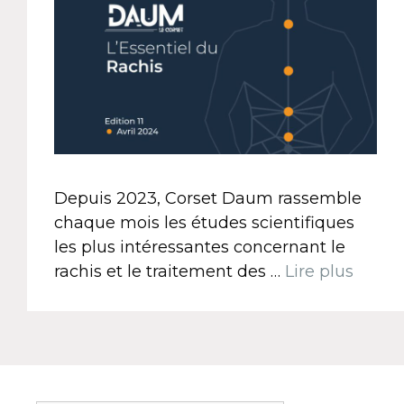
Depuis 2023, Corset Daum rassemble
chaque mois les études scientifiques
les plus intéressantes concernant le
rachis et le traitement des …
Lire plus