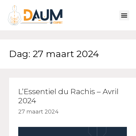
Dag:
27 maart 2024
L’Essentiel du Rachis – Avril
2024
27 maart 2024