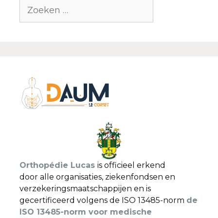
Orthopédie Lucas
is officieel erkend
door alle organisaties, ziekenfondsen en
verzekeringsmaatschappijen en is
gecertificeerd volgens de ISO 13485-norm
de
ISO 13485-norm voor medische