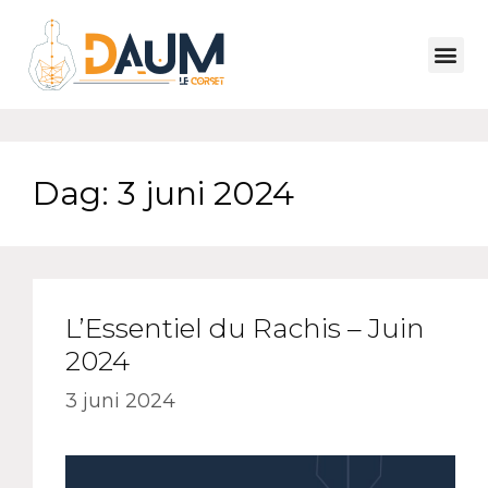
Dag:
3 juni 2024
L’Essentiel du Rachis – Juin
2024
3 juni 2024