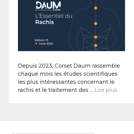
Depuis 2023, Corset Daum rassemble
chaque mois les études scientifiques
les plus intéressantes concernant le
rachis et le traitement des …
Lire plus