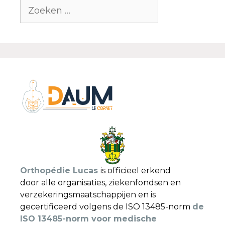
Orthopédie Lucas
is officieel erkend
door alle organisaties, ziekenfondsen en
verzekeringsmaatschappijen en is
gecertificeerd volgens de ISO 13485-norm
de
ISO 13485-norm voor medische