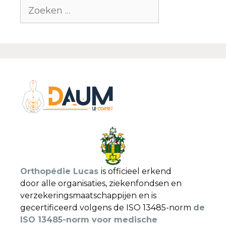
Orthopédie Lucas
is officieel erkend
door alle organisaties, ziekenfondsen en
verzekeringsmaatschappijen en is
gecertificeerd volgens de ISO 13485-norm
de
ISO 13485-norm voor medische