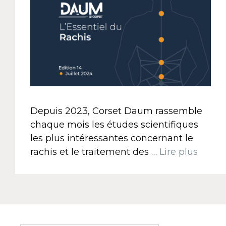
Depuis 2023, Corset Daum rassemble
chaque mois les études scientifiques
les plus intéressantes concernant le
rachis et le traitement des …
Lire plus