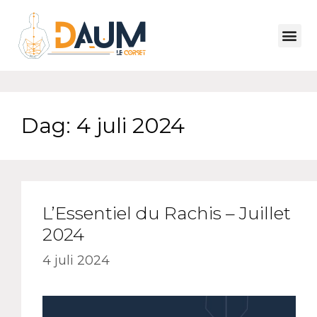
Dag:
4 juli 2024
L’Essentiel du Rachis – Juillet
2024
4 juli 2024