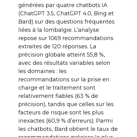
générées par quatre chatbots IA
(ChatGPT 3.5, ChatGPT 4.0, Bing et
Bard) sur des questions fréquentes
liées à la lombalgie. L’analyse
repose sur 1069 recommandations
extraites de 120 réponses. La
précision globale atteint 55,8 %,
avec des résultats variables selon
les domaines : les
recommandations sur la prise en
charge et le traitement sont
relativement fiables (63 % de
précision), tandis que celles sur les
facteurs de risque sont les plus
inexactes (60,9 % d’erreurs). Parmi
les chatbots, Bard obtient le taux de