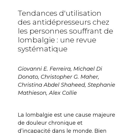
Tendances d'utilisation
des antidépresseurs chez
les personnes souffrant de
lombalgie : une revue
systématique
Giovanni E. Ferreira, Michael Di
Donato, Christopher G. Maher,
Christina Abdel Shaheed, Stephanie
Mathieson, Alex Collie
La lombalgie est une cause majeure
de douleur chronique et
d’incapacité dans le monde. Bien