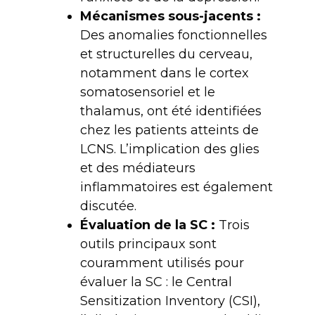
Mécanismes sous-jacents
:
Des anomalies fonctionnelles
et structurelles du cerveau,
notamment dans le cortex
somatosensoriel et le
thalamus, ont été identifiées
chez les patients atteints de
LCNS. L’implication des glies
et des médiateurs
inflammatoires est également
discutée.
Évaluation de la SC
:
Trois
outils principaux sont
couramment utilisés pour
évaluer la SC : le Central
Sensitization Inventory (CSI),