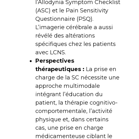
l’Allodynia Symptom Checklist
(ASC) et le Pain Sensitivity
Questionnaire (PSQ).
L’imagerie cérébrale a aussi
révélé des altérations
spécifiques chez les patients
avec LCNS.
Perspectives
thérapeutiques
:
La prise en
charge de la SC nécessite une
approche multimodale
intégrant l’éducation du
patient, la thérapie cognitivo-
comportementale, l’activité
physique et, dans certains
cas, une prise en charge
médicamenteuse ciblant le