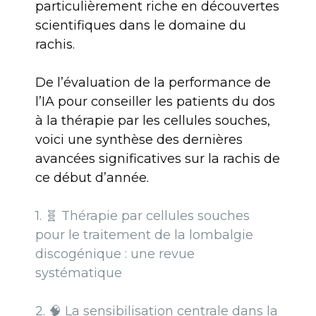
particulièrement riche en découvertes
scientifiques dans le domaine du
rachis.
De l’évaluation de la performance de
l’IA pour conseiller les patients du dos
à la thérapie par les cellules souches,
voici une synthèse des dernières
avancées significatives sur la rachis de
ce début d’année.
1.
🧬
Thérapie par cellules souches
pour le traitement de la lombalgie
discogénique : une revue
systématique
2. 🧠
La sensibilisation centrale dans la