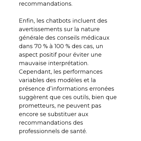
recommandations.
Enfin, les chatbots incluent des
avertissements sur la nature
générale des conseils médicaux
dans 70 % à 100 % des cas, un
aspect positif pour éviter une
mauvaise interprétation.
Cependant, les performances
variables des modèles et la
présence d’informations erronées
suggèrent que ces outils, bien que
prometteurs, ne peuvent pas
encore se substituer aux
recommandations des
professionnels de santé.