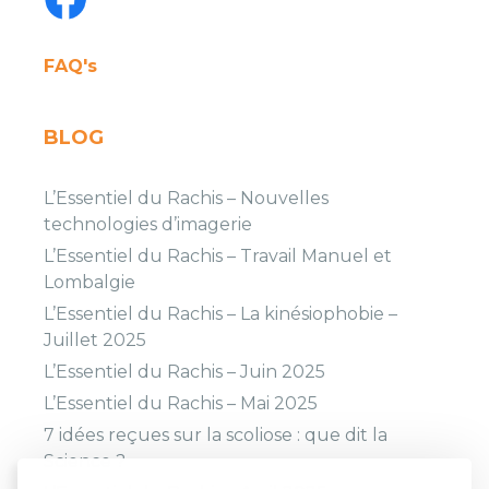
FAQ's
BLOG
L’Essentiel du Rachis – Nouvelles
technologies d’imagerie
L’Essentiel du Rachis – Travail Manuel et
Lombalgie
L’Essentiel du Rachis – La kinésiophobie –
Juillet 2025
L’Essentiel du Rachis – Juin 2025
L’Essentiel du Rachis – Mai 2025
7 idées reçues sur la scoliose : que dit la
Science ?