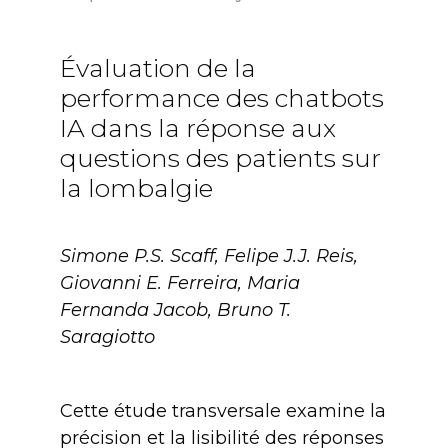
Évaluation de la
performance des chatbots
IA dans la réponse aux
questions des patients sur
la lombalgie
Simone P.S. Scaff, Felipe J.J. Reis,
Giovanni E. Ferreira, Maria
Fernanda Jacob, Bruno T.
Saragiotto
Cette étude transversale examine la
précision et la lisibilité des réponses