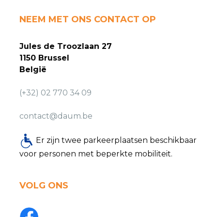
NEEM MET ONS CONTACT OP
Jules de Troozlaan 27
1150 Brussel
België
(+32) 02 770 34 09
contact@daum.be
Er zijn twee parkeerplaatsen beschikbaar
voor personen met beperkte mobiliteit.
VOLG ONS