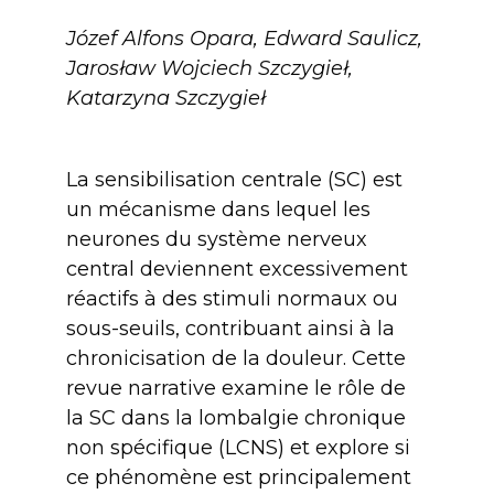
Józef Alfons Opara, Edward Saulicz,
Jarosław Wojciech Szczygieł,
Katarzyna Szczygieł
La sensibilisation centrale (SC) est
un mécanisme dans lequel les
neurones du système nerveux
central deviennent excessivement
réactifs à des stimuli normaux ou
sous-seuils, contribuant ainsi à la
chronicisation de la douleur. Cette
revue narrative examine le rôle de
la SC dans la lombalgie chronique
non spécifique (LCNS) et explore si
ce phénomène est principalement