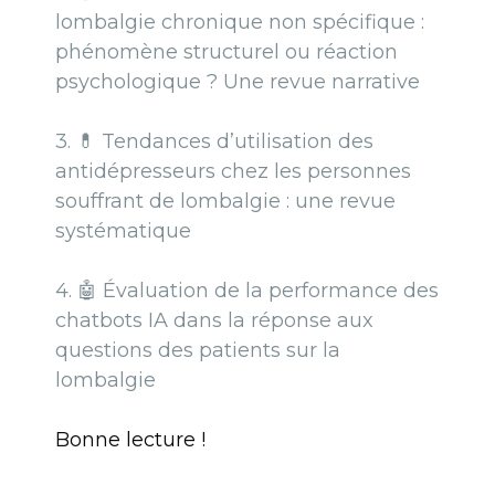
lombalgie chronique non spécifique :
phénomène structurel ou réaction
psychologique ? Une revue narrative
3. 💊
Tendances d’utilisation des
antidépresseurs chez les personnes
souffrant de lombalgie : une revue
systématique
4. 🤖
Évaluation de la performance des
chatbots IA dans la réponse aux
questions des patients sur la
lombalgie
Bonne lecture !