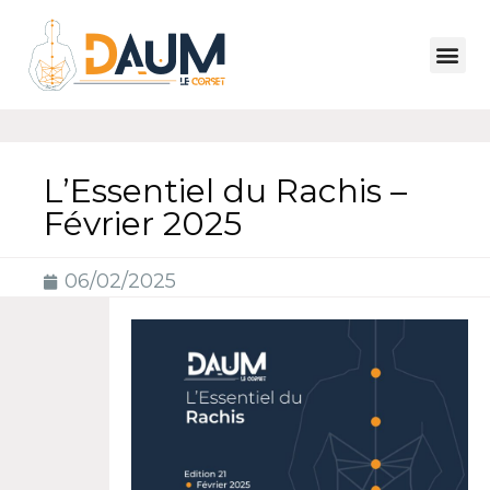
L’Essentiel du Rachis –
Février 2025
06/02/2025