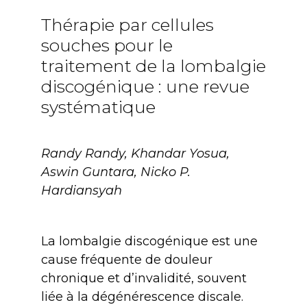
Thérapie par cellules
souches pour le
traitement de la lombalgie
discogénique : une revue
systématique
Randy Randy, Khandar Yosua,
Aswin Guntara, Nicko P.
Hardiansyah
La lombalgie discogénique est une
cause fréquente de douleur
chronique et d’invalidité, souvent
liée à la dégénérescence discale.