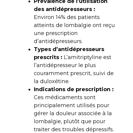
Prévalence de l’utilisation
des antidépresseurs :
Environ 14% des patients
atteints de lombalgie ont reçu
une prescription
d’antidépresseurs.
Types d’antidépresseurs
prescrits :
L’amitriptyline est
l’antidépresseur le plus
couramment prescrit, suivi de
la duloxétine.
Indications de prescription :
Ces médicaments sont
principalement utilisés pour
gérer la douleur associée à la
lombalgie, plutôt que pour
traiter des troubles dépressifs.