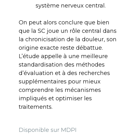
système nerveux central.
On peut alors conclure que bien
que la SC joue un rôle central dans
la chronicisation de la douleur, son
origine exacte reste débattue.
L’étude appelle à une meilleure
standardisation des méthodes
d’évaluation et à des recherches
supplémentaires pour mieux
comprendre les mécanismes
impliqués et optimiser les
traitements.
Disponible sur MDPI