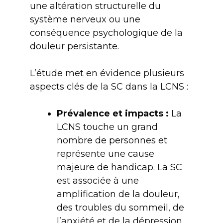
une altération structurelle du
système nerveux ou une
conséquence psychologique de la
douleur persistante.
L’étude met en évidence plusieurs
aspects clés de la SC dans la LCNS :
Prévalence et impacts
:
La
LCNS touche un grand
nombre de personnes et
représente une cause
majeure de handicap. La SC
est associée à une
amplification de la douleur,
des troubles du sommeil, de
l’anxiété et de la dépression.