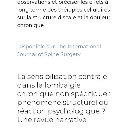
observations et préciser les effets à
long terme des thérapies cellulaires
sur la structure discale et la douleur
chronique.
Disponible sur The International
Journal of Spine Surgery
La sensibilisation centrale
dans la lombalgie
chronique non spécifique :
phénomène structurel ou
réaction psychologique ?
Une revue narrative