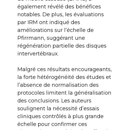
également révélé des bénéfices
notables. De plus, les évaluations
par IRM ont indiqué des
améliorations sur l’échelle de
Pfirrmann, suggérant une
régénération partielle des disques
intervertébraux.
Malgré ces résultats encourageants,
la forte hétérogénéité des études et
l’absence de normalisation des
protocoles limitent la généralisation
des conclusions. Les auteurs
soulignent la nécessité d’essais
cliniques contrôlés à plus grande
échelle pour confirmer ces