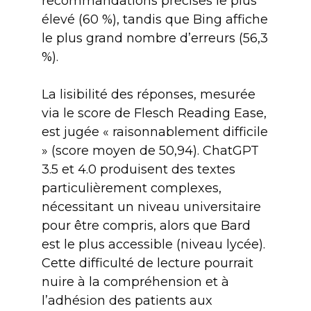
recommandations précises le plus
élevé (60 %), tandis que Bing affiche
le plus grand nombre d’erreurs (56,3
%).
La lisibilité des réponses, mesurée
via le score de Flesch Reading Ease,
est jugée « raisonnablement difficile
» (score moyen de 50,94). ChatGPT
3.5 et 4.0 produisent des textes
particulièrement complexes,
nécessitant un niveau universitaire
pour être compris, alors que Bard
est le plus accessible (niveau lycée).
Cette difficulté de lecture pourrait
nuire à la compréhension et à
l’adhésion des patients aux