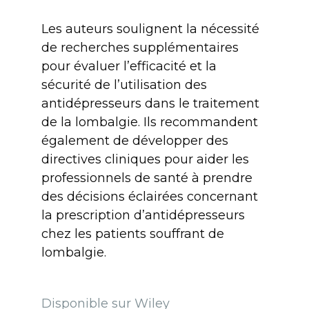
Les auteurs soulignent la nécessité
de recherches supplémentaires
pour évaluer l’efficacité et la
sécurité de l’utilisation des
antidépresseurs dans le traitement
de la lombalgie. Ils recommandent
également de développer des
directives cliniques pour aider les
professionnels de santé à prendre
des décisions éclairées concernant
la prescription d’antidépresseurs
chez les patients souffrant de
lombalgie.
Disponible sur Wiley