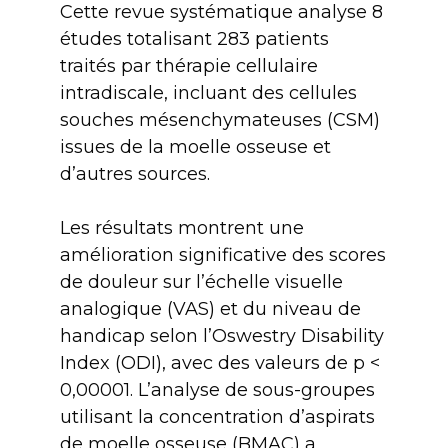
Cette revue systématique analyse 8
études totalisant 283 patients
traités par thérapie cellulaire
intradiscale, incluant des cellules
souches mésenchymateuses (CSM)
issues de la moelle osseuse et
d’autres sources.
Les résultats montrent une
amélioration significative des scores
de douleur sur l’échelle visuelle
analogique (VAS) et du niveau de
handicap selon l’Oswestry Disability
Index (ODI), avec des valeurs de p <
0,00001. L’analyse de sous-groupes
utilisant la concentration d’aspirats
de moelle osseuse (BMAC) a