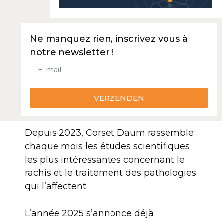
Ne manquez rien, inscrivez vous à
notre newsletter !
VERZENDEN
Depuis 2023, Corset Daum rassemble
chaque mois les études scientifiques
les plus intéressantes concernant le
rachis et le traitement des pathologies
qui l’affectent.
L’année 2025 s’annonce déjà