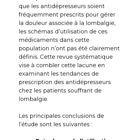
que les antidépresseurs soient
fréquemment prescrits pour gérer
la douleur associée à la lombalgie,
les schémas d’utilisation de ces
médicaments dans cette
population n’ont pas été clairement
définis. Cette revue systématique
vise à combler cette lacune en
examinant les tendances de
prescription des antidépresseurs
chez les patients souffrant de
lombalgie.
Les principales conclusions de
l’étude sont les suivantes :