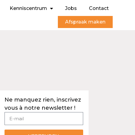
Kenniscentrum
Jobs
Contact
Afspraak maken
Ne manquez rien, inscrivez
vous à notre newsletter !