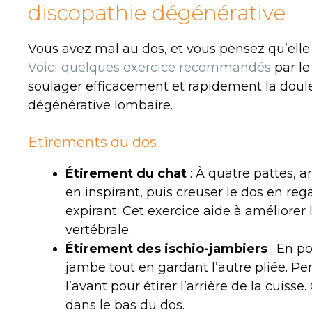
discopathie dégénérative
Vous avez mal au dos, et vous pensez qu’elle 
Voici quelques exercice recommandés
par le
soulager efficacement et rapidement la doul
dégénérative lombaire.
Etirements du dos
Étirement du chat
: À quatre pattes, a
en inspirant, puis creuser le dos en reg
expirant. Cet exercice aide à améliorer l
vertébrale.
Étirement des ischio-jambiers
: En po
jambe tout en gardant l’autre pliée. 
l’avant pour étirer l’arrière de la cuisse
dans le bas du dos.