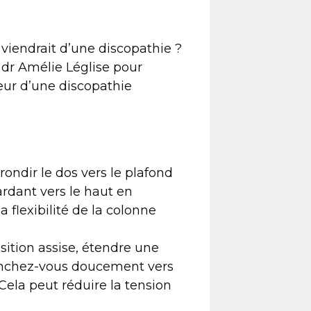
viendrait d’une discopathie ?
 dr Amélie Léglise pour
eur d’une discopathie
rrondir le dos vers le plafond
ardant vers le haut en
a flexibilité de la colonne
sition assise, étendre une
Penchez-vous doucement vers
. Cela peut réduire la tension