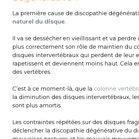
La première cause de discopathie dégénérati
naturel du disque
.
Il va se dessécher en vieillissant et va perdre 
plus correctement son rôle de maintien du corp
disques intervertébraux qui perdent de leur e
rapetissent et deviennent moins haut. Cela
des vertèbres.
C’est à ce moment-là, que la
colonne vertébr
la diminution des disques intervertébraux, l
sont plus amortis.
Les contraintes répétées sur des disques frag
déclencher la discopathie dégénérative du d