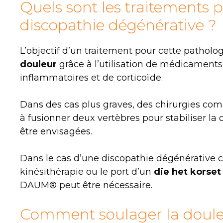
Quels sont les traitements 
discopathie dégénérative ?
L’objectif d’un traitement pour cette patholo
douleur
grâce à l’utilisation de médicaments 
inflammatoires et de corticoïde.
Dans des cas plus graves, des chirurgies c
à fusionner deux vertèbres pour stabiliser la
être envisagées.
Dans le cas d’une discopathie dégénérative 
kinésithérapie ou le port d’un
die het korset
DAUM® peut être nécessaire.
Comment soulager la doule