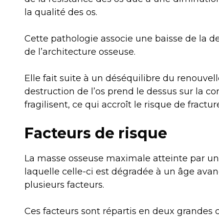
la qualité des os.
Cette pathologie associe une baisse de la d
de l’architecture osseuse.
Elle fait suite à un déséquilibre du renouvel
destruction de l’os prend le dessus sur la con
fragilisent, ce qui accroît le risque de fractur
Facteurs de risque
La masse osseuse maximale atteinte par un i
laquelle celle-ci est dégradée à un âge avan
plusieurs facteurs.
Ces facteurs sont répartis en deux grandes c