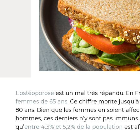
L’ostéoporose
est un mal très répandu. En F
femmes de 65 ans
. Ce chiffre monte jusqu
80 ans. Bien que les femmes en soient affect
hommes, ces derniers n’y sont pas immuns.
qu’
entre 4,3% et 5,2% de la population
est af