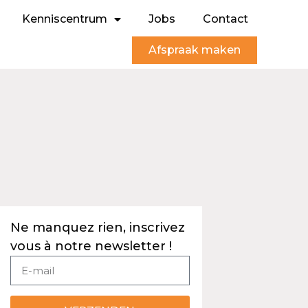
Kenniscentrum
Jobs
Contact
Afspraak maken
Ne manquez rien, inscrivez
vous à notre newsletter !