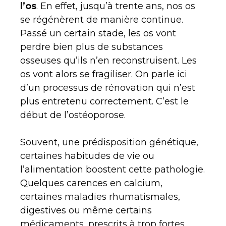
l’os
. En effet, jusqu’à trente ans, nos os
se régénèrent de manière continue.
Passé un certain stade, les os vont
perdre bien plus de substances
osseuses qu’ils n’en reconstruisent. Les
os vont alors se fragiliser. On parle ici
d’un processus de rénovation qui n’est
plus entretenu correctement. C’est le
début de l’ostéoporose.
Souvent, une prédisposition génétique,
certaines habitudes de vie ou
l’alimentation boostent cette pathologie.
Quelques carences en calcium,
certaines maladies rhumatismales,
digestives ou même certains
médicaments, prescrits à trop fortes