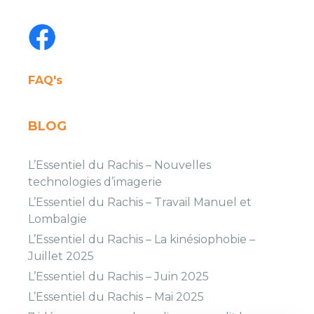
FAQ's
BLOG
L’Essentiel du Rachis – Nouvelles
technologies d’imagerie
L’Essentiel du Rachis – Travail Manuel et
Lombalgie
L’Essentiel du Rachis – La kinésiophobie –
Juillet 2025
L’Essentiel du Rachis – Juin 2025
L’Essentiel du Rachis – Mai 2025