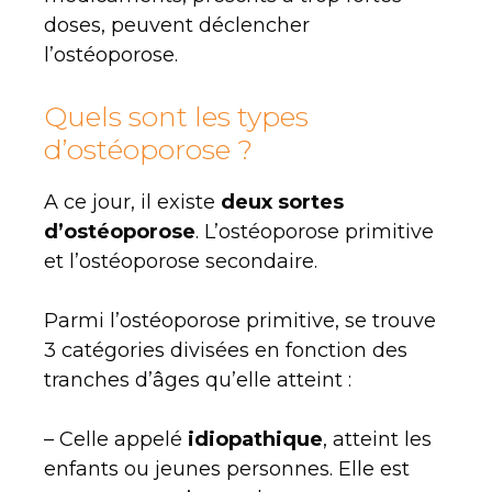
doses, peuvent déclencher
l’ostéoporose.
Quels sont les types
d’ostéoporose ?
A ce jour, il existe
deux sortes
d’ostéoporose
. L’ostéoporose primitive
et l’ostéoporose secondaire.
Parmi l’ostéoporose primitive, se trouve
3 catégories divisées en fonction des
tranches d’âges qu’elle atteint :
– Celle appelé
idiopathique
, atteint les
enfants ou jeunes personnes. Elle est