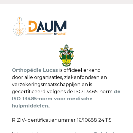
Orthopédie Lucas
is officieel erkend
door alle organisaties, ziekenfondsen en
verzekeringsmaatschappijen en is
gecertificeerd volgens de ISO 13485-norm
de
ISO 13485-norm voor medische
hulpmiddelen.
.
RIZIV-identificatienummer 16/10688 24 115.