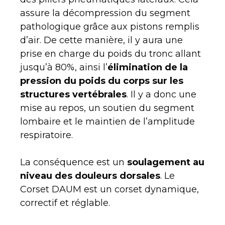
assure la décompression du segment
pathologique grâce aux pistons remplis
d’air. De cette manière, il y aura une
prise en charge du poids du tronc allant
jusqu’à 80%, ainsi l’
élimination de la
pression du poids du corps sur les
structures vertébrales
. Il y a donc une
mise au repos, un soutien du segment
lombaire et le maintien de l’amplitude
respiratoire.
La conséquence est un
soulagement au
niveau des douleurs dorsales
. Le
Corset DAUM est un corset dynamique,
correctif et réglable.