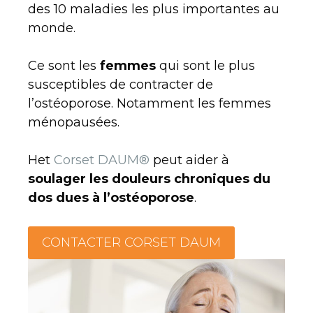
des 10 maladies les plus importantes au
monde.
Ce sont les
femmes
qui sont le plus
susceptibles de contracter de
l’ostéoporose. Notamment les femmes
ménopausées.
Het
Corset DAUM®
peut aider à
soulager les douleurs chroniques du
dos dues à l’ostéoporose
.
CONTACTER CORSET DAUM