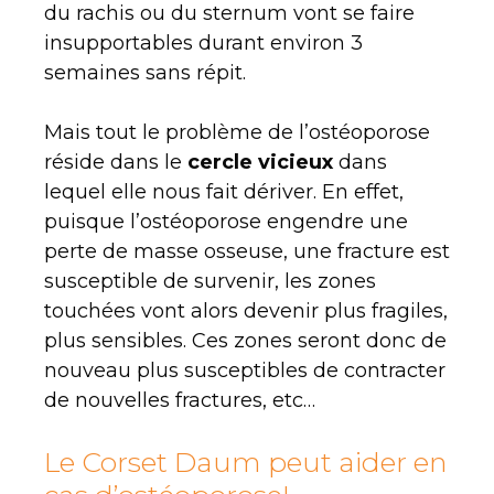
du rachis ou du sternum vont se faire
insupportables durant environ 3
semaines sans répit.
Mais tout le problème de l’ostéoporose
réside dans le
cercle vicieux
dans
lequel elle nous fait dériver. En effet,
puisque l’ostéoporose engendre une
perte de masse osseuse, une fracture est
susceptible de survenir, les zones
touchées vont alors devenir plus fragiles,
plus sensibles. Ces zones seront donc de
nouveau plus susceptibles de contracter
de nouvelles fractures, etc…
Le Corset Daum peut aider en