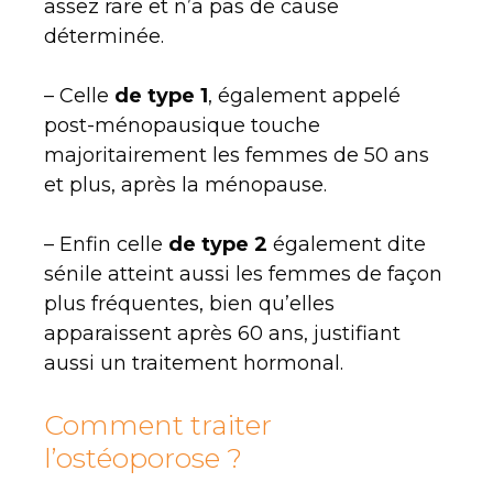
assez rare et n’a pas de cause
déterminée.
– Celle
de type 1
, également appelé
post-ménopausique touche
majoritairement les femmes de 50 ans
et plus, après la ménopause.
– Enfin celle
de type 2
également dite
sénile atteint aussi les femmes de façon
plus fréquentes, bien qu’elles
apparaissent après 60 ans, justifiant
aussi un traitement hormonal.
Comment traiter
l’ostéoporose ?