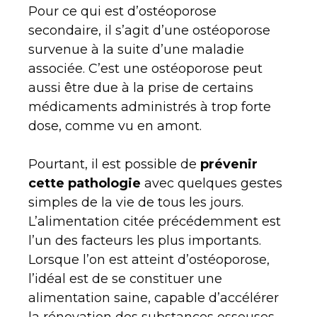
Pour ce qui est d’ostéoporose
secondaire, il s’agit d’une ostéoporose
survenue à la suite d’une maladie
associée. C’est une ostéoporose peut
aussi être due à la prise de certains
médicaments administrés à trop forte
dose, comme vu en amont.
Pourtant, il est possible de
prévenir
cette pathologie
avec quelques gestes
simples de la vie de tous les jours.
L’alimentation citée précédemment est
l’un des facteurs les plus importants.
Lorsque l’on est atteint d’ostéoporose,
l’idéal est de se constituer une
alimentation saine, capable d’accélérer
la rénovation des substances osseuses.