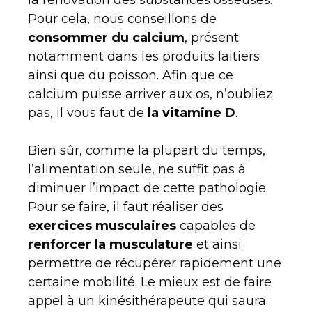
Pour cela, nous conseillons de
consommer du calcium
, présent
notamment dans les produits laitiers
ainsi que du poisson. Afin que ce
calcium puisse arriver aux os, n’oubliez
pas, il vous faut de
la vitamine D
.
Bien sûr, comme la plupart du temps,
l’alimentation seule, ne suffit pas à
diminuer l’impact de cette pathologie.
Pour se faire, il faut réaliser des
exercices musculaires
capables de
renforcer la musculature
et ainsi
permettre de récupérer rapidement une
certaine mobilité. Le mieux est de faire
appel à un kinésithérapeute qui saura