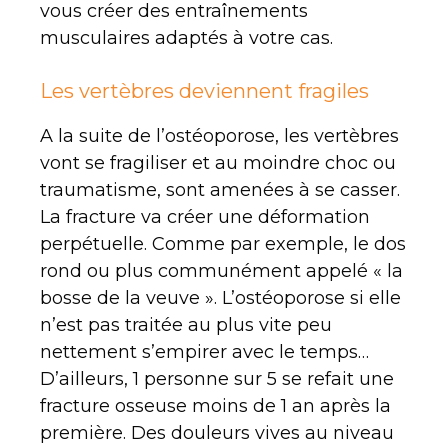
vous créer des entraînements
musculaires adaptés à votre cas.
Les vertèbres deviennent fragiles
A la suite de l’ostéoporose, les vertèbres
vont se fragiliser et au moindre choc ou
traumatisme, sont amenées à se casser.
La fracture va créer une déformation
perpétuelle. Comme par exemple, le dos
rond ou plus communément appelé « la
bosse de la veuve ». L’ostéoporose si elle
n’est pas traitée au plus vite peu
nettement s’empirer avec le temps…
D’ailleurs, 1 personne sur 5 se refait une
fracture osseuse moins de 1 an après la
première. Des douleurs vives au niveau