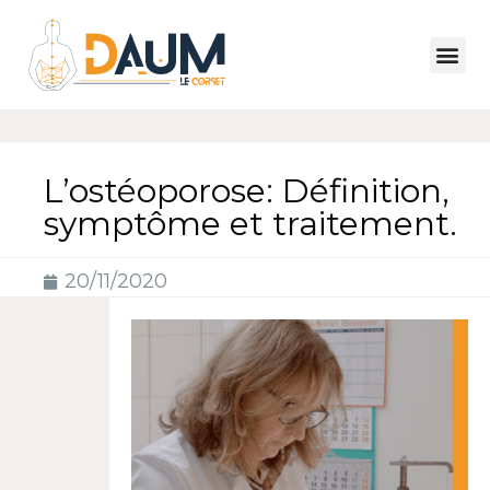
L’ostéoporose: Définition,
symptôme et traitement.
20/11/2020