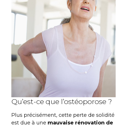
Qu’est-ce que l’ostéoporose ?
Plus précisément, cette perte de solidité
est due à une
mauvaise rénovation de