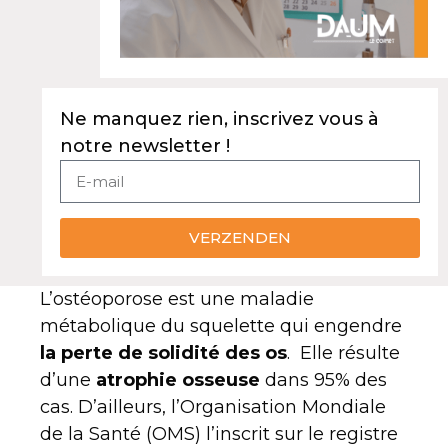
Ne manquez rien, inscrivez vous à
notre newsletter !
VERZENDEN
L’ostéoporose est une maladie
métabolique du squelette qui engendre
la perte de solidité des os
. Elle résulte
d’une
atrophie osseuse
dans 95% des
cas. D’ailleurs, l’Organisation Mondiale
de la Santé (OMS) l’inscrit sur le registre