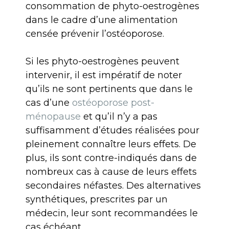
consommation de phyto-oestrogènes
dans le cadre d’une alimentation
censée prévenir l’ostéoporose.
Si les phyto-oestrogènes peuvent
intervenir, il est impératif de noter
qu’ils ne sont pertinents que dans le
cas d’une
ostéoporose post-
ménopause
et qu’il n’y a pas
suffisamment d’études réalisées pour
pleinement connaître leurs effets. De
plus, ils sont contre-indiqués dans de
nombreux cas à cause de leurs effets
secondaires néfastes. Des alternatives
synthétiques, prescrites par un
médecin, leur sont recommandées le
cas échéant.