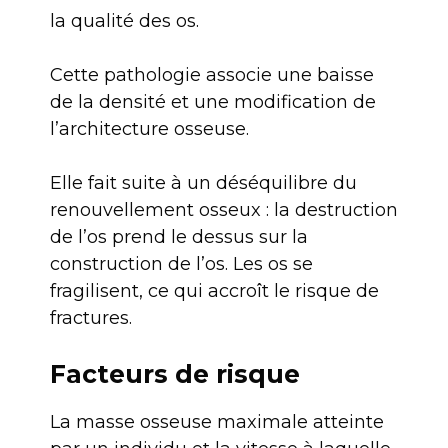
la qualité des os.
Cette pathologie associe une baisse
de la densité et une modification de
l’architecture osseuse.
Elle fait suite à un déséquilibre du
renouvellement osseux : la destruction
de l’os prend le dessus sur la
construction de l’os. Les os se
fragilisent, ce qui accroît le risque de
fractures.
Facteurs de risque
La masse osseuse maximale atteinte