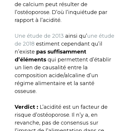
de calcium peut résulter de
l’ostéoporose. D’où l’inquiétude par
rapport à l’acidité.
Une étude de 2013
ainsi qu’
une étude
de 2018
estiment cependant qu’il
n’existe
pas
suffisamment
d’éléments
qui permettent d’établir
un lien de causalité entre la
composition acide/alcaline d’un
régime alimentaire et la santé
osseuse.
Verdict :
L’acidité est un facteur de
risque d’ostéoporose. Il n’y a, en
revanche, pas de consensus sur
l’impact de l’alimentation dans ce