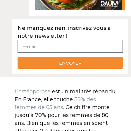
Ne manquez rien, inscrivez vous à
notre newsletter !
ENVOYER
L’ostéoporose
est un mal très répandu.
En France, elle touche
39% des
femmes de 65 ans
. Ce chiffre monte
jusqu’à 70% pour les femmes de 80
ans. Bien que les femmes en soient