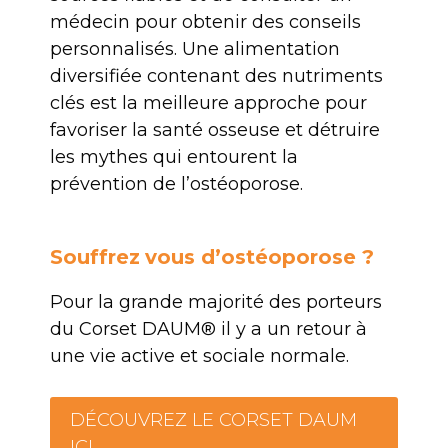
médecin pour obtenir des conseils
personnalisés. Une alimentation
diversifiée contenant des nutriments
clés est la meilleure approche pour
favoriser la santé osseuse et détruire
les mythes qui entourent la
prévention de l’ostéoporose.
Souffrez
vous d’ostéoporose ?
Pour la grande majorité des porteurs
du Corset DAUM® il y a un retour à
une vie active et sociale normale.
DÉCOUVREZ LE CORSET DAUM
ICI.