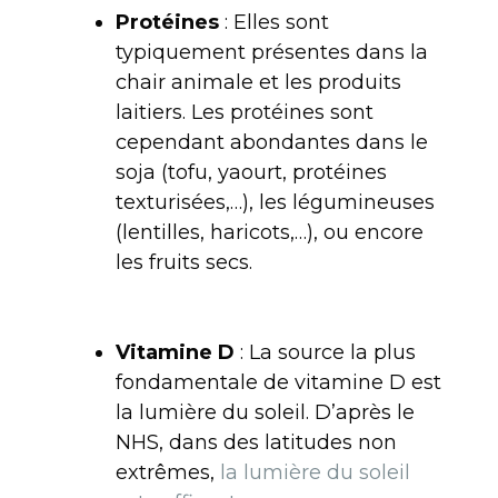
Protéines
:
Elles sont
typiquement présentes dans la
chair animale et les produits
laitiers. Les protéines sont
cependant abondantes dans le
soja (tofu, yaourt, protéines
texturisées,…), les légumineuses
(lentilles, haricots,…), ou encore
les fruits secs.
Vitamine D
: La source la plus
fondamentale de vitamine D est
la lumière du soleil. D’après le
NHS, dans des latitudes non
extrêmes,
la lumière du soleil