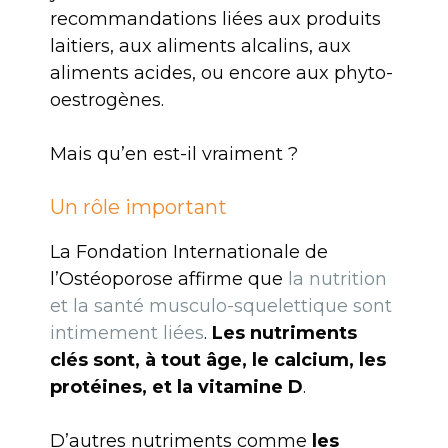
recommandations liées aux produits
laitiers, aux aliments alcalins, aux
aliments acides, ou encore aux phyto-
oestrogènes.
Mais qu’en est-il vraiment ?
Un rôle important
La Fondation Internationale de
l’Ostéoporose affirme que
la nutrition
et la santé musculo-squelettique sont
intimement liées
.
Les nutriments
clés sont, à tout âge, le calcium, les
protéines, et la vitamine D
.
D’autres nutriments comme
les