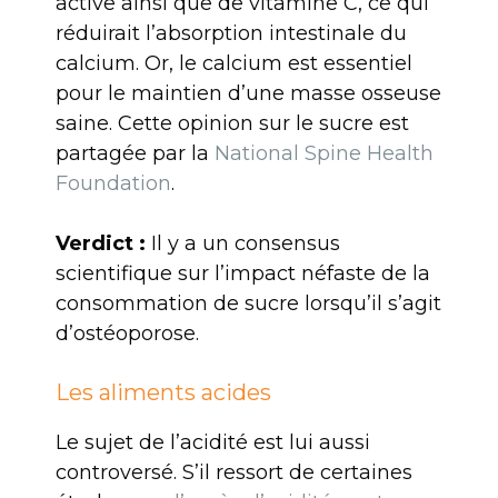
active ainsi que de vitamine C, ce qui
réduirait l’absorption intestinale du
calcium. Or, le calcium est essentiel
pour le maintien d’une masse osseuse
saine. Cette opinion sur le sucre est
partagée par la
National Spine Health
Foundation
.
Verdict :
Il y a un consensus
scientifique sur l’impact néfaste de la
consommation de sucre lorsqu’il s’agit
d’ostéoporose.
Les aliments acides
Le sujet de l’acidité est lui aussi
controversé. S’il ressort de certaines