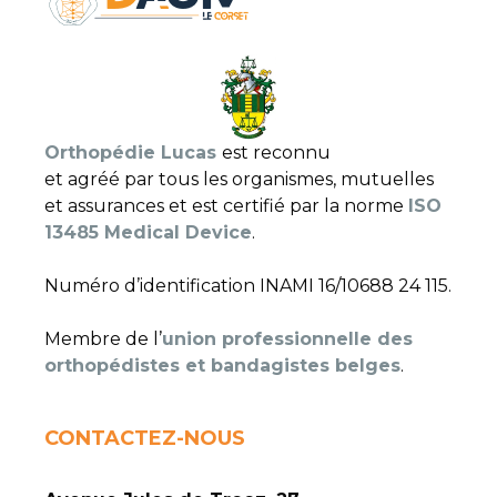
Orthopédie Lucas
est reconnu
et agréé par tous les organismes, mutuelles
et assurances et est certifié par la norme
ISO
13485 Medical Device
.
Numéro d’identification INAMI 16/10688 24 115.
Membre de l’
union professionnelle des
orthopédistes et bandagistes belges
.
CONTACTEZ-NOUS