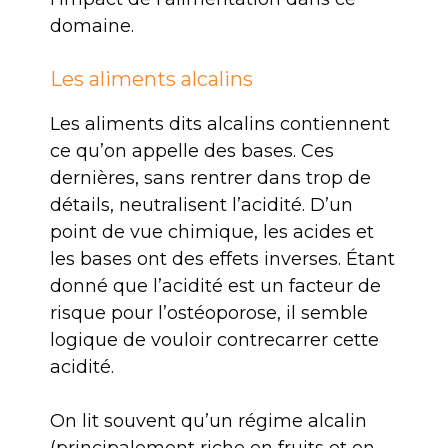
domaine.
Les aliments alcalins
Les aliments dits alcalins contiennent
ce qu’on appelle des bases. Ces
dernières, sans rentrer dans trop de
détails, neutralisent l’acidité. D’un
point de vue chimique, les acides et
les bases ont des effets inverses. Étant
donné que l’acidité est un facteur de
risque pour l’ostéoporose, il semble
logique de vouloir contrecarrer cette
acidité.
On lit souvent qu’un régime alcalin