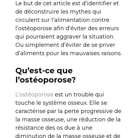
Le but de cet article est d’identifier et
de déconstruire les mythes qui
circulent sur l’alimentation contre
l’ostéoporose afin d’éviter des erreurs
qui pourraient aggraver la situation.
Ou simplement d’éviter de se priver
d’aliments pour les mauvaises raisons.
Qu’est-ce que
l’ostéoporose?
L’ostéoporose
est un trouble qui
touche le système osseux. Elle se
caractérise par la perte progressive de
la masse osseuse, une réduction de la
résistance des os due à une
diminution de la masse osseuse et de