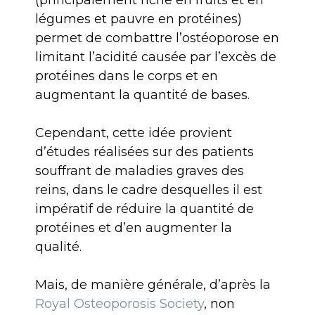
(principalement riche en fruits et en
légumes et pauvre en protéines)
permet de combattre l’ostéoporose en
limitant l’acidité causée par l’excès de
protéines dans le corps et en
augmentant la quantité de bases.
Cependant, cette idée provient
d’études réalisées sur des patients
souffrant de maladies graves des
reins, dans le cadre desquelles il est
impératif de réduire la quantité de
protéines et d’en augmenter la
qualité.
Mais, de manière générale, d’après la
Royal Osteoporosis Society
, non