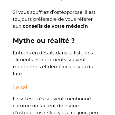
Si vous souffrez d’ostéoporose, il est
toujours préférable de vous référer
aux
conseils de votre médecin
.
Mythe ou réalité ?
Entrons en détails dans la liste des
aliments et nutriments souvent
mentionnés et démêlons le vrai du
faux.
Le sel
Le sel est très souvent mentionné
comme un facteur de risque
d’ostéoporose. Or il y a, à ce jour, peu