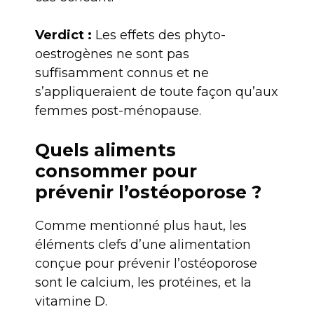
Verdict :
Les effets des phyto-
oestrogènes ne sont pas
suffisamment connus et ne
s’appliqueraient de toute façon qu’aux
femmes post-ménopause.
Quels aliments
consommer pour
prévenir l’ostéoporose ?
Comme mentionné plus haut, les
éléments clefs d’une alimentation
conçue pour prévenir l’ostéoporose
sont le calcium, les protéines, et la
vitamine D.