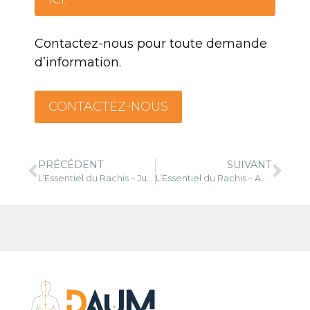
Contactez-nous pour toute demande
d’information.
CONTACTEZ-NOUS
PRÉCÉDENT
SUIVANT
L’Essentiel du Rachis – Juillet 2023
L’Essentiel du Rachis – Août 2023