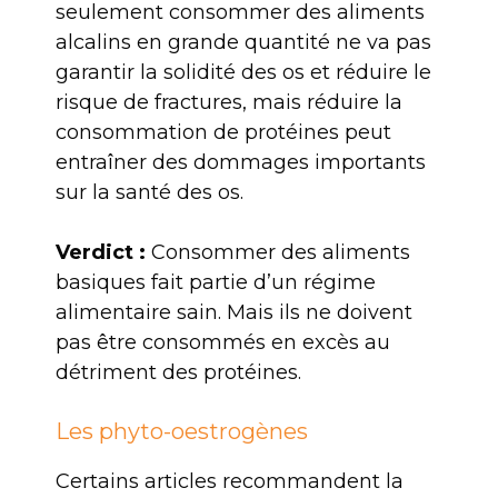
seulement consommer des aliments
alcalins en grande quantité ne va pas
garantir la solidité des os et réduire le
risque de fractures, mais réduire la
consommation de protéines peut
entraîner des dommages importants
sur la santé des os.
Verdict :
Consommer des aliments
basiques fait partie d’un régime
alimentaire sain. Mais ils ne doivent
pas être consommés en excès au
détriment des protéines.
Les phyto-oestrogènes
Certains articles recommandent la