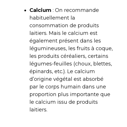
Calcium
: On recommande
habituellement la
consommation de produits
laitiers. Mais le calcium est
également présent dans les
légumineuses, les fruits à coque,
les produits céréaliers, certains
légumes-feuilles (choux, blettes,
épinards, etc.). Le calcium
d’origine végétal est absorbé
par le corps humain dans une
proportion plus importante que
le calcium issu de produits
laitiers.