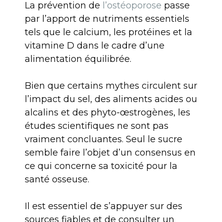
La prévention de
l’ostéoporose
passe
par l’apport de nutriments essentiels
tels que le calcium, les protéines et la
vitamine D dans le cadre d’une
alimentation équilibrée.
Bien que certains mythes circulent sur
l’impact du sel, des aliments acides ou
alcalins et des phyto-œstrogènes, les
études scientifiques ne sont pas
vraiment concluantes. Seul le sucre
semble faire l’objet d’un consensus en
ce qui concerne sa toxicité pour la
santé osseuse.
Il est essentiel de s’appuyer sur des
sources fiables et de consulter un