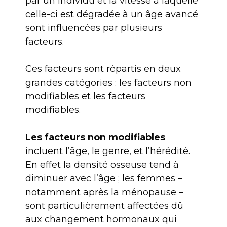
par un individu et la vitesse à laquelle
celle-ci est dégradée à un âge avancé
sont influencées par plusieurs
facteurs.
Ces facteurs sont répartis en deux
grandes catégories : les facteurs non
modifiables et les facteurs
modifiables.
Les facteurs non modifiables
incluent l’âge, le genre, et l’hérédité.
En effet la densité osseuse tend à
diminuer avec l’âge ; les femmes –
notamment après la ménopause –
sont particulièrement affectées dû
aux changement hormonaux qui