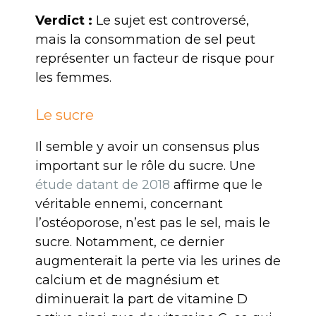
Verdict :
Le sujet est controversé,
mais la consommation de sel peut
représenter un facteur de risque pour
les femmes.
Le sucre
Il semble y avoir un consensus plus
important sur le rôle du sucre. Une
étude datant de 2018
affirme que le
véritable ennemi, concernant
l’ostéoporose, n’est pas le sel, mais le
sucre. Notamment, ce dernier
augmenterait la perte via les urines de
calcium et de magnésium et
diminuerait la part de vitamine D