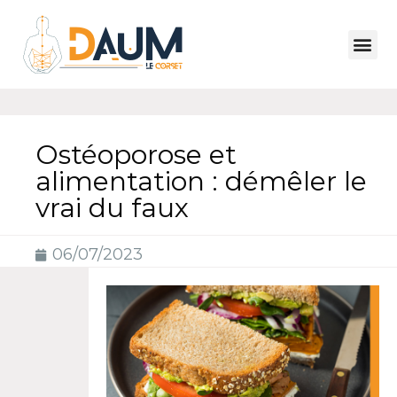
Ostéoporose et
alimentation : démêler le
vrai du faux
06/07/2023