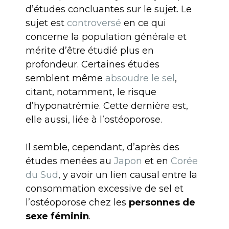
d’études concluantes sur le sujet. Le
sujet est
controversé
en ce qui
concerne la population générale et
mérite d’être étudié plus en
profondeur. Certaines études
semblent même
absoudre le sel
,
citant, notamment, le risque
d’hyponatrémie. Cette dernière est,
elle aussi, liée à l’ostéoporose.
Il semble, cependant, d’après des
études menées au
Japon
et en
Corée
du Sud
, y avoir un lien causal entre la
consommation excessive de sel et
l’ostéoporose chez les
personnes de
sexe féminin
.