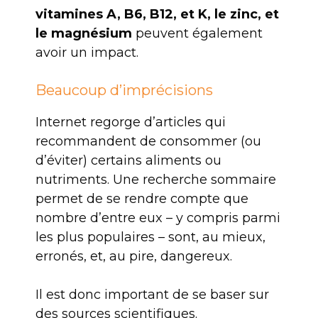
vitamines A, B6, B12, et K, le zinc, et
le magnésium
peuvent également
avoir un impact.
Beaucoup d’imprécisions
Internet regorge d’articles qui
recommandent de consommer (ou
d’éviter) certains aliments ou
nutriments. Une recherche sommaire
permet de se rendre compte que
nombre d’entre eux – y compris parmi
les plus populaires – sont, au mieux,
erronés, et, au pire, dangereux.
Il est donc important de se baser sur
des sources scientifiques.