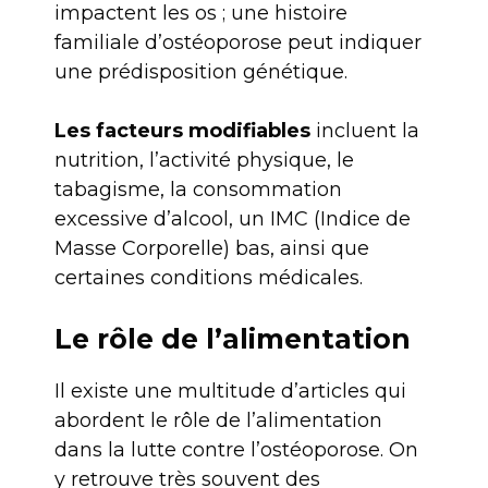
impactent les os ; une histoire
familiale d’ostéoporose peut indiquer
une prédisposition génétique.
Les facteurs modifiables
incluent la
nutrition, l’activité physique, le
tabagisme, la consommation
excessive d’alcool, un IMC (Indice de
Masse Corporelle) bas, ainsi que
certaines conditions médicales.
Le rôle de l’alimentation
Il existe une multitude d’articles qui
abordent le rôle de l’alimentation
dans la lutte contre l’ostéoporose. On
y retrouve très souvent des