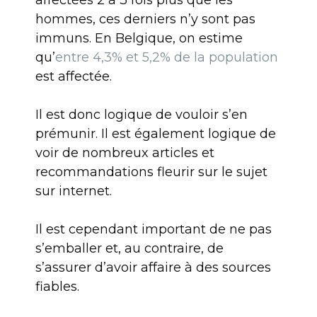
affectées 2 à 3 fois plus que les
hommes, ces derniers n’y sont pas
immuns. En Belgique, on estime
qu’
entre 4,3% et 5,2% de la population
est affectée.
Il est donc logique de vouloir s’en
prémunir. Il est également logique de
voir de nombreux articles et
recommandations fleurir sur le sujet
sur internet.
Il est cependant important de ne pas
s’emballer et, au contraire, de
s’assurer d’avoir affaire à des sources
fiables.