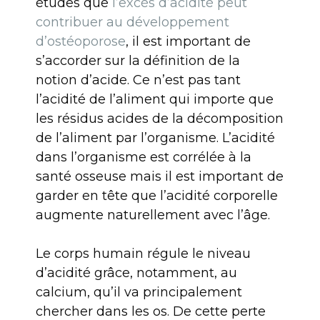
études que
l’excès d’acidité peut
contribuer au développement
d’ostéoporose
, il est important de
s’accorder sur la définition de la
notion d’acide. Ce n’est pas tant
l’acidité de l’aliment qui importe que
les résidus acides de la décomposition
de l’aliment par l’organisme. L’acidité
dans l’organisme est corrélée à la
santé osseuse mais il est important de
garder en tête que l’acidité corporelle
augmente naturellement avec l’âge.
Le corps humain régule le niveau
d’acidité grâce, notamment, au
calcium, qu’il va principalement
chercher dans les os. De cette perte