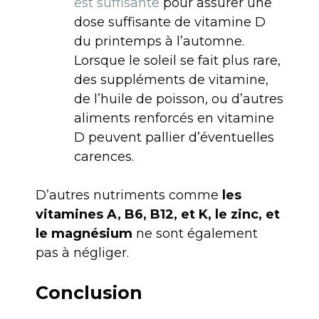
est suffisante
pour assurer une
dose suffisante de vitamine D
du printemps à l’automne.
Lorsque le soleil se fait plus rare,
des suppléments de vitamine,
de l’huile de poisson, ou d’autres
aliments renforcés en vitamine
D peuvent pallier d’éventuelles
carences.
D’autres nutriments comme
les
vitamines A, B6, B12, et K, le zinc, et
le magnésium
ne sont également
pas à négliger.
Conclusion