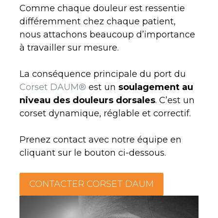
Comme chaque douleur est ressentie
différemment chez chaque patient,
nous attachons beaucoup d’importance
à travailler sur mesure.
La conséquence principale du port du
Corset DAUM®
est un
soulagement au
niveau des douleurs dorsales
. C’est un
corset dynamique, réglable et correctif.
Prenez contact avec notre équipe en
cliquant sur le bouton ci-dessous.
CONTACTER CORSET DAUM