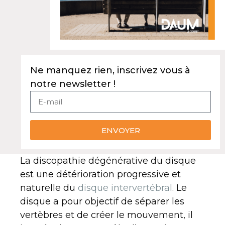
Ne manquez rien, inscrivez vous à
notre newsletter !
ENVOYER
La discopathie dégénérative du disque
est une détérioration progressive et
naturelle du
disque intervertébral
. Le
disque a pour objectif de séparer les
vertèbres et de créer le mouvement, il