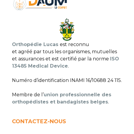
Orthopédie Lucas
est reconnu
et agréé par tous les organismes, mutuelles
et assurances et est certifié par la norme
ISO
13485 Medical Device
.
Numéro d’identification INAMI 16/10688 24 115.
Membre de l’
union professionnelle des
orthopédistes et bandagistes belges
.
CONTACTEZ-NOUS