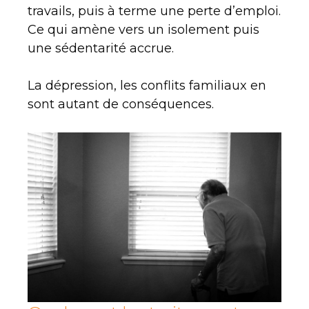
travails, puis à terme une perte d’emploi.
Ce qui amène vers un isolement puis
une sédentarité accrue.
La dépression, les conflits familiaux en
sont autant de conséquences.