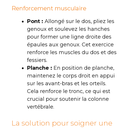
Renforcement musculaire
Pont :
Allongé sur le dos, pliez les
genoux et soulevez les hanches
pour former une ligne droite des
épaules aux genoux. Cet exercice
renforce les muscles du dos et des
fessiers.
Planche :
En position de planche,
maintenez le corps droit en appui
sur les avant-bras et les orteils.
Cela renforce le tronc, ce qui est
crucial pour soutenir la colonne
vertébrale.
La solution pour soigner une