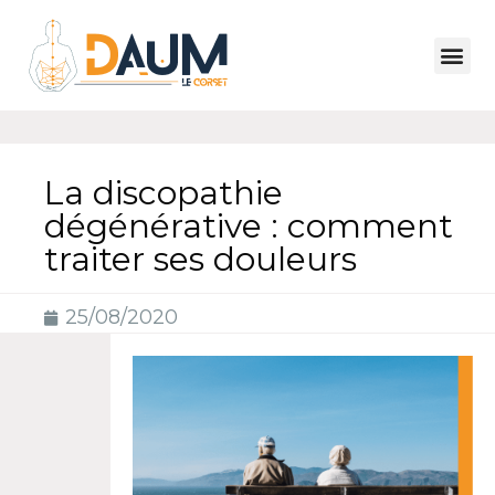
La discopathie
dégénérative : comment
traiter ses douleurs
25/08/2020