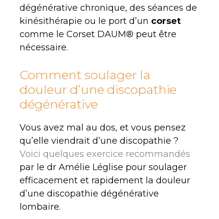
dégénérative chronique, des séances de
kinésithérapie ou le port d’un
corset
comme le Corset DAUM® peut être
nécessaire.
Comment soulager la
douleur d’une discopathie
dégénérative
Vous avez mal au dos, et vous pensez
qu’elle viendrait d’une discopathie ?
Voici quelques exercice recommandés
par le dr Amélie Léglise pour soulager
efficacement et rapidement la douleur
d’une discopathie dégénérative
lombaire.