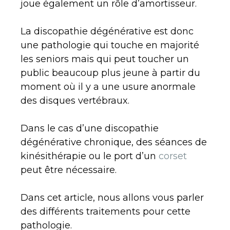
joue également un rôle d’amortisseur.
La discopathie dégénérative est donc
une pathologie qui touche en majorité
les seniors mais qui peut toucher un
public beaucoup plus jeune à partir du
moment où il y a une usure anormale
des disques vertébraux.
Dans le cas d’une discopathie
dégénérative chronique, des séances de
kinésithérapie ou le port d’un
corset
peut être nécessaire.
Dans cet article, nous allons vous parler
des différents traitements pour cette
pathologie.