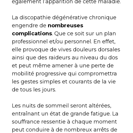
également l’apparition de cette maladie.
La discopathie dégénérative chronique
engendre de
nombreuses
complications
. Que ce soit sur un plan
professionnel et/ou personnel. En effet,
elle provoque de vives douleurs dorsales
ainsi que des raideurs au niveau du dos
et peut même amener à une perte de
mobilité progressive qui compromettra
les gestes simples et courants de la vie
de tous les jours.
Les nuits de sommeil seront altérées,
entraînant un état de grande fatigue. La
souffrance ressentie à chaque moment
peut conduire à de nombreux arrêts de