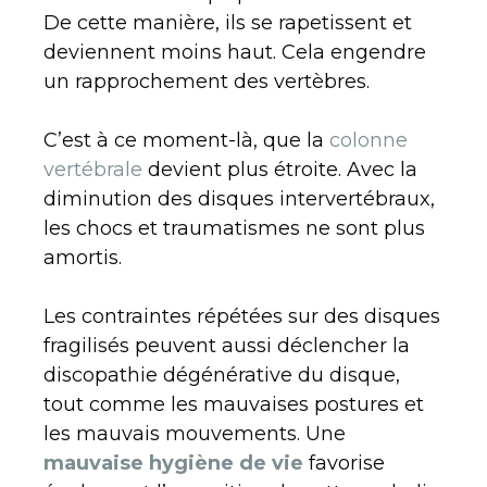
De cette manière, ils se rapetissent et
deviennent moins haut. Cela engendre
un rapprochement des vertèbres.
C’est à ce moment-là, que la
colonne
vertébrale
devient plus étroite. Avec la
diminution des disques intervertébraux,
les chocs et traumatismes ne sont plus
amortis.
Les contraintes répétées sur des disques
fragilisés peuvent aussi déclencher la
discopathie dégénérative du disque,
tout comme les mauvaises postures et
les mauvais mouvements. Une
mauvaise hygiène de vie
favorise