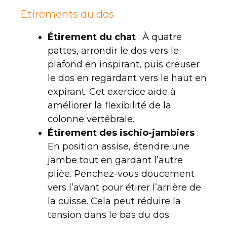
Etirements du dos
Étirement du chat
: À quatre
pattes, arrondir le dos vers le
plafond en inspirant, puis creuser
le dos en regardant vers le haut en
expirant. Cet exercice aide à
améliorer la flexibilité de la
colonne vertébrale.
Étirement des ischio-jambiers
:
En position assise, étendre une
jambe tout en gardant l’autre
pliée. Penchez-vous doucement
vers l’avant pour étirer l’arrière de
la cuisse. Cela peut réduire la
tension dans le bas du dos.