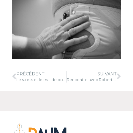
PRÉCÉDENT
SUIVANT
Le stress et le mal de dos chronique
Rencontre avec Robert Gunzburg – orthopédiste