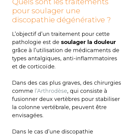
Quels sont les traitements
pour soulager une
discopathie dégénérative ?
L’objectif d’un traitement pour cette
pathologie est de
soulager la douleur
grâce à l’utilisation de médicaments de
types antalgiques, anti-inflammatoires
et de corticoïde.
Dans des cas plus graves, des chirurgies
comme
l’Arthrodèse
, qui consiste à
fusionner deux vertèbres pour stabiliser
la colonne vertébrale, peuvent être
envisagées.
Dans le cas d’une discopathie