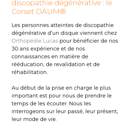
discopathie dégénérative : le
Corset DAUM®
Les personnes atteintes de discopathie
dégénérative d’un disque viennent chez
Orthopédie Lucas
pour bénéficier de nos
30 ans expérience et de nos
connaissances en matière de
rééducation, de revalidation et de
réhabilitation.
Au début de la prise en charge le plus
important est pour nous de prendre le
temps de les écouter. Nous les
interrogeons sur leur passé, leur présent,
leur mode de vie.