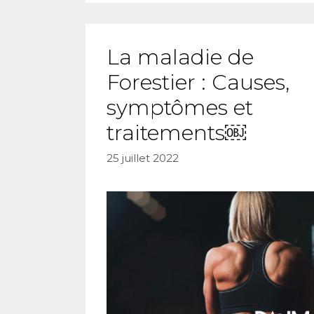
La maladie de
Forestier : Causes,
symptômes et
traitements￼
25 juillet 2022