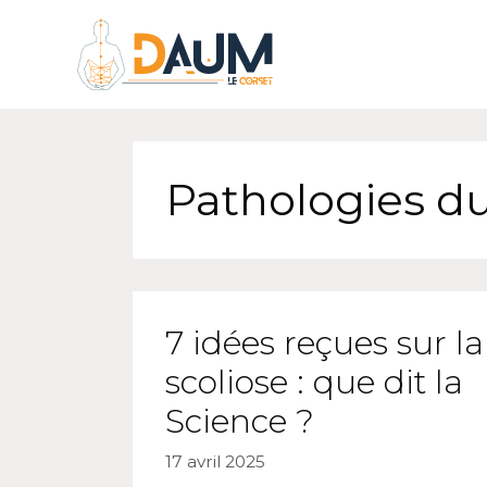
Pathologies d
7 idées reçues sur la
scoliose : que dit la
Science ?
17 avril 2025