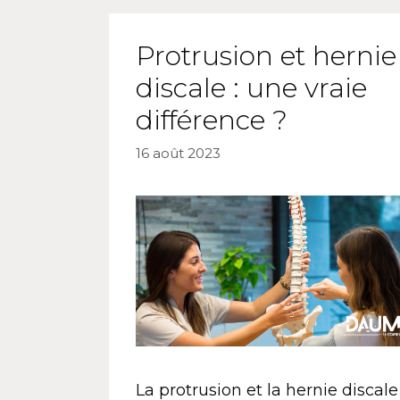
Protrusion et hernie
discale : une vraie
différence ?
16 août 2023
La protrusion et la hernie discale