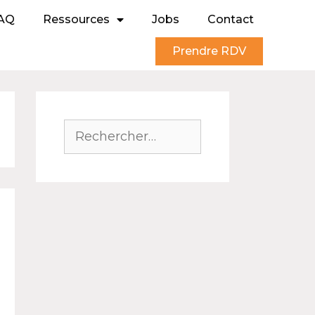
AQ
Ressources
Jobs
Contact
Prendre RDV