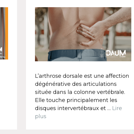
L’arthrose dorsale est une affection
dégénérative des articulations
située dans la colonne vertébrale.
Elle touche principalement les
disques intervertébraux et …
Lire
plus