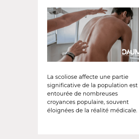
La scoliose affecte une partie
significative de la population est
entourée de nombreuses
croyances populaire, souvent
éloignées de la réalité médicale.