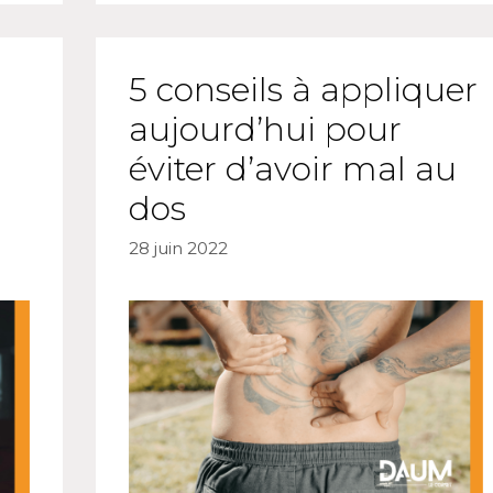
5 conseils à appliquer
aujourd’hui pour
éviter d’avoir mal au
dos
28 juin 2022