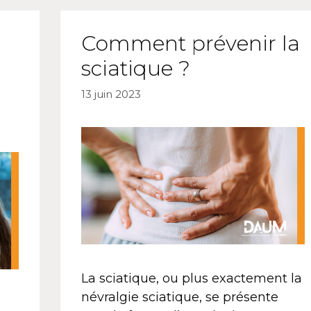
Comment prévenir la
sciatique ?
13 juin 2023
La sciatique, ou plus exactement la
névralgie sciatique, se présente