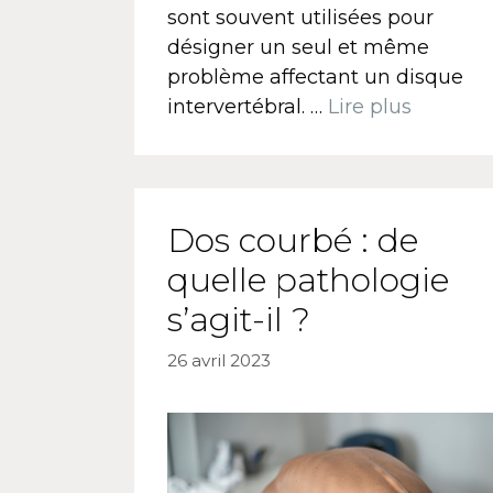
sont souvent utilisées pour
désigner un seul et même
problème affectant un disque
intervertébral. …
Lire plus
Dos courbé : de
quelle pathologie
s’agit-il ?
26 avril 2023