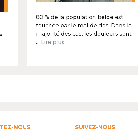
80 % de la population belge est
touchée par le mal de dos. Dans la
majorité des cas, les douleurs sont
la
…
Lire plus
TEZ-NOUS
SUIVEZ-NOUS