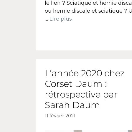
le lien ? Sciatique et hernie disca
ou hernie discale et sciatique ? 
…
Lire plus
L’année 2020 chez
Corset Daum :
rétrospective par
Sarah Daum
11 février 2021