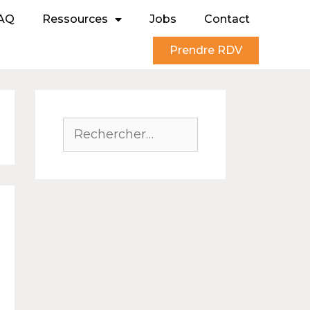
AQ
Ressources
Jobs
Contact
Prendre RDV