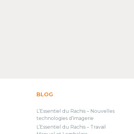
BLOG
L’Essentiel du Rachis – Nouvelles
technologies d’imagerie
L’Essentiel du Rachis – Travail