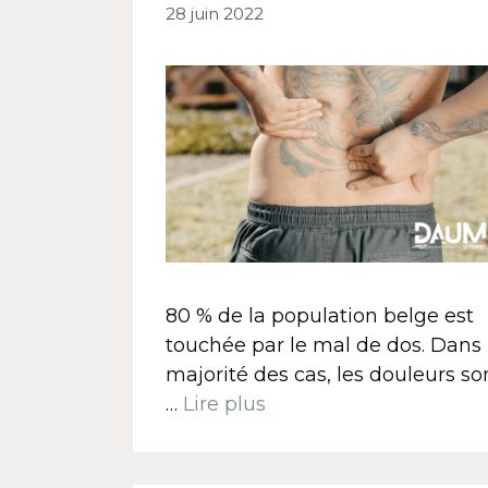
28 juin 2022
80 % de la population belge est
touchée par le mal de dos. Dans 
majorité des cas, les douleurs so
…
Lire plus