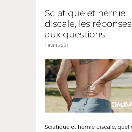
Sciatique et hernie
discale, les réponses
aux questions
1 avril 2021
Sciatique et hernie discale, quel 