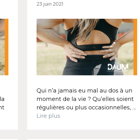
23 juin 2021
Qui n’a jamais eu mal au dos à un
la
moment de la vie ? Qu’elles soient
nt
régulières ou plus occasionnelles, …
Lire plus