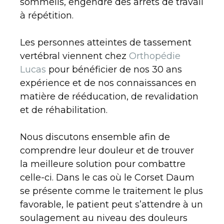
sommeils, engendre des arrêts de travail
à répétition.
Les personnes atteintes de tassement
vertébral viennent chez
Orthopédie
Lucas
pour bénéficier de nos 30 ans
expérience et de nos connaissances en
matière de rééducation, de revalidation
et de réhabilitation.
Nous discutons ensemble afin de
comprendre leur douleur et de trouver
la meilleure solution pour combattre
celle-ci. Dans le cas où le Corset Daum
se présente comme le traitement le plus
favorable, le patient peut s’attendre à un
soulagement au niveau des douleurs