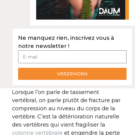
Ne manquez rien, inscrivez vous à
notre newsletter !
VERZENDEN
Lorsque l’on parle de tassement
vertébral, on parle plutôt de fracture par
compression au niveau du corps de la
vertèbre. C’est la détérioration naturelle
des vertèbres qui vient fragiliser la
colonne vertébrale
et engendre la perte