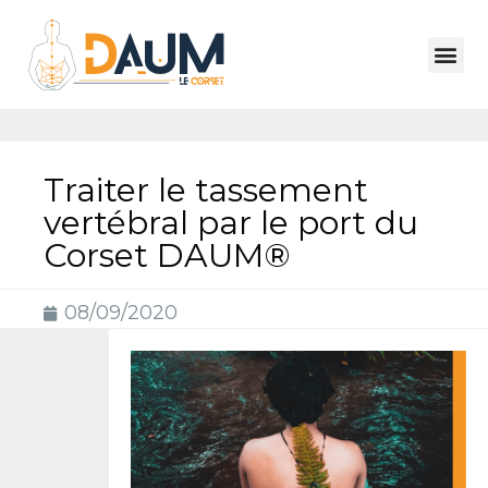
Traiter le tassement
vertébral par le port du
Corset DAUM®
08/09/2020