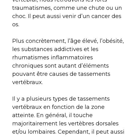
traumatismes, comme une chute ou un
choc. Il peut aussi venir d’un cancer des
os.
Plus concrètement, l’âge élevé, l’obésité,
les substances addictives et les
rhumatismes inflammatoires
chroniques sont autant d’éléments
pouvant être causes de tassements
vertébraux.
Il y a plusieurs types de tassements
vertébraux en fonction de la zone
atteinte. En général, il touche
majoritairement les vertèbres dorsales
et/ou lombaires. Cependant, il peut aussi