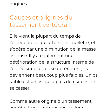
origines.
Causes et origines du
tassement vertébral
Elle vient la plupart du temps de
l’
ostéoporose
qui atteint le squelette, et
s’opère par une diminution de la masse
osseuse. Il y a également une
détérioration de la structure interne de
l’os. Puisque les os se détériorent, ils
deviennent beaucoup plus faibles. Un os
faible est un os qui a plus de risques de
se casser.
Comme autre origine d’un tassement
vertébral, nous retrouvons les forts