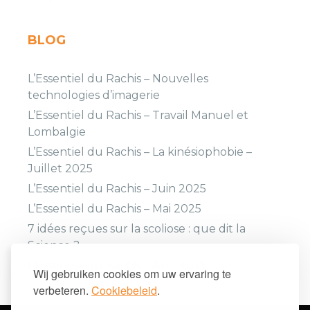
BLOG
L’Essentiel du Rachis – Nouvelles
technologies d’imagerie
L’Essentiel du Rachis – Travail Manuel et
Lombalgie
L’Essentiel du Rachis – La kinésiophobie –
Juillet 2025
L’Essentiel du Rachis – Juin 2025
L’Essentiel du Rachis – Mai 2025
7 idées reçues sur la scoliose : que dit la
Science ?
L’Essentiel du Rachis – Avril 2025
Wij gebruiken cookies om uw ervaring te
verbeteren.
Cookiebeleid
.