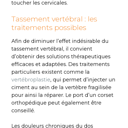
toucher les cervicales.
Tassement vertébral : les
traitements possibles
Afin de diminuer l’effet indésirable du
tassement vertébral, il convient
d’obtenir des solutions thérapeutiques
efficaces et adaptées. Des traitements
particuliers existent comme la
vertébroplastie
, qui permet d’injecter un
ciment au sein de la vertèbre fragilisée
pour ainsi la réparer. Le port d’un corset
orthopédique peut également être
conseillé.
Les douleurs chroniques du dos