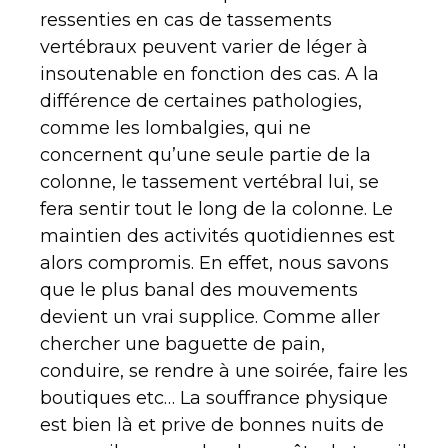
ressenties en cas de tassements
vertébraux peuvent varier de léger à
insoutenable en fonction des cas. A la
différence de certaines pathologies,
comme les lombalgies, qui ne
concernent qu’une seule partie de la
colonne, le tassement vertébral lui, se
fera sentir tout le long de la colonne. Le
maintien des activités quotidiennes est
alors compromis. En effet, nous savons
que le plus banal des mouvements
devient un vrai supplice. Comme aller
chercher une baguette de pain,
conduire, se rendre à une soirée, faire les
boutiques etc… La souffrance physique
est bien là et prive de bonnes nuits de