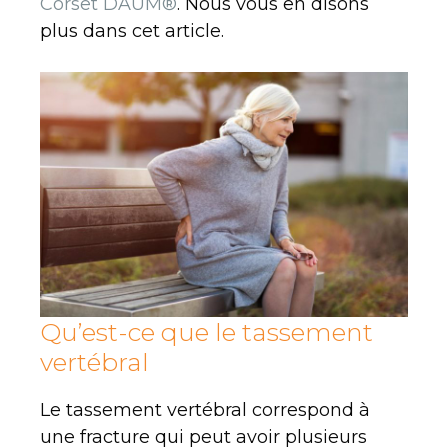
Corset DAUM®
. Nous vous en disons
plus dans cet article.
Qu’est-ce que le tassement
vertébral
Le tassement vertébral correspond à
une fracture qui peut avoir plusieurs