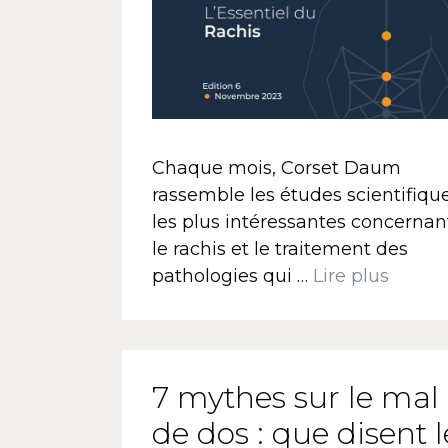
Chaque mois, Corset Daum
rassemble les études scientifiqu
les plus intéressantes concernan
le rachis et le traitement des
pathologies qui …
Lire plus
7 mythes sur le mal
de dos : que disent l