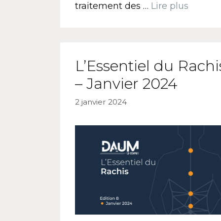
traitement des …
Lire plus
L’Essentiel du Rachi
– Janvier 2024
2 janvier 2024