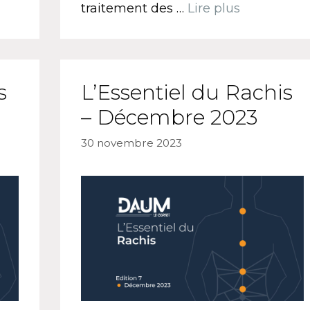
traitement des …
Lire plus
s
L’Essentiel du Rachis
– Décembre 2023
30 novembre 2023