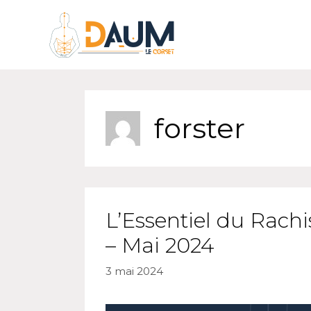
forster
L’Essentiel du Rachi
– Mai 2024
3 mai 2024