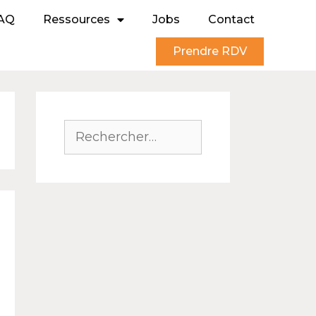
AQ
Ressources
Jobs
Contact
Prendre RDV