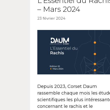
L’Essentiel du Rachi
– Mars 2024
23 février 2024
Depuis 2023, Corset Daum
rassemble chaque mois les étud
scientifiques les plus intéressant
concernant le rachis et le