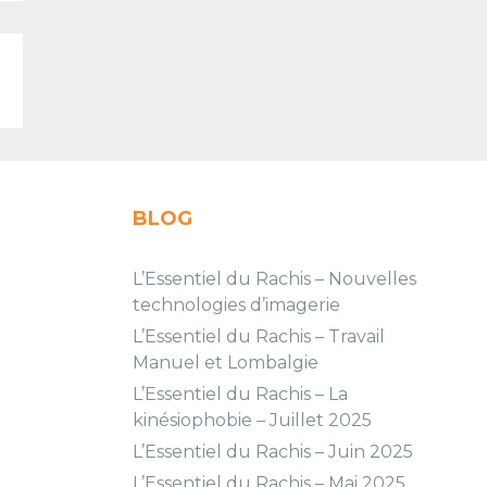
BLOG
L’Essentiel du Rachis – Nouvelles
technologies d’imagerie
L’Essentiel du Rachis – Travail
Manuel et Lombalgie
L’Essentiel du Rachis – La
kinésiophobie – Juillet 2025
L’Essentiel du Rachis – Juin 2025
L’Essentiel du Rachis – Mai 2025