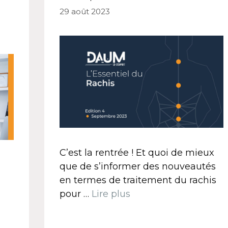
29 août 2023
C’est la rentrée ! Et quoi de mieux
que de s’informer des nouveautés
en termes de traitement du rachis
pour …
Lire plus