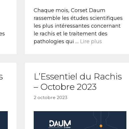
Chaque mois, Corset Daum
rassemble les études scientifiques
les plus intéressantes concernant
es
le rachis et le traitement des
pathologies qui …
Lire plus
s
L’Essentiel du Rachis
– Octobre 2023
2 octobre 2023