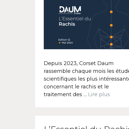
Depuis 2023, Corset Daum
rassemble chaque mois les étud
scientifiques les plus intéressant
concernant le rachis et le
traitement des …
Lire plus