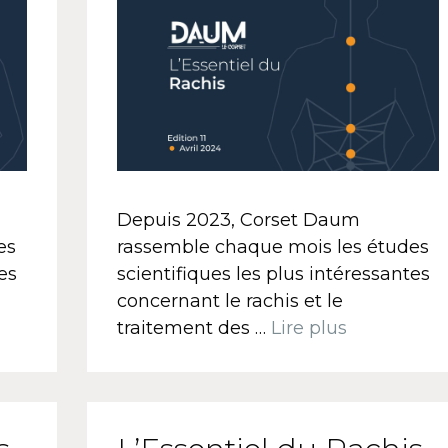
Depuis 2023, Corset Daum
es
rassemble chaque mois les études
es
scientifiques les plus intéressantes
concernant le rachis et le
traitement des …
Lire plus