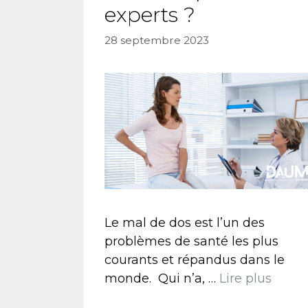
experts ?
28 septembre 2023
Le mal de dos est l’un des
problèmes de santé les plus
courants et répandus dans le
monde. Qui n’a, …
Lire plus