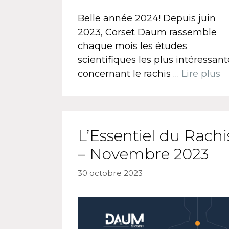
Belle année 2024! Depuis juin
2023, Corset Daum rassemble
chaque mois les études
scientifiques les plus intéressant
concernant le rachis …
Lire plus
L’Essentiel du Rachi
– Novembre 2023
30 octobre 2023