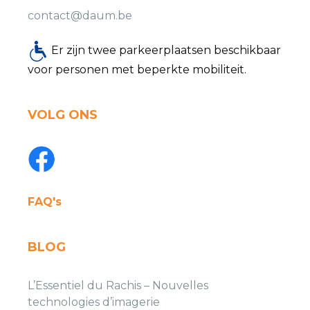
contact@daum.be
Er zijn twee parkeerplaatsen beschikbaar
voor personen met beperkte mobiliteit.
VOLG ONS
FAQ's
BLOG
L’Essentiel du Rachis – Nouvelles
technologies d’imagerie