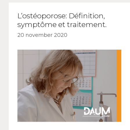
L’ostéoporose: Définition,
symptôme et traitement.
20 november 2020