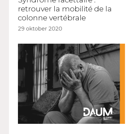
retrouver la mobilité de la
colonne vertébrale
29 oktober 2020