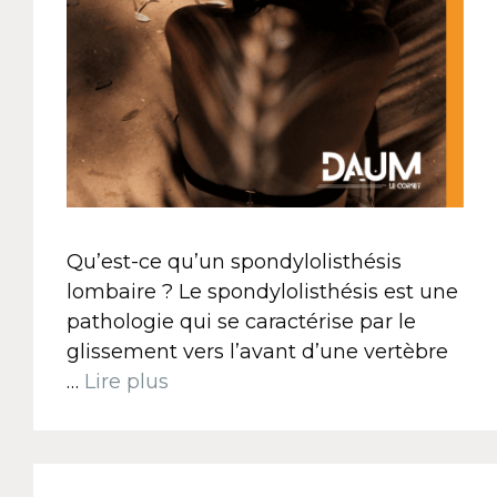
Qu’est-ce qu’un spondylolisthésis
lombaire ? Le spondylolisthésis est une
pathologie qui se caractérise par le
glissement vers l’avant d’une vertèbre
…
Lire plus