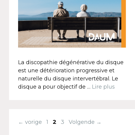
La discopathie dégénérative du disque
est une détérioration progressive et
naturelle du disque intervertébral. Le
disque a pour objectif de …
Lire plus
←
vorige
1
2
3
Volgende
→