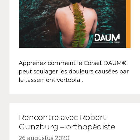
Apprenez comment le Corset DAUM®
peut soulager les douleurs causées par
le tassement vertébral.
Rencontre avec Robert
Gunzburg – orthopédiste
26 augustus 2020