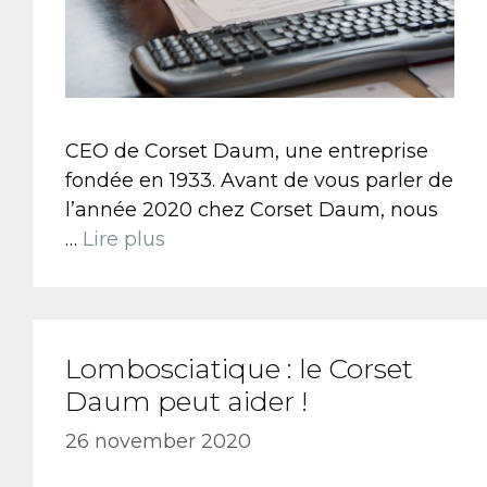
CEO de Corset Daum, une entreprise
fondée en 1933. Avant de vous parler de
l’année 2020 chez Corset Daum, nous
…
Lire plus
Lombosciatique : le Corset
Daum peut aider !
26 november 2020