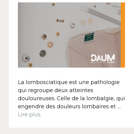
La lombosciatique est une pathologie
qui regroupe deux atteintes
douloureuses. Celle de la lombalgie, qui
engendre des douleurs lombaires et …
Lire plus