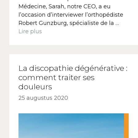
Médecine, Sarah, notre CEO, a eu
l’occasion d’interviewer l’orthopédiste
Robert Gunzburg, spécialiste de la …
Lire plus
La discopathie dégénérative :
comment traiter ses
douleurs
25 augustus 2020