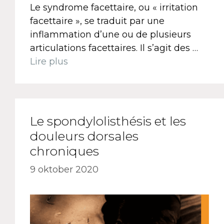
Le syndrome facettaire, ou « irritation
facettaire », se traduit par une
inflammation d’une ou de plusieurs
articulations facettaires. Il s’agit des …
Lire plus
Le spondylolisthésis et les
douleurs dorsales
chroniques
9 oktober 2020