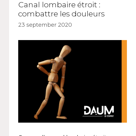
Canal lombaire étroit :
combattre les douleurs
23 september 2020