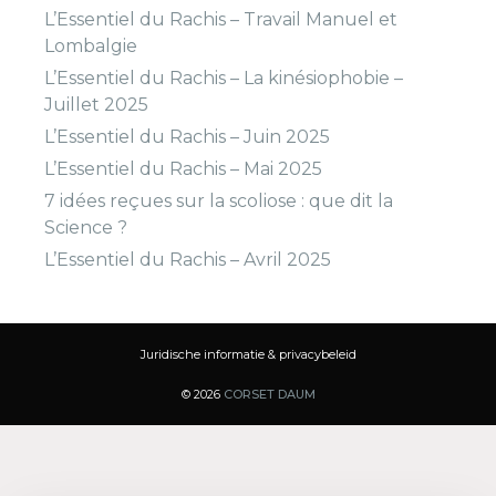
L’Essentiel du Rachis – Travail Manuel et
Lombalgie
L’Essentiel du Rachis – La kinésiophobie –
Juillet 2025
L’Essentiel du Rachis – Juin 2025
L’Essentiel du Rachis – Mai 2025
7 idées reçues sur la scoliose : que dit la
Science ?
L’Essentiel du Rachis – Avril 2025
Juridische informatie & privacybeleid
© 2026
CORSET DAUM