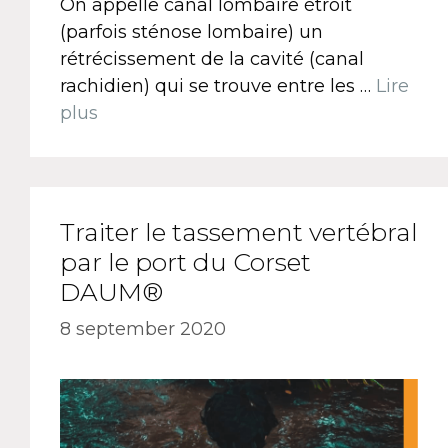
On appelle canal lombaire étroit
(parfois sténose lombaire) un
rétrécissement de la cavité (canal
rachidien) qui se trouve entre les …
Lire
plus
Traiter le tassement vertébral
par le port du Corset
DAUM®
8 september 2020