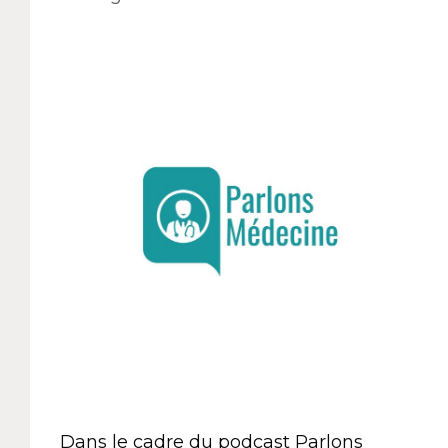
Dans le cadre du podcast Parlons