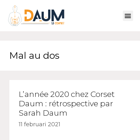
Mal au dos
L’année 2020 chez Corset
Daum : rétrospective par
Sarah Daum
11 februari 2021