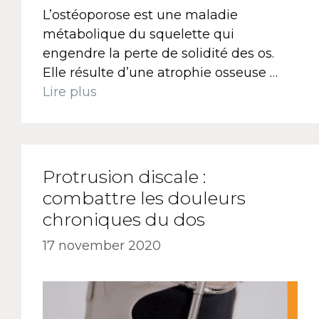
L’ostéoporose est une maladie
métabolique du squelette qui
engendre la perte de solidité des os.
Elle résulte d’une atrophie osseuse …
Lire plus
Protrusion discale :
combattre les douleurs
chroniques du dos
17 november 2020