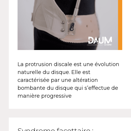
La protrusion discale est une évolution
naturelle du disque. Elle est
caractérisée par une altération
bombante du disque qui s’effectue de
manière progressive
Syndrome facettaire :