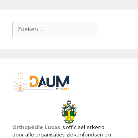
Orthopédie Lucas
is officieel erkend
door alle organisaties, ziekenfondsen en