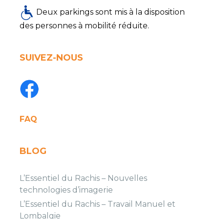
Deux parkings sont mis à la disposition
des personnes à mobilité réduite.
SUIVEZ-NOUS
FAQ
BLOG
L’Essentiel du Rachis – Nouvelles
technologies d’imagerie
L’Essentiel du Rachis – Travail Manuel et
Lombalgie