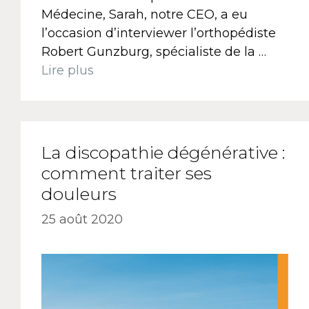
Médecine, Sarah, notre CEO, a eu
l’occasion d’interviewer l’orthopédiste
Robert Gunzburg, spécialiste de la …
Lire plus
La discopathie dégénérative :
comment traiter ses
douleurs
25 août 2020