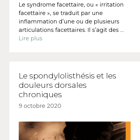
Le syndrome facettaire, ou « irritation
facettaire », se traduit par une
inflammation d’une ou de plusieurs
articulations facettaires. Il s’agit des …
Lire plus
Le spondylolisthésis et les
douleurs dorsales
chroniques
9 octobre 2020