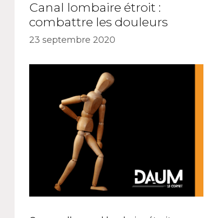
Canal lombaire étroit :
combattre les douleurs
23 septembre 2020