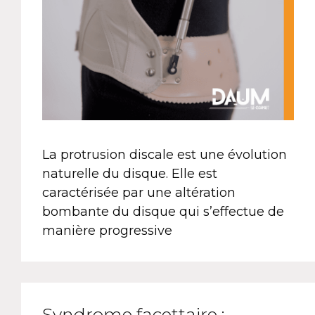
La protrusion discale est une évolution
naturelle du disque. Elle est
caractérisée par une altération
bombante du disque qui s’effectue de
manière progressive
Syndrome facettaire :