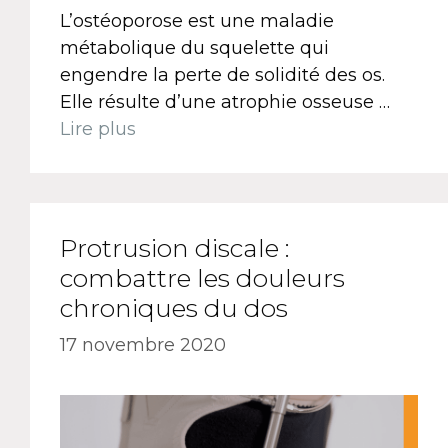
L’ostéoporose est une maladie
métabolique du squelette qui
engendre la perte de solidité des os.
Elle résulte d’une atrophie osseuse …
Lire plus
Protrusion discale :
combattre les douleurs
chroniques du dos
17 novembre 2020