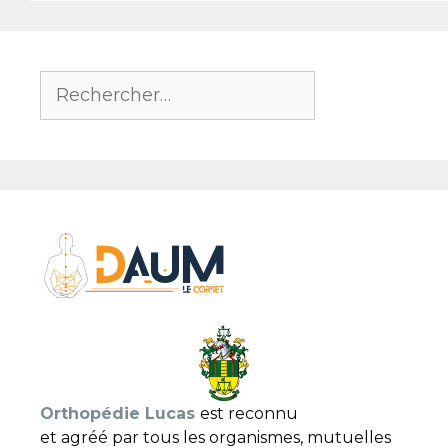
Orthopédie Lucas
est reconnu
et agréé par tous les organismes, mutuelles