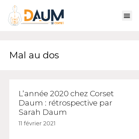
Mal au dos
L’année 2020 chez Corset
Daum : rétrospective par
Sarah Daum
11 février 2021