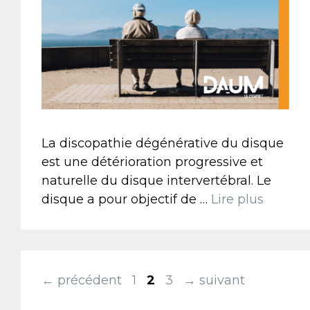
La discopathie dégénérative du disque
est une détérioration progressive et
naturelle du disque intervertébral. Le
disque a pour objectif de …
Lire plus
←
précédent
1
2
3
→
suivant