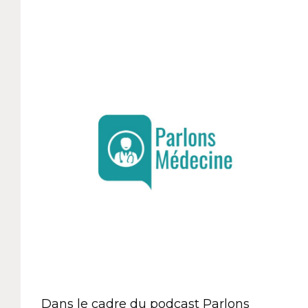
Dans le cadre du podcast Parlons