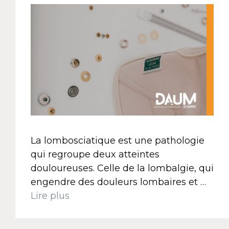
La lombosciatique est une pathologie
qui regroupe deux atteintes
douloureuses. Celle de la lombalgie, qui
engendre des douleurs lombaires et …
Lire plus