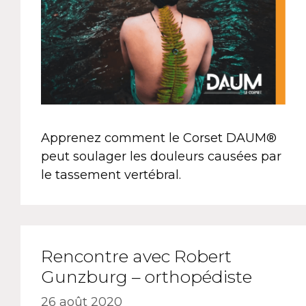
Apprenez comment le Corset DAUM®
peut soulager les douleurs causées par
le tassement vertébral.
Rencontre avec Robert
Gunzburg – orthopédiste
26 août 2020