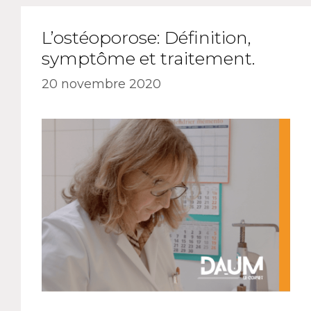
L’ostéoporose: Définition,
symptôme et traitement.
20 novembre 2020