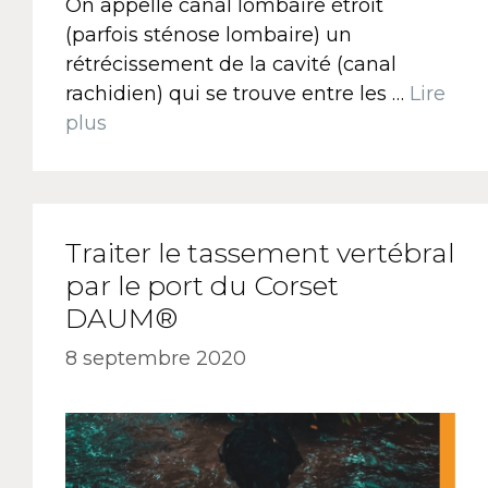
On appelle canal lombaire étroit
(parfois sténose lombaire) un
rétrécissement de la cavité (canal
rachidien) qui se trouve entre les …
Lire
plus
Traiter le tassement vertébral
par le port du Corset
DAUM®
8 septembre 2020