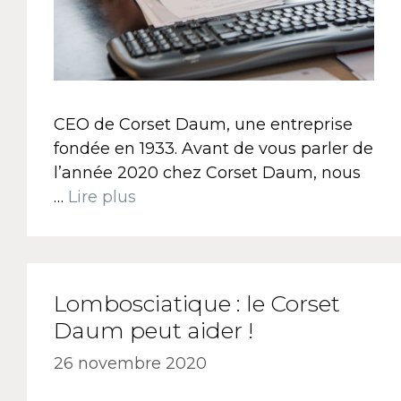
CEO de Corset Daum, une entreprise
fondée en 1933. Avant de vous parler de
l’année 2020 chez Corset Daum, nous
…
Lire plus
Lombosciatique : le Corset
Daum peut aider !
26 novembre 2020