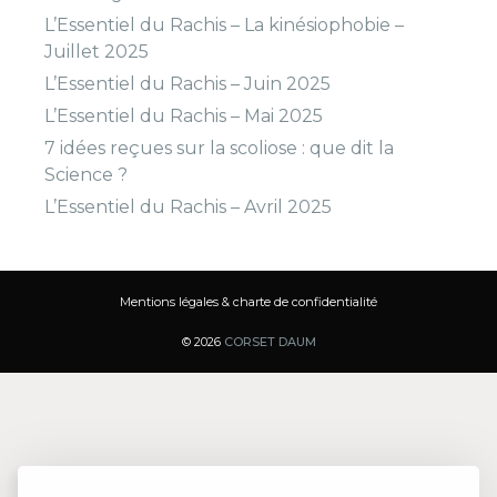
L’Essentiel du Rachis – La kinésiophobie –
Juillet 2025
L’Essentiel du Rachis – Juin 2025
L’Essentiel du Rachis – Mai 2025
7 idées reçues sur la scoliose : que dit la
Science ?
L’Essentiel du Rachis – Avril 2025
Mentions légales & charte de confidentialité
© 2026
CORSET DAUM