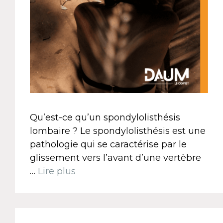
Qu’est-ce qu’un spondylolisthésis
lombaire ? Le spondylolisthésis est une
pathologie qui se caractérise par le
glissement vers l’avant d’une vertèbre
…
Lire plus